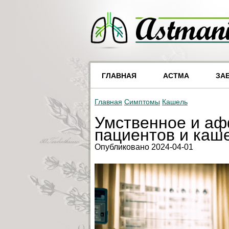
ГЛАВНАЯ
АСТМА
ЗА
Главная
Симптомы
Кашель
Умственное и аф
пациентов и каш
Опубликовано 2024-04-01