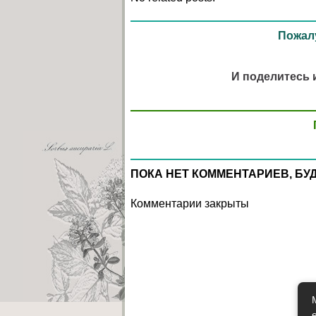
Пожалу
И поделитесь 
ПОКА НЕТ КОММЕНТАРИЕВ, БУ
Комментарии закрыты