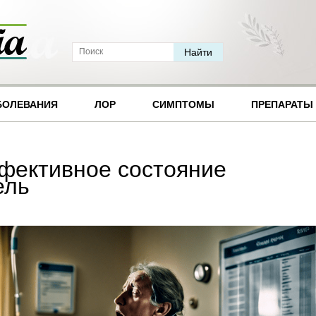
БОЛЕВАНИЯ
ЛОР
СИМПТОМЫ
ПРЕПАРАТЫ
фективное состояние
ель