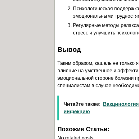
Психологическая поддержка 
эмоциональными трудностя
Регулярные методы релаксац
стресс и улучшить психолог
Вывод
Таким образом, кашель не только 
влияние на умственное и аффекти
эмоциональной стороне болезни п
специалистам в случае необходим
Читайте также:
Вакцинология 
инфекцию
Похожие Статьи:
No related posts.