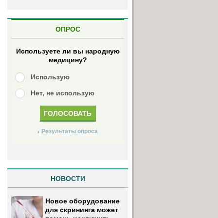
ОПРОС
Используете ли вы народную
медицину?
Использую
Нет, не использую
Результаты опроса
НОВОСТИ
Новое оборудование
для скрининга может