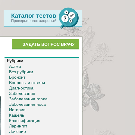
Каталог тестов
Проверьте свое здоровье!
ЗАДАТЬ ВОПРОС ВРАЧУ
Рубрики
Астма
Без рубрики
Бронхит
Вопросы и ответы
Диагностика
Заболевания
Заболевания горла
Заболевания носа
Истории
Кашель
Классификация
Ларингит
Лечение