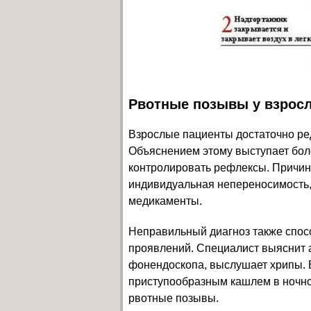
Рвотные позывы у взрос
Взрослые пациенты достаточно ре
Объяснением этому выступает бол
контролировать рефлексы. Причин
индивидуальная непереносимость,
медикаменты.
Неправильный диагноз также спос
проявлений. Специалист выяснит 
фонендоскопа, выслушает хрипы. 
приступообразным кашлем в ночно
рвотные позывы.