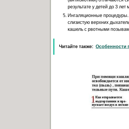
результате у детей до 3 лет
Ингаляционные процедуры. 
слизистую верхних дыхател
кашель с рвотными позывам
Читайте также:
Особенности 