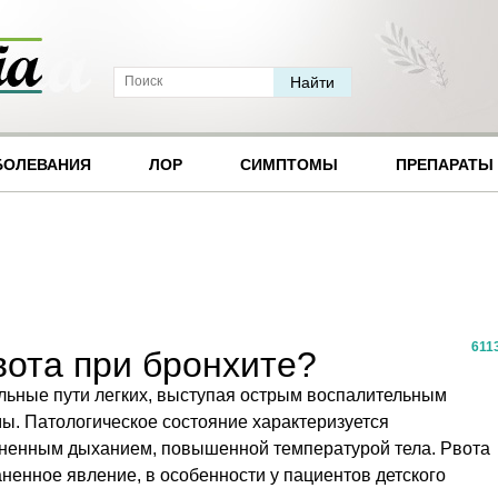
БОЛЕВАНИЯ
ЛОР
СИМПТОМЫ
ПРЕПАРАТЫ
611
вота при бронхите?
льные пути легких, выступая острым воспалительным
ы. Патологическое состояние характеризуется
ненным дыханием, повышенной температурой тела. Рвота
ненное явление, в особенности у пациентов детского