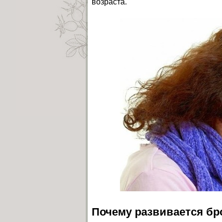
возраста.
Почему развивается бр