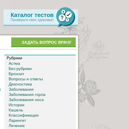
Каталог тестов
Проверьте свое здоровье!
ЗАДАТЬ ВОПРОС ВРАЧУ
Рубрики
Астма
Без рубрики
Бронхит
Вопросы и ответы
Диагностика
Заболевания
3
Заболевания горла
Заболевания носа
Истории
Кашель
Классификация
Ларингит
Лечение