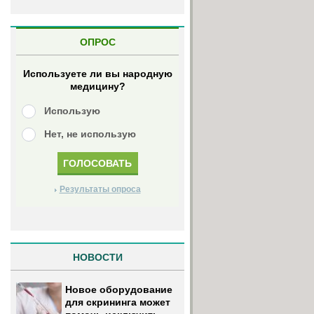
ОПРОС
Используете ли вы народную
медицину?
Использую
Нет, не использую
Результаты опроса
НОВОСТИ
Новое оборудование
для скрининга может