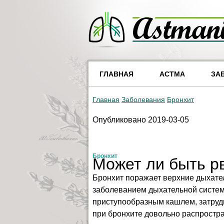
ГЛАВНАЯ
АСТМА
ЗА
Главная
Заболевания
Бронхит
Опубликовано 2019-03-05
Бронхит
Может ли быть р
Бронхит поражает верхние дыхате
заболеванием дыхательной систем
приступообразным кашлем, затруд
при бронхите довольно распростра