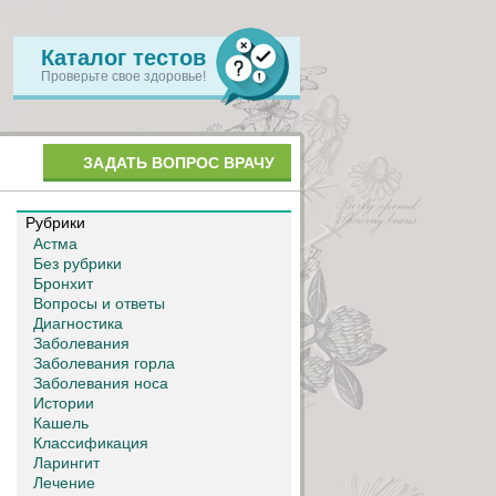
Каталог тестов
Проверьте свое здоровье!
ЗАДАТЬ ВОПРОС ВРАЧУ
Рубрики
Астма
Без рубрики
Бронхит
Вопросы и ответы
Диагностика
Заболевания
Заболевания горла
Заболевания носа
Истории
Кашель
Классификация
Ларингит
Лечение