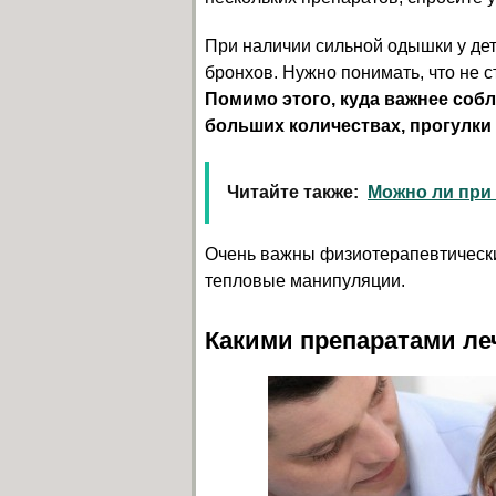
При наличии сильной одышки у де
бронхов. Нужно понимать, что не 
Помимо этого, куда важнее соб
больших количествах, прогулки 
Читайте также:
Можно ли при 
Очень важны физиотерапевтически
тепловые манипуляции.
Какими препаратами леч