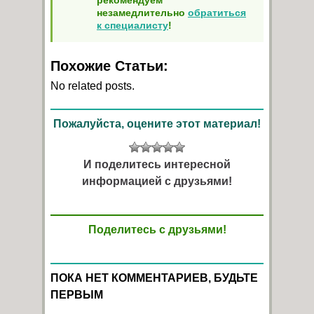
незамедлительно
обратиться
к специалисту
!
Похожие Статьи:
No related posts.
Пожалуйста, оцените этот материал!
И поделитесь интересной
информацией с друзьями!
Поделитесь с друзьями!
ПОКА НЕТ КОММЕНТАРИЕВ, БУДЬТЕ
ПЕРВЫМ