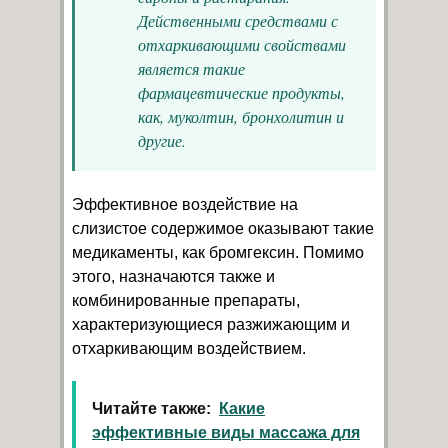
Действенными средствами с
отхаркивающими свойствами
является такие
фармацевтические продукты,
как, муколтин, бронхолитин и
другие.
Эффективное воздействие на
слизистое содержимое оказывают такие
медикаменты, как бромгексин. Помимо
этого, назначаются также и
комбинированные препараты,
характеризующиеся разжижающим и
отхаркивающим воздействием.
Читайте также:
Какие
эффективные виды массажа для