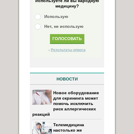
Используете ли вы народную
медицину?
Использую
Нет, не использую
Результаты опроса
НОВОСТИ
Новое оборудование
для скрининга может
помочь исключить
риск аллергических
реакций
Телемедицина
настолько же