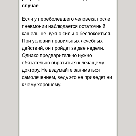
случае.
Если у переболевшего человека после
пневмонии наблюдается остаточный
кашель, не нужно сильно беспокоиться.
При условии правильных лечебных
действий, он пройдет за две недели.
Однако предварительно нужно
обязательно обратиться к лечащему
доктору. Не вздумайте заниматься
самолечением, ведь это не приведет ни
к чему хорошему.