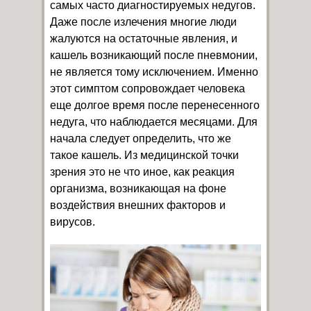
самых часто диагностируемых недугов.
Даже после излечения многие люди
жалуются на остаточные явления, и
кашель возникающий после пневмонии,
не является тому исключением. Именно
этот симптом сопровождает человека
еще долгое время после перенесенного
недуга, что наблюдается месяцами. Для
начала следует определить, что же
такое кашель. Из медицинской точки
зрения это не что иное, как реакция
организма, возникающая на фоне
воздействия внешних факторов и
вирусов.