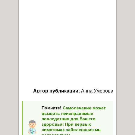
Автор публикации:
Анна Умерова
Помните!
Самолечение может
вызвать неисправимые
последствия для Вашего
здоровья! При первых
симптомах заболевания мы
рекомендуем