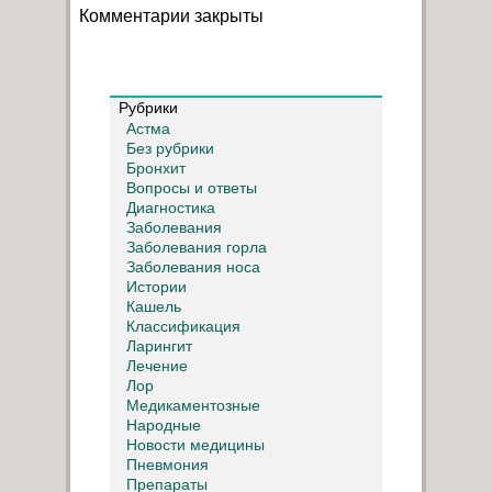
Комментарии закрыты
Рубрики
Астма
Без рубрики
Бронхит
Вопросы и ответы
Диагностика
Заболевания
Заболевания горла
Заболевания носа
Истории
Кашель
Классификация
Ларингит
Лечение
Лор
Медикаментозные
Народные
Новости медицины
Пневмония
Препараты