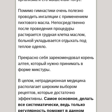
Помимо гимнастики очень полезно
проводить ингаляции с применением
пихтового масла. Непосредственно
после проведения процедуры
растирается грудная клетка маслом,
больной укладывается отдыхать под
теплое одеяло.
Прекрасно себя зарекомендовал корень
алтея, который нужно принимать в
форме микстуры.
В целом, нетрадиционная медицина
располагает широким выбором
рецептов, которые достаточно
эффективны.
Самое основное, делать
все систематически, ведь только
регулярность поможет в данном