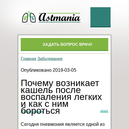
ЗАДАТЬ ВОПРОС ВРАЧУ
Главная
Заболевания
Опубликовано 2019-03-05
Почему возникает
кашель после
воспаления легких
и как с ним
бороться
Заболевания
4565
Сегодня пневмония является одной из