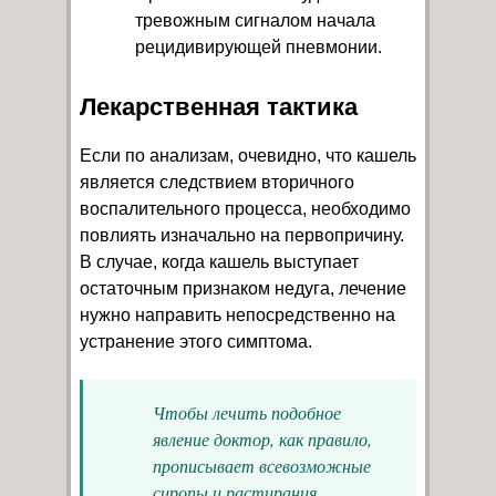
тревожным сигналом начала
рецидивирующей пневмонии.
Лекарственная тактика
Если по анализам, очевидно, что кашель
является следствием вторичного
воспалительного процесса, необходимо
повлиять изначально на первопричину.
В случае, когда кашель выступает
остаточным признаком недуга, лечение
нужно направить непосредственно на
устранение этого симптома.
Чтобы лечить подобное
явление доктор, как правило,
прописывает всевозможные
сиропы и растирания.