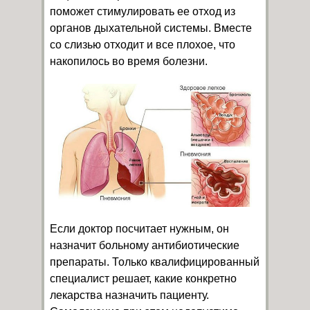
поможет стимулировать ее отход из
органов дыхательной системы. Вместе
со слизью отходит и все плохое, что
накопилось во время болезни.
Если доктор посчитает нужным, он
назначит больному антибиотические
препараты. Только квалифицированный
специалист решает, какие конкретно
лекарства назначить пациенту.