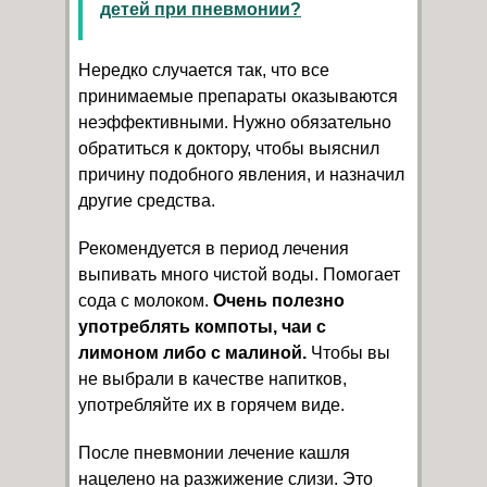
детей при пневмонии?
Нередко случается так, что все
принимаемые препараты оказываются
неэффективными. Нужно обязательно
обратиться к доктору, чтобы выяснил
причину подобного явления, и назначил
другие средства.
Рекомендуется в период лечения
выпивать много чистой воды. Помогает
сода с молоком.
Очень полезно
употреблять компоты, чаи с
лимоном либо с малиной.
Чтобы вы
не выбрали в качестве напитков,
употребляйте их в горячем виде.
После пневмонии лечение кашля
нацелено на разжижение слизи. Это