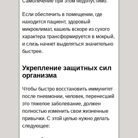
Самолечение при этом недопустимо.
Если обеспечить в помещении, где
находится пациент, здоровый
микроклимат, кашель вскоре из сухого
характера трансформируется в мокрый,
и слизь начнет выделяться значительно
быстрее.
Укрепление защитных сил
организма
Чтобы быстро восстановить иммунитет
после пневмонии, человек, перенесший
это тяжелое заболевание, должен
полностью изменить свои жизненные
привычки. С этой целью нужно делать
следующее: