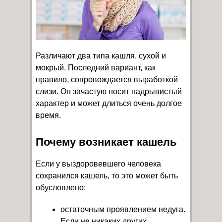
Различают два типа кашля, сухой и
мокрый. Последний вариант, как
правило, сопровождается выработкой
слизи. Он зачастую носит надрывистый
характер и может длиться очень долгое
время.
Почему возникает кашель
Если у выздоровевшего человека
сохранился кашель, то это может быть
обусловлено:
остаточным проявлением недуга.
Если не никаких других