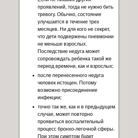
проявлений, тогда не нужно бить
тревогу. Обычно, состояние
улучшается в течение трех
месяцев. Ни для кого не секрет,
что дети подвержены пневмонии
не меньше взрослых.
Последствие недуга может
сопровождать ребенка такой же
период времени, как и взрослых;
после перенесенного недуга
человек истощен. Потому
возможно присоединение
инфекции;
точно так же, как и в предыдущем
случае, может повторно
проявиться воспалительный
процесс бронхо-легочной сферы.
При этом симптом будет