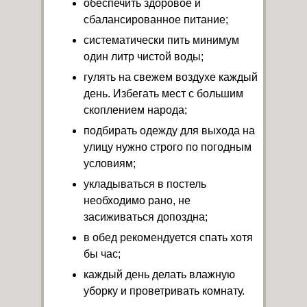
обеспечить здоровое и
сбалансированное питание;
систематически пить минимум
один литр чистой воды;
гулять на свежем воздухе каждый
день. Избегать мест с большим
скоплением народа;
подбирать одежду для выхода на
улицу нужно строго по погодным
условиям;
укладываться в постель
необходимо рано, не
засиживаться допоздна;
в обед рекомендуется спать хотя
бы час;
каждый день делать влажную
уборку и проветривать комнату.