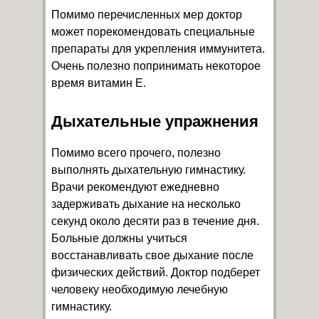
Помимо перечисленных мер доктор
может порекомендовать специальные
препараты для укрепления иммунитета.
Очень полезно попринимать некоторое
время витамин Е.
Дыхательные упражнения
Помимо всего прочего, полезно
выполнять дыхательную гимнастику.
Врачи рекомендуют ежедневно
задерживать дыхание на несколько
секунд около десяти раз в течение дня.
Больные должны учиться
восстанавливать свое дыхание после
физических действий. Доктор подберет
человеку необходимую лечебную
гимнастику.