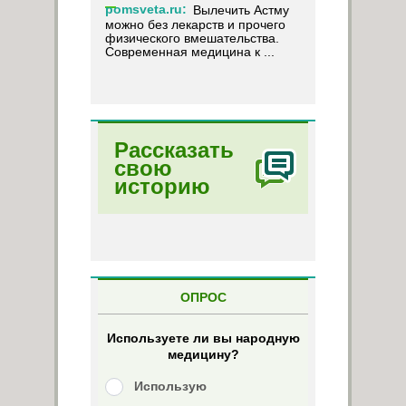
pomsveta.ru:
Вылечить Астму
можно без лекарств и прочего
физического вмешательства.
Современная медицина к ...
Рассказать
свою
историю
ОПРОС
Используете ли вы народную
медицину?
Использую