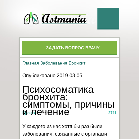
ЗАДАТЬ ВОПРОС ВРАЧУ
Главная
Заболевания
Бронхит
Опубликовано 2019-03-05
Психосоматика
бронхита:
симптомы, причины
и лечение
Бронхит
2711
У каждого из нас хотя бы раз были
заболевания, связанные с органами