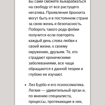
вы сами сможете выкарабкаться
на свободу от все растущего
негатива. Проявления бронхита
могут быть и в постоянном страхе
за свою жизнь и безопасность.
Побороть такого рода фобии
получится если повторять
каждый день слова любви к
своей жизни, к своему
окружению, друзьям. Те, кто
страдают хроническими
заболеваниями, все чаще
обращаются к данной теории и
глубоко ее изучают.
Лиз Бурбо и его психосоматика.
Легкие — удивительный орган и,
по мнению специалиста,
процессы, протекающие в них,