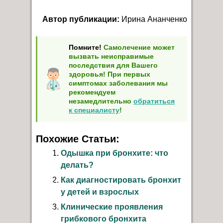
Автор публикации:
Ирина Ананченко
Помните!
Самолечение может
вызвать неисправимые
последствия для Вашего
здоровья! При первых
симптомах заболевания мы
рекомендуем
незамедлительно
обратиться
к специалисту
!
Похожие Статьи:
Одышка при бронхите: что
делать?
Как диагностировать бронхит
у детей и взрослых
Клинические проявления
грибкового бронхита