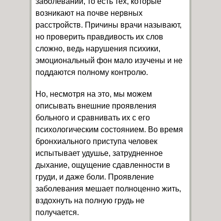
заболеваний, то есть тех, которые
возникают на почве нервных
расстройств. Причины врачи называют,
но проверить правдивость их слов
сложно, ведь нарушения психики,
эмоциональный фон мало изучены и не
поддаются полному контролю.
Но, несмотря на это, мы можем
описывать внешние проявления
больного и сравнивать их с его
психологическим состоянием. Во время
бронхиального приступа человек
испытывает удушье, затрудненное
дыхание, ощущение сдавленности в
груди, и даже боли. Проявление
заболевания мешает полноценно жить,
вздохнуть на полную грудь не
получается.