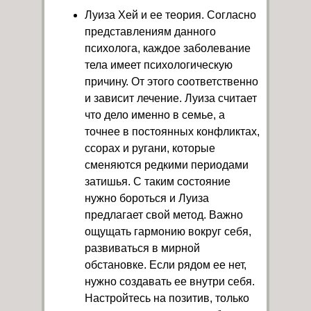
Луиза Хей и ее теория. Согласно
представлениям данного
психолога, каждое заболевание
тела имеет психологическую
причину. От этого соответственно
и зависит лечение. Луиза считает
что дело именно в семье, а
точнее в постоянных конфликтах,
ссорах и ругани, которые
сменяются редкими периодами
затишья. С таким состояние
нужно бороться и Луиза
предлагает свой метод. Важно
ощущать гармонию вокруг себя,
развиваться в мирной
обстановке. Если рядом ее нет,
нужно создавать ее внутри себя.
Настройтесь на позитив, только