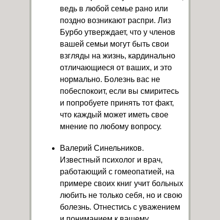
ведь в любой семье рано или
поздно возникают распри. Лиз
Бурбо утверждает, что у членов
вашей семьи могут быть свои
взгляды на жизнь, кардинально
отличающиеся от ваших, и это
нормально. Болезнь вас не
побеспокоит, если вы смиритесь
и попробуете принять тот факт,
что каждый может иметь свое
мнение по любому вопросу.
Валерий Синельников.
Известный психолог и врач,
работающий с гомеопатией, на
примере своих книг учит больных
любить не только себя, но и свою
болезнь. Отнестись с уважением
и пониманием к вашему