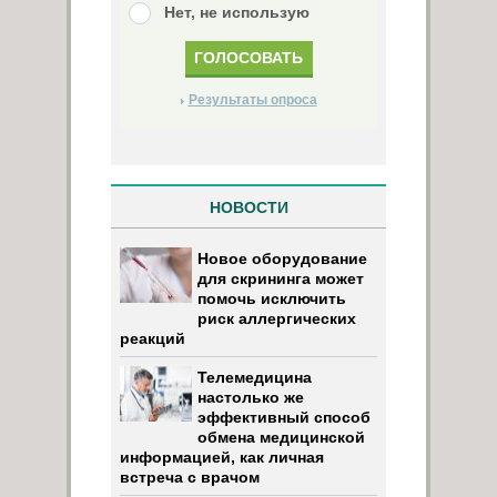
Нет, не использую
Результаты опроса
НОВОСТИ
Новое оборудование
для скрининга может
помочь исключить
риск аллергических
реакций
Телемедицина
настолько же
эффективный способ
обмена медицинской
информацией, как личная
встреча с врачом