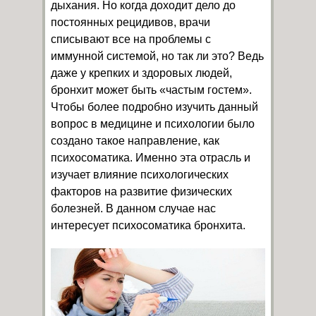
дыхания. Но когда доходит дело до
постоянных рецидивов, врачи
списывают все на проблемы с
иммунной системой, но так ли это? Ведь
даже у крепких и здоровых людей,
бронхит может быть «частым гостем».
Чтобы более подробно изучить данный
вопрос в медицине и психологии было
создано такое направление, как
психосоматика. Именно эта отрасль и
изучает влияние психологических
факторов на развитие физических
болезней. В данном случае нас
интересует психосоматика бронхита.