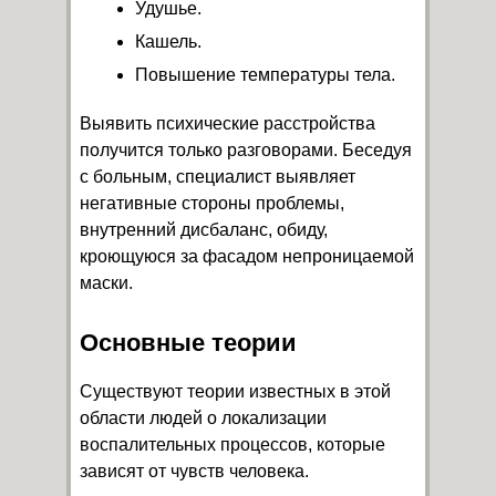
Удушье.
Кашель.
Повышение температуры тела.
Выявить психические расстройства
получится только разговорами. Беседуя
с больным, специалист выявляет
негативные стороны проблемы,
внутренний дисбаланс, обиду,
кроющуюся за фасадом непроницаемой
маски.
Основные теории
Существуют теории известных в этой
области людей о локализации
воспалительных процессов, которые
зависят от чувств человека.