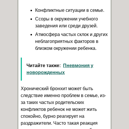
Конфликтные ситуации в семье.
Ссоры в окружении учебного
заведения или среди друзей.
Атмосфера частых склок и других
неблагоприятных факторов в
близком окружении ребенка.
Читайте также:
Пневмония у
новорожденных
Хронический бронхит может быть
следствие именно проблем в семье, из-
за таких частых родительских
конфликтов ребенок не может жить
спокойно, бурно реагирует на
раздражители. Часто такая реакция