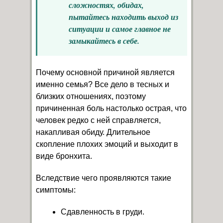
сложностях, обидах,
пытайтесь находить выход из
ситуации и самое главное не
замыкайтесь в себе.
Почему основной причиной является
именно семья? Все дело в тесных и
близких отношениях, поэтому
причиненная боль настолько острая, что
человек редко с ней справляется,
накапливая обиду. Длительное
скопление плохих эмоций и выходит в
виде бронхита.
Вследствие чего проявляются такие
симптомы:
Сдавленность в груди.