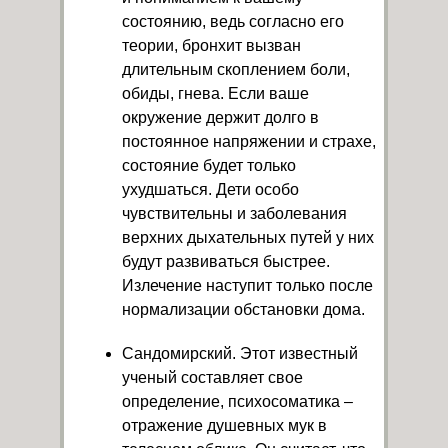
состоянию, ведь согласно его
теории, бронхит вызван
длительным скоплением боли,
обиды, гнева. Если ваше
окружение держит долго в
постоянное напряжении и страхе,
состояние будет только
ухудшаться. Дети особо
чувствительны и заболевания
верхних дыхательных путей у них
будут развиваться быстрее.
Излечение наступит только после
нормализации обстановки дома.
Сандомирский. Этот известный
ученый составляет свое
определение, психосоматика –
отражение душевных мук в