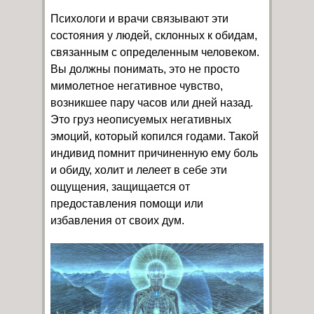
Психологи и врачи связывают эти
состояния у людей, склонных к обидам,
связанным с определенным человеком.
Вы должны понимать, это не просто
мимолетное негативное чувство,
возникшее пару часов или дней назад.
Это груз неописуемых негативных
эмоций, который копился годами. Такой
индивид помнит причиненную ему боль
и обиду, холит и лелеет в себе эти
ощущения, защищается от
предоставления помощи или
избавления от своих дум.