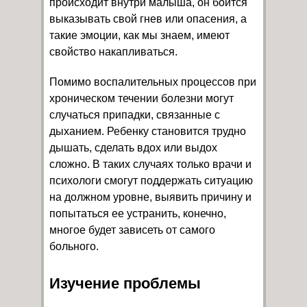
происходит внутри малыша, он боится
выказывать свой гнев или опасения, а
такие эмоции, как мы знаем, имеют
свойство накапливаться.
Помимо воспалительных процессов при
хроническом течении болезни могут
случаться припадки, связанные с
дыханием. Ребенку становится трудно
дышать, сделать вдох или выдох
сложно. В таких случаях только врачи и
психологи смогут поддержать ситуацию
на должном уровне, выявить причину и
попытаться ее устранить, конечно,
многое будет зависеть от самого
больного.
Изучение проблемы