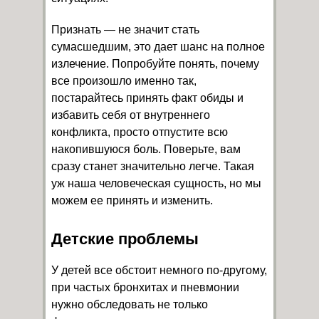
Признать — не значит стать
сумасшедшим, это дает шанс на полное
излечение. Попробуйте понять, почему
все произошло именно так,
постарайтесь принять факт обиды и
избавить себя от внутреннего
конфликта, просто отпустите всю
накопившуюся боль. Поверьте, вам
сразу станет значительно легче. Такая
уж наша человеческая сущность, но мы
можем ее принять и изменить.
Детские проблемы
У детей все обстоит немного по-другому,
при частых бронхитах и пневмонии
нужно обследовать не только