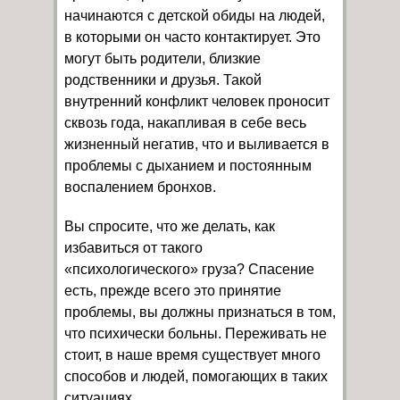
начинаются с детской обиды на людей,
в которыми он часто контактирует. Это
могут быть родители, близкие
родственники и друзья. Такой
внутренний конфликт человек проносит
сквозь года, накапливая в себе весь
жизненный негатив, что и выливается в
проблемы с дыханием и постоянным
воспалением бронхов.
Вы спросите, что же делать, как
избавиться от такого
«психологического» груза? Спасение
есть, прежде всего это принятие
проблемы, вы должны признаться в том,
что психически больны. Переживать не
стоит, в наше время существует много
способов и людей, помогающих в таких
ситуациях.