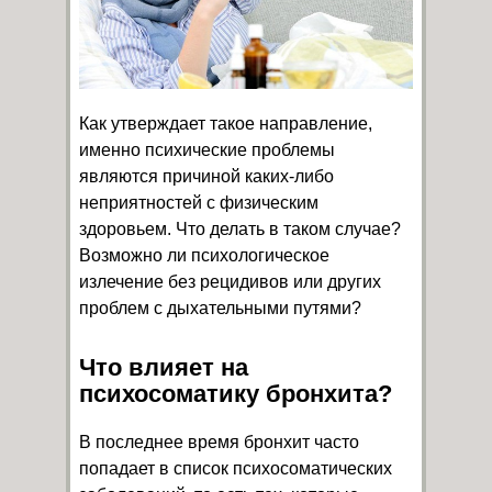
Как утверждает такое направление,
именно психические проблемы
являются причиной каких-либо
неприятностей с физическим
здоровьем. Что делать в таком случае?
Возможно ли психологическое
излечение без рецидивов или других
проблем с дыхательными путями?
Что влияет на
психосоматику бронхита?
В последнее время бронхит часто
попадает в список психосоматических