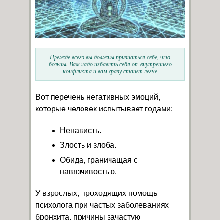
Прежде всего вы должны признаться себе, что
больны. Вам надо избавить себя от внутреннего
конфликта и вам сразу станет легче
Вот перечень негативных эмоций,
которые человек испытывает годами:
Ненависть.
Злость и злоба.
Обида, граничащая с
навязчивостью.
У взрослых, проходящих помощь
психолога при частых заболеваниях
бронхита, причины зачастую