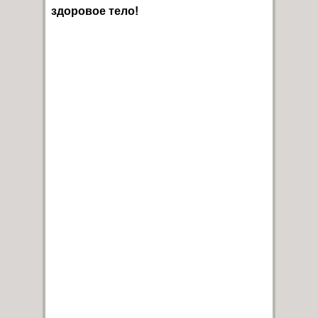
здоровое тело!