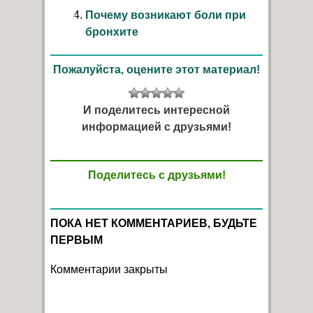
Почему возникают боли при
бронхите
Пожалуйста, оцените этот материал!
И поделитесь интересной
информацией с друзьями!
Поделитесь с друзьями!
ПОКА НЕТ КОММЕНТАРИЕВ, БУДЬТЕ
ПЕРВЫМ
Комментарии закрыты