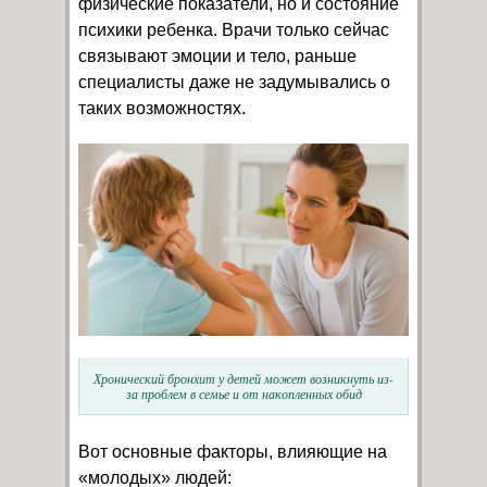
физические показатели, но и состояние
психики ребенка. Врачи только сейчас
связывают эмоции и тело, раньше
специалисты даже не задумывались о
таких возможностях.
Хронический бронхит у детей может возникнуть из-
за проблем в семье и от накопленных обид
Вот основные факторы, влияющие на
«молодых» людей: