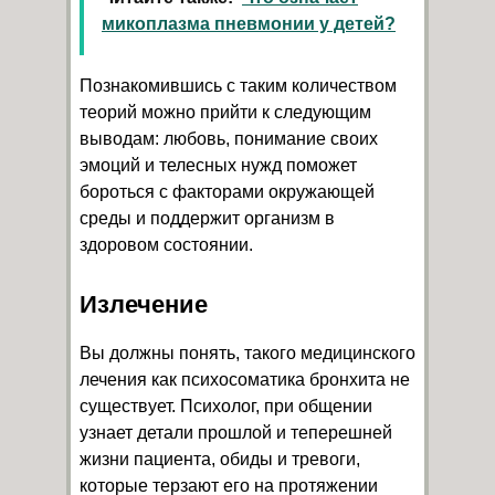
микоплазма пневмонии у детей?
Познакомившись с таким количеством
теорий можно прийти к следующим
выводам: любовь, понимание своих
эмоций и телесных нужд поможет
бороться с факторами окружающей
среды и поддержит организм в
здоровом состоянии.
Излечение
Вы должны понять, такого медицинского
лечения как психосоматика бронхита не
существует. Психолог, при общении
узнает детали прошлой и теперешней
жизни пациента, обиды и тревоги,
которые терзают его на протяжении