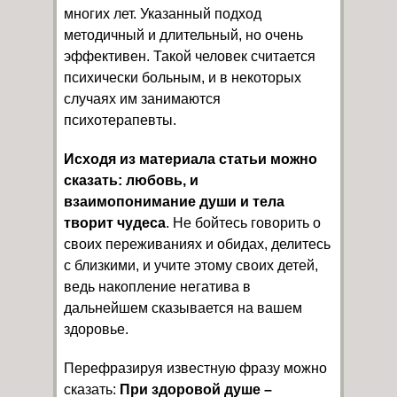
многих лет. Указанный подход
методичный и длительный, но очень
эффективен. Такой человек считается
психически больным, и в некоторых
случаях им занимаются
психотерапевты.
Исходя из материала статьи можно
сказать: любовь, и
взаимопонимание души и тела
творит чудеса
. Не бойтесь говорить о
своих переживаниях и обидах, делитесь
с близкими, и учите этому своих детей,
ведь накопление негатива в
дальнейшем сказывается на вашем
здоровье.
Перефразируя известную фразу можно
сказать:
При здоровой душе –