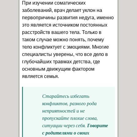
При изучении соматических
заболеваний, врач делает уклон на
первопричины развития недуга, именно
это является источником постоянных
расстройств вашего тела. Только в
таком случае можно понять, почему
тело конфликтует с эмоциями. Многие
специалисты уверены, что все дело в
глубочайших травмах детства, где
основным движущим фактором
является семья.
Старайтесь избегать
конфликтов, разного рода
неприятностей и не
пропускайте плохие слова,
ситуации через себя.
Говорите
с родителями о своих