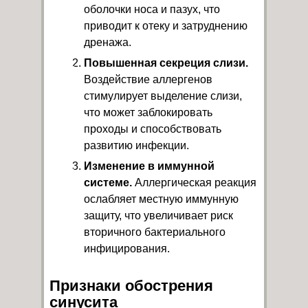
оболочки носа и пазух, что
приводит к отеку и затруднению
дренажа.
Повышенная секреция слизи.
Воздействие аллергенов
стимулирует выделение слизи,
что может заблокировать
проходы и способствовать
развитию инфекции.
Изменение в иммунной
системе.
Аллергическая реакция
ослабляет местную иммунную
защиту, что увеличивает риск
вторичного бактериального
инфицирования.
Признаки обострения
синусита