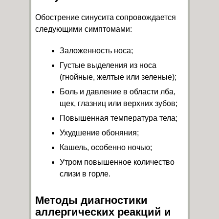
Обострение синусита сопровождается
следующими симптомами:
Заложенность носа;
Густые выделения из носа
(гнойные, желтые или зеленые);
Боль и давление в области лба,
щек, глазниц или верхних зубов;
Повышенная температура тела;
Ухудшение обоняния;
Кашель, особенно ночью;
Утром повышенное количество
слизи в горле.
Методы диагностики
аллергических реакций и