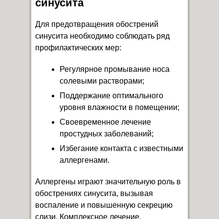
синусита
Для предотвращения обострений
синусита необходимо соблюдать ряд
профилактических мер:
Регулярное промывание носа
солевыми растворами;
Поддержание оптимального
уровня влажности в помещении;
Своевременное лечение
простудных заболеваний;
Избегание контакта с известными
аллергенами.
Аллергены играют значительную роль в
обострениях синусита, вызывая
воспаление и повышенную секрецию
слизи. Комплексное лечение,