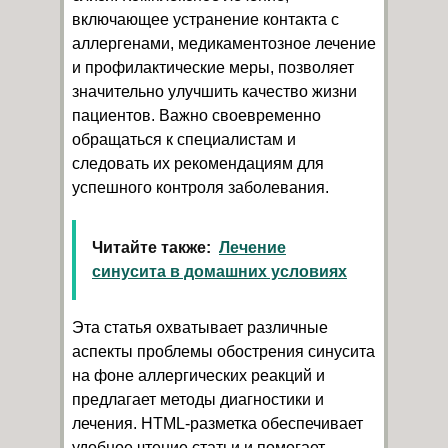
включающее устранение контакта с
аллергенами, медикаментозное лечение
и профилактические меры, позволяет
значительно улучшить качество жизни
пациентов. Важно своевременно
обращаться к специалистам и
следовать их рекомендациям для
успешного контроля заболевания.
Читайте также:
Лечение
синусита в домашних условиях
Эта статья охватывает различные
аспекты проблемы обострения синусита
на фоне аллергических реакций и
предлагает методы диагностики и
лечения. HTML-разметка обеспечивает
удобное чтение статьи и помогает