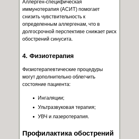
Аллерген-специфическая
иммунотерапия (АСИТ) помогает
снизить чувствительность к
определенным аллергенам, что в
долгосрочной перспективе снижает риск
обострений синусита.
4. Физиотерапия
Физиотерапевтические процедуры
могут дополнительно облегчить
состояние пациента:
Ингаляции;
Ультразвуковая терапия;
УВЧ и лазеротерапия.
Профилактика обострений