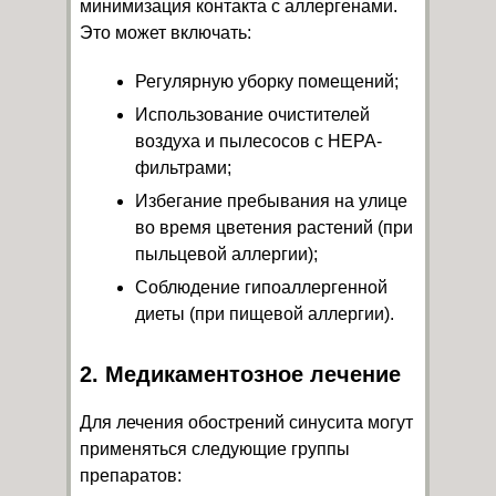
минимизация контакта с аллергенами.
Это может включать:
Регулярную уборку помещений;
Использование очистителей
воздуха и пылесосов с HEPA-
фильтрами;
Избегание пребывания на улице
во время цветения растений (при
пыльцевой аллергии);
Соблюдение гипоаллергенной
диеты (при пищевой аллергии).
2. Медикаментозное лечение
Для лечения обострений синусита могут
применяться следующие группы
препаратов: