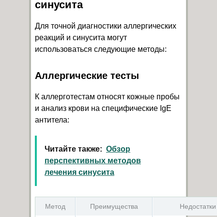
синусита
Для точной диагностики аллергических
реакций и синусита могут
использоваться следующие методы:
Аллергические тесты
К аллерготестам относят кожные пробы
и анализ крови на специфические IgE
антитела:
Читайте также:
Обзор
перспективных методов
лечения синусита
Метод
Преимущества
Недостатки