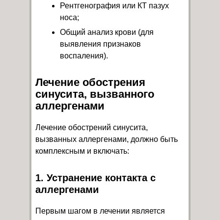
Рентгенография или КТ пазух
носа;
Общий анализ крови (для
выявления признаков
воспаления).
Лечение обострения
синусита, вызванного
аллергенами
Лечение обострений синусита,
вызванных аллергенами, должно быть
комплексным и включать:
1. Устранение контакта с
аллергенами
Первым шагом в лечении является