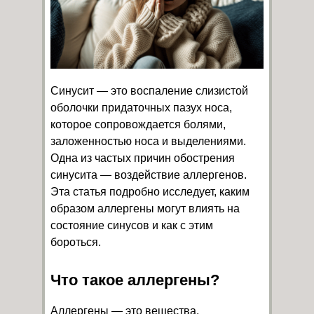
Синусит — это воспаление слизистой
оболочки придаточных пазух носа,
которое сопровождается болями,
заложенностью носа и выделениями.
Одна из частых причин обострения
синусита — воздействие аллергенов.
Эта статья подробно исследует, каким
образом аллергены могут влиять на
состояние синусов и как с этим
бороться.
Что такое аллергены?
Аллергены — это вещества,