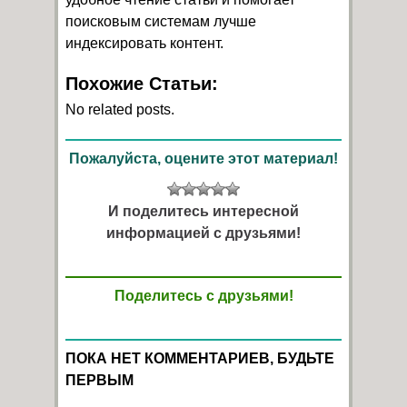
поисковым системам лучше
индексировать контент.
Похожие Статьи:
No related posts.
Пожалуйста, оцените этот материал!
И поделитесь интересной
информацией с друзьями!
Поделитесь с друзьями!
ПОКА НЕТ КОММЕНТАРИЕВ, БУДЬТЕ
ПЕРВЫМ