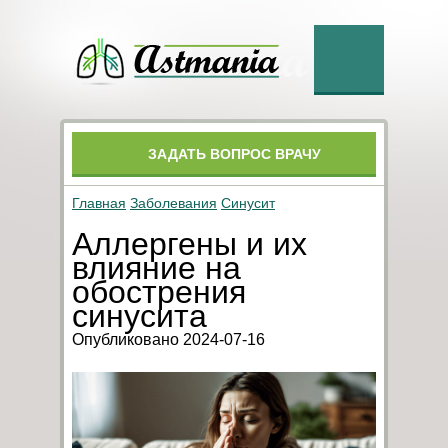
ЗАДАТЬ ВОПРОС ВРАЧУ
Главная
Заболевания
Синусит
Аллергены и их
влияние на
обострения
синусита
Опубликовано 2024-07-16