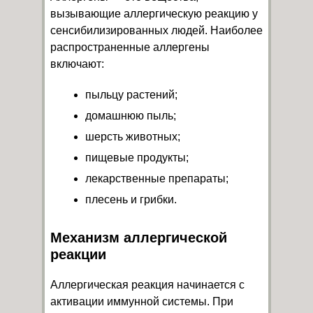
вызывающие аллергическую реакцию у
сенсибилизированных людей. Наиболее
распространенные аллергены
включают:
пыльцу растений;
домашнюю пыль;
шерсть животных;
пищевые продукты;
лекарственные препараты;
плесень и грибки.
Механизм аллергической
реакции
Аллергическая реакция начинается с
активации иммунной системы. При