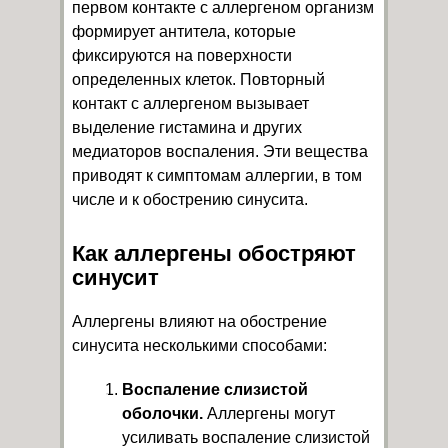
первом контакте с аллергеном организм
формирует антитела, которые
фиксируются на поверхности
определенных клеток. Повторный
контакт с аллергеном вызывает
выделение гистамина и других
медиаторов воспаления. Эти вещества
приводят к симптомам аллергии, в том
числе и к обострению синусита.
Как аллергены обостряют
синусит
Аллергены влияют на обострение
синусита несколькими способами:
Воспаление слизистой
оболочки.
Аллергены могут
усиливать воспаление слизистой