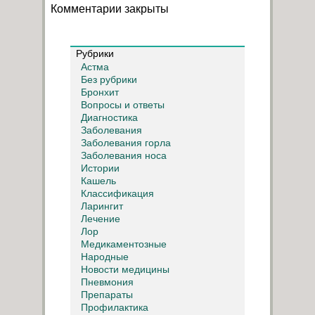
Комментарии закрыты
Рубрики
Астма
Без рубрики
Бронхит
Вопросы и ответы
Диагностика
Заболевания
Заболевания горла
Заболевания носа
Истории
Кашель
Классификация
Ларингит
Лечение
Лор
Медикаментозные
Народные
Новости медицины
Пневмония
Препараты
Профилактика