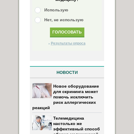
Использую
Нет, не использую
Результаты опроса
НОВОСТИ
Новое оборудование
для скрининга может
помочь исключить
риск аллергических
реакций
Телемедицина
настолько же
эффективный способ