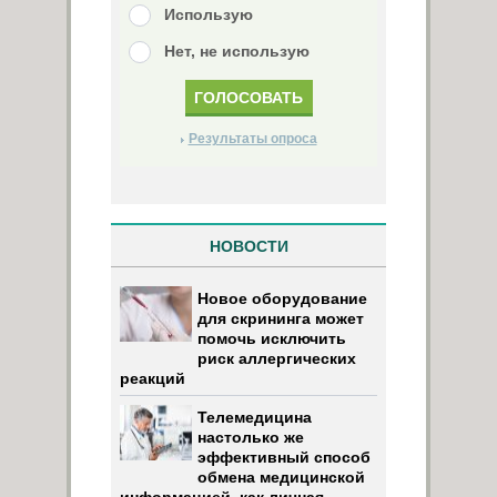
Использую
Нет, не использую
Результаты опроса
НОВОСТИ
Новое оборудование
для скрининга может
помочь исключить
риск аллергических
реакций
Телемедицина
настолько же
эффективный способ
обмена медицинской
информацией, как личная