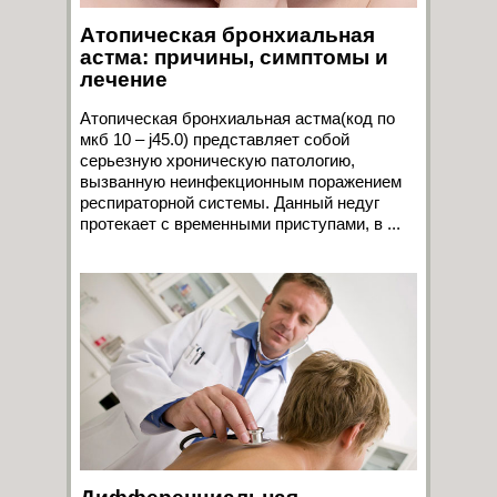
Атопическая бронхиальная
астма: причины, симптомы и
лечение
Атопическая бронхиальная астма(код по
мкб 10 – j45.0) представляет собой
серьезную хроническую патологию,
вызванную неинфекционным поражением
респираторной системы. Данный недуг
протекает с временными приступами, в ...