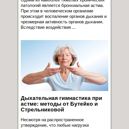
патологий является бронхиальная астма.
При этом в человеческом организме
происходит воспаление органов дыхания и
чрезмерная активность органов дыхания.
Вследствие воздействия ...
Дыхательная гимнастика при
астме: методы от Бутейко и
Стрельниковой
Несмотря на распространенное
утверждение, что любые нагрузки