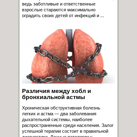
ведь заботливые и ответственные
взрослые стараются максимально
оградить своих детей от инфекций и ...
Различия между хобл и
бронхиальной астмы
Хроническая обструктивная болезнь
легких и астма — два заболевания
дыхательной системы, наиболее
распространенные среди населения. Залог
успешной терапии состоит в правильной
диагностике. Данные патологии у ...