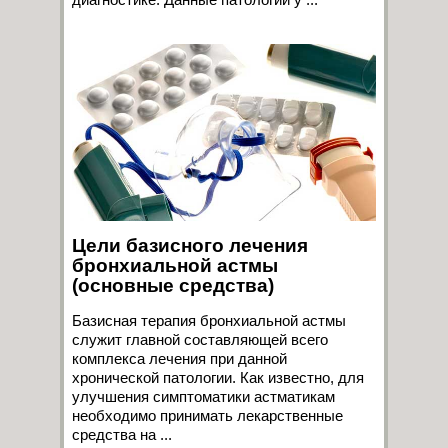
Цели базисного лечения
бронхиальной астмы
(основные средства)
Базисная терапия бронхиальной астмы
служит главной составляющей всего
комплекса лечения при данной
хронической патологии. Как известно, для
улучшения симптоматики астматикам
необходимо принимать лекарственные
средства на ...