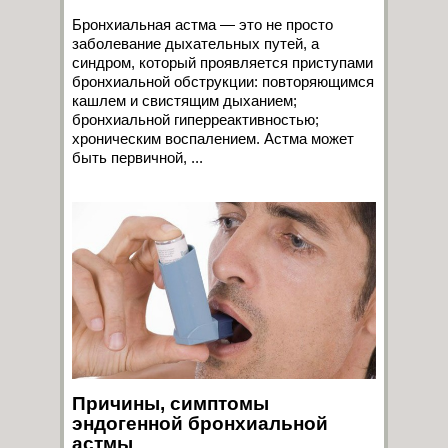
Бронхиальная астма — это не просто
заболевание дыхательных путей, а
синдром, который проявляется приступами
бронхиальной обструкции: повторяющимся
кашлем и свистящим дыханием;
бронхиальной гиперреактивностью;
хроническим воспалением. Астма может
быть первичной, ...
Причины, симптомы
эндогенной бронхиальной
астмы