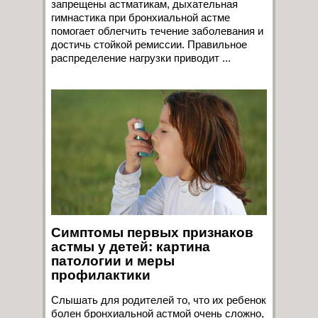
запрещены астматикам, дыхательная
гимнастика при бронхиальной астме
помогает облегчить течение заболевания и
достичь стойкой ремиссии. Правильное
распределение нагрузки приводит ...
Симптомы первых признаков
астмы у детей: картина
патологии и меры
профилактики
Слышать для родителей то, что их ребенок
болен бронхиальной астмой очень сложно,