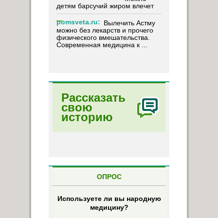
детям барсучий жиром влечет
pomsveta.ru:
Вылечить Астму
можно без лекарств и прочего
физического вмешательства.
Современная медицина к ...
Рассказать
свою
историю
ОПРОС
Используете ли вы народную
медицину?