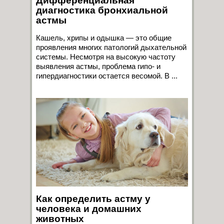
Дифференциальная
диагностика бронхиальной
астмы
Кашель, хрипы и одышка — это общие
проявления многих патологий дыхательной
системы. Несмотря на высокую частоту
выявления астмы, проблема гипо- и
гипердиагностики остается весомой. В ...
Как определить астму у
человека и домашних
животных