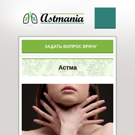
ЗАДАТЬ ВОПРОС ВРАЧУ
Астма