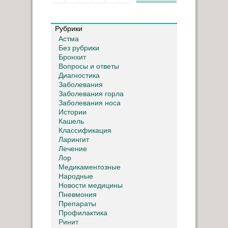
Рубрики
Астма
Без рубрики
Бронхит
Вопросы и ответы
Диагностика
Заболевания
Заболевания горла
Заболевания носа
Истории
Кашель
Классификация
Ларингит
Лечение
Лор
Медикаментозные
Народные
Новости медицины
Пневмония
Препараты
Профилактика
Ринит