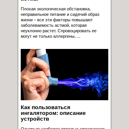
Плохая экологическая обстановка,
неправильное питание и сидячий образ
жизни – все эти факторы повышают
заболеваемость астмой, которая
неуклонно растет. Спровоцировать ее
могут не только аллергены, ...
Как пользоваться
ингалятором: описание
устройств
Одним из наиболее тяжелых хронических