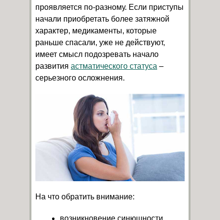
проявляется по-разному. Если приступы
начали приобретать более затяжной
характер, медикаменты, которые
раньше спасали, уже не действуют,
имеет смысл подозревать начало
развития
астматического статуса
–
серьезного осложнения.
На что обратить внимание:
возникновение синюшности