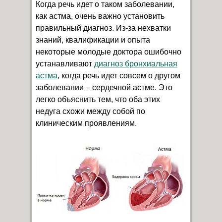
Когда речь идет о таком заболевании,
как астма, очень важно установить
правильный диагноз. Из-за нехватки
знаний, квалификации и опыта
некоторые молодые доктора ошибочно
устанавливают
диагноз бронхиальная
астма
, когда речь идет совсем о другом
заболевании – сердечной астме. Это
легко объяснить тем, что оба этих
недуга схожи между собой по
клиническим проявлениям.