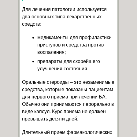
Для лечения патологии используется
два основных типа лекарственных
средств:
медикаменты для профилактики
приступов и средства против
воспаления;
препараты для скорейшего
улучшения состояния.
Оральные стероиды – это незаменимые
средства, которые показаны пациентам
для первого приема при лечении БА.
Обычно они принимаются перорально в
виде капсул. Курс приема не должен
превышать десяти дней.
Длительный прием фармакологических