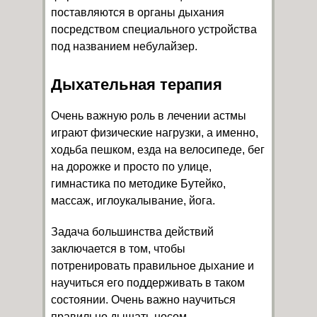
поставляются в органы дыхания
посредством специального устройства
под названием небулайзер.
Дыхательная терапия
Очень важную роль в лечении астмы
играют физические нагрузки, а именно,
ходьба пешком, езда на велосипеде, бег
на дорожке и просто по улице,
гимнастика по методике Бутейко,
массаж, иглоукалывание, йога.
Задача большинства действий
заключается в том, чтобы
потренировать правильное дыхание и
научиться его поддерживать в таком
состоянии. Очень важно научиться
правильно дышать носом.