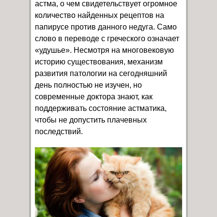
астма, о чем свидетельствует огромное
количество найденных рецептов на
папирусе против данного недуга. Само
слово в переводе с греческого означает
«удушье». Несмотря на многовековую
историю существования, механизм
развития патологии на сегодняшний
день полностью не изучен, но
современные доктора знают, как
поддерживать состояние астматика,
чтобы не допустить плачевных
последствий.