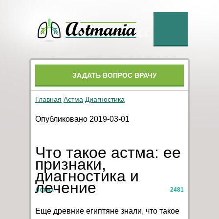
ЗАДАТЬ ВОПРОС ВРАЧУ
Главная
Астма
Диагностика
Опубликовано 2019-03-01
Что такое астма: ее
признаки,
диагностика и
лечение
Астма
2481
Еще древние египтяне знали, что такое