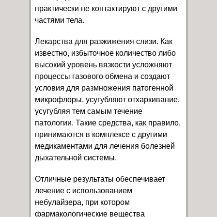
практически не контактируют с другими
частями тела.
Лекарства для разжижения слизи. Как
известно, избыточное количество либо
высокий уровень вязкости усложняют
процессы газового обмена и создают
условия для размножения патогенной
микрофлоры, усугубляют отхаркивание,
усугубляя тем самым течение
патологии. Такие средства, как правило,
принимаются в комплексе с другими
медикаментами для лечения болезней
дыхательной системы.
Отличные результаты обеспечивает
лечение с использованием
небулайзера, при котором
фармакологические вещества