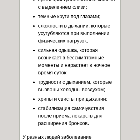
с выделением слизи;
темные круги под глазами;
сложности в дыхании, которые
усугубляются при выполнении
физических нагрузок;
сильная одышка, которая
возникает в бессимптомные
моменты и нарастает в ночное
время суток;
трудности с дыханием, которые
вызваны холодны воздухом;
хрипы и свисты при дыхании;
стабилизация самочувствия
после приема лекарств для
расширения бронхов.
У разных людей заболевание