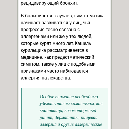
рецидивирующий бронхит.
В большинстве случаев, симптоматика
начинает развиваться у лиц, чья
профессия тесно связана с
аллергенами или же у тех людей,
которые курят много лет. Кашель
курильщика рассматривается в
медицине, как предастматический
симптом, также у лиц с подобными
признаками часто наблюдается
аллергия на лекарства.
Особое внимание необходимо
уделять таким симптомам, как
крапивница, вазомотормный
ринит, дерматиты, пищевая
аллергия и другие аллергические