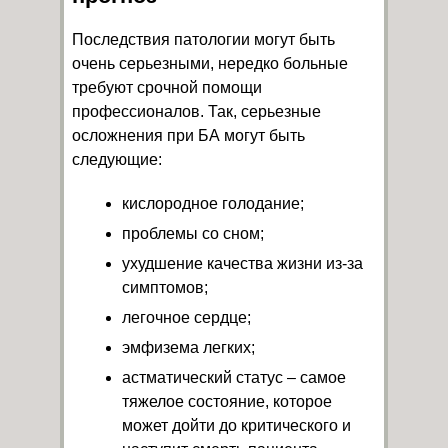
Последствия патологии могут быть
очень серьезными, нередко больные
требуют срочной помощи
профессионалов. Так, серьезные
осложнения при БА могут быть
следующие:
кислородное голодание;
проблемы со сном;
ухудшение качества жизни из-за
симптомов;
легочное сердце;
эмфизема легких;
астматический статус – самое
тяжелое состояние, которое
может дойти до критического и