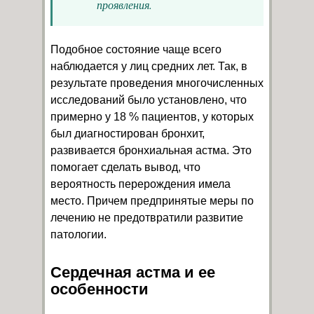
проявления.
Подобное состояние чаще всего
наблюдается у лиц средних лет. Так, в
результате проведения многочисленных
исследований было установлено, что
примерно у 18 % пациентов, у которых
был диагностирован бронхит,
развивается бронхиальная астма. Это
помогает сделать вывод, что
вероятность перерождения имела
место. Причем предпринятые меры по
лечению не предотвратили развитие
патологии.
Сердечная астма и ее
особенности