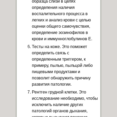
образца слизи в целях
определения наличия
воспалительного процесса в
легких и анализ крови с целью
оценки общего самочувствия,
определение эозинофилов в
крови и иммунноглобулинов Е.
Тесты на коже. Это поможет
определить связь с
определенным триггером, к
примеру, пылью, пыльцой либо
пищевыми продуктами и
позволит обнаружить причину
развития патологии.
Рентген грудной клетки. Это
исследование необходимо, чтобы
исключить наличие других
патологий органов дыхания,