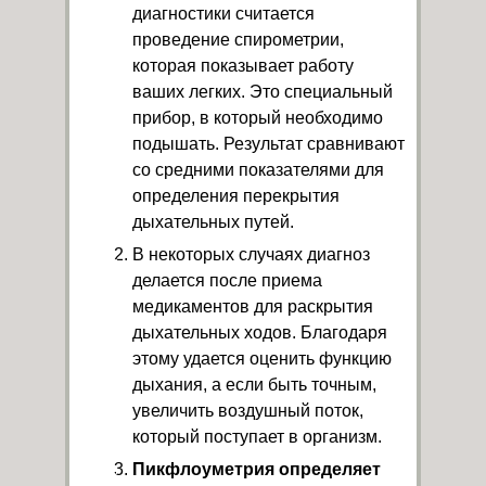
диагностики считается
проведение спирометрии,
которая показывает работу
ваших легких. Это специальный
прибор, в который необходимо
подышать. Результат сравнивают
со средними показателями для
определения перекрытия
дыхательных путей.
В некоторых случаях диагноз
делается после приема
медикаментов для раскрытия
дыхательных ходов. Благодаря
этому удается оценить функцию
дыхания, а если быть точным,
увеличить воздушный поток,
который поступает в организм.
Пикфлоуметрия определяет