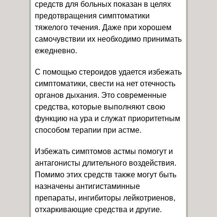
средств для больных показан в целях
предотвращения симптоматики
тяжелого течения. Даже при хорошем
самочувствии их необходимо принимать
ежедневно.
С помощью стероидов удается избежать
симптоматики, свести на нет отечность
органов дыхания. Это современные
средства, которые выполняют свою
функцию на ура и служат приоритетным
способом терапии при астме.
Избежать симптомов астмы помогут и
антагонисты длительного воздействия.
Помимо этих средств также могут быть
назначены антигистаминные
препараты, ингибиторы лейкотриенов,
отхаркивающие средства и другие.