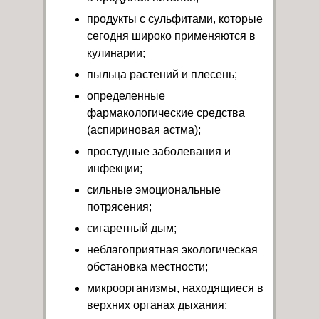
продукты с сульфитами, которые
сегодня широко применяются в
кулинарии;
пыльца растений и плесень;
определенные
фармакологические средства
(аспириновая астма);
простудные заболевания и
инфекции;
сильные эмоциональные
потрясения;
сигаретный дым;
неблагоприятная экологическая
обстановка местности;
микроорганизмы, находящиеся в
верхних органах дыхания;