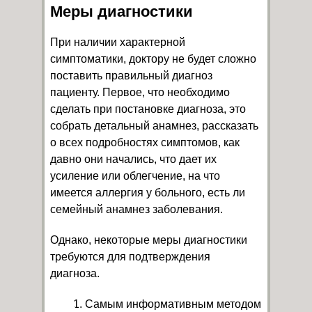
Меры диагностики
При наличии характерной
симптоматики, доктору не будет сложно
поставить правильный диагноз
пациенту. Первое, что необходимо
сделать при постановке диагноза, это
собрать детальный анамнез, рассказать
о всех подробностях симптомов, как
давно они начались, что дает их
усиление или облегчение, на что
имеется аллергия у больного, есть ли
семейный анамнез заболевания.
Однако, некоторые меры диагностики
требуются для подтверждения
диагноза.
Самым информативным методом