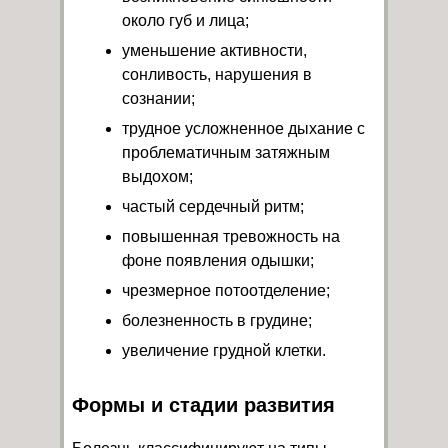
около губ и лица;
уменьшение активности,
сонливость, нарушения в
сознании;
трудное усложненное дыхание с
проблематичным затяжным
выдохом;
частый сердечный ритм;
повышенная тревожность на
фоне появления одышки;
чрезмерное потоотделение;
болезненность в грудине;
увеличение грудной клетки.
Формы и стадии развития