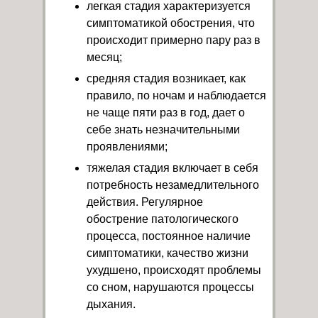
легкая стадия характеризуется
симптоматикой обострения, что
происходит примерно пару раз в
месяц;
средняя стадия возникает, как
правило, по ночам и наблюдается
не чаще пяти раз в год, дает о
себе знать незначительными
проявлениями;
тяжелая стадия включает в себя
потребность незамедлительного
действия. Регулярное
обострение патологического
процесса, постоянное наличие
симптоматики, качество жизни
ухудшено, происходят проблемы
со сном, нарушаются процессы
дыхания.