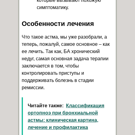
которые вызывают похожую
симптоматику.
Особенности лечения
Что такое астма, мы уже разобрали, а
теперь, пожалуй, самое основное – как
ее лечить. Так как, БА хронический
недуг, самая основная задача терапии
заключается в том, чтобы
контролировать приступы и
поддерживать болезнь в стадии
ремиссии.
Читайте также:
Классификация
ортопноэ при бронхиальной
астмы: клиническая картина,
лечение и профилактика