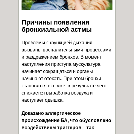
Причины появления
бронхиальной астмы
Проблемы с функцией дыхания
вызваны воспалительными процессами
и раздражением бронхов. В момент
наступления приступа мускулатура
начинает сокращаться и органы
начинают отекать. При этом бронхи
становятся все уже, в результате чего
снижается выработка воздуха и
наступает одышка.
Доказано аллергическое
происхождение БА, что обусловлено
воздействием триггеров – так