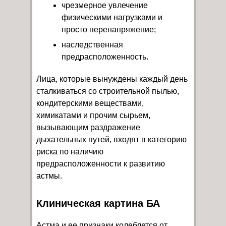
чрезмерное увлечение
физическими нагрузками и
просто перенапряжение;
наследственная
предрасположенность.
Лица, которые вынуждены каждый день
сталкиваться со строительной пылью,
кондитерскими веществами,
химикатами и прочим сырьем,
вызывающим раздражение
дыхательных путей, входят в категорию
риска по наличию
предрасположенности к развитию
астмы.
Клиническая картина БА
Астма и ее признаки колеблется от