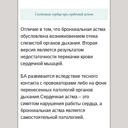
Состояние сердца при сердечной астме
Отличие в том, что бронхиальная астма
обусловлена возникновением отека
слизистой органов дыхания. Вторая
версия является результатом
недостаточности перекачки крови
сердечной мышцей.
БА развивается вследствие тесного
контакта с провокаторами либо на фоне
перенесенных патологий органов
дыхания.Сердечная астма – это
симптом нарушения работы сердца, а
бронхиальная астма является
самостоятельной патологией.