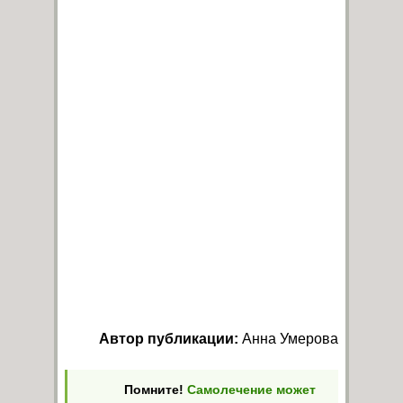
Автор публикации:
Анна Умерова
Помните!
Самолечение может