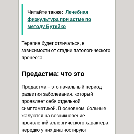
Читайте также:
Лечебная
физкультура при астме по
методу Бутейко
Терапия будет отличаться, в
зависимости от стадии патологического
процесса.
Предастма: что это
Предастма – это начальный период
развития заболевания, который
проявляет себя отдельной
симптоматикой. В основном, больные
жалуются на возникновение
проявлений аллергического характера,
нередко у них диагностируют