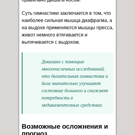
Суть гимнастики заключается в том, что
наиболее сильная мышца диафрагма, а
на выдохе применяются мышцы пресса,
живот немного втягивается и
выпячивается с выдохом.
Доказано с помощью
многочисленных исследований,
что дыхательная гимнастика и
йога значительно улучшают
состояние больного и снижают
потребность в
медикаментозных средствах.
Возможные осложнения и
прогноз