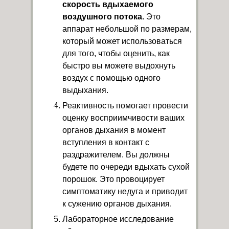
скорость вдыхаемого
воздушного потока.
Это
аппарат небольшой по размерам,
который может использоваться
для того, чтобы оценить, как
быстро вы можете выдохнуть
воздух с помощью одного
выдыхания.
Реактивность помогает провести
оценку восприимчивости ваших
органов дыхания в момент
вступления в контакт с
раздражителем. Вы должны
будете по очереди вдыхать сухой
порошок. Это провоцирует
симптоматику недуга и приводит
к сужению органов дыхания.
Лабораторное исследование