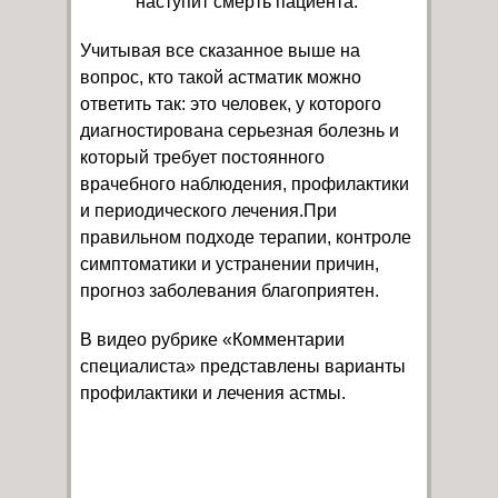
наступит смерть пациента.
Учитывая все сказанное выше на
вопрос, кто такой астматик можно
ответить так: это человек, у которого
диагностирована серьезная болезнь и
который требует постоянного
врачебного наблюдения, профилактики
и периодического лечения.При
правильном подходе терапии, контроле
симптоматики и устранении причин,
прогноз заболевания благоприятен.
В видео рубрике «Комментарии
специалиста» представлены варианты
профилактики и лечения астмы.