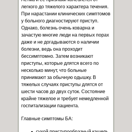
легкого до тяжелого характера течения.
При нарастании клинических симптомов
у больного диагностируют приступ.
Однако, болезнь очень коварна и
зачастую многие люди на первых порах
даже и не догадываются о наличии
болезни, ведь она проходит
бессимптомно. Затем возникают
приступы, которые длятся всего по
несколько минут, что больные
принимают за обычную одышку. В
тяжелых случаях приступы длятся от
шести часов до двух суток. Состояние
крайне тяжелое и требует немедленной
госпитализации пациента.
Главные симптомы БА:
сухой приступообразный кашель