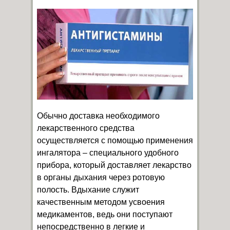
Обычно доставка необходимого
лекарственного средства
осуществляется с помощью применения
ингалятора – специального удобного
прибора, который доставляет лекарство
в органы дыхания через ротовую
полость. Вдыхание служит
качественным методом усвоения
медикаментов, ведь они поступают
непосредственно в легкие и