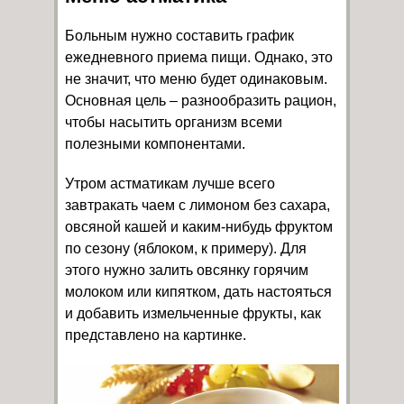
Больным нужно составить график
ежедневного приема пищи. Однако, это
не значит, что меню будет одинаковым.
Основная цель – разнообразить рацион,
чтобы насытить организм всеми
полезными компонентами.
Утром астматикам лучше всего
завтракать чаем с лимоном без сахара,
овсяной кашей и каким-нибудь фруктом
по сезону (яблоком, к примеру). Для
этого нужно залить овсянку горячим
молоком или кипятком, дать настояться
и добавить измельченные фрукты, как
представлено на картинке.