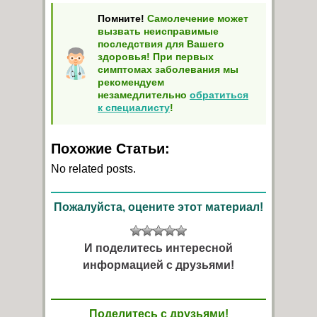
Помните!
Самолечение может
вызвать неисправимые
последствия для Вашего
здоровья! При первых
симптомах заболевания мы
рекомендуем
незамедлительно
обратиться
к специалисту
!
Похожие Статьи:
No related posts.
Пожалуйста, оцените этот материал!
И поделитесь интересной
информацией с друзьями!
Поделитесь с друзьями!