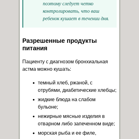
поэтому следует четко
контролировать, что ваш
ребенок кушает в течении дня.
Разрешенные продукты
питания
Пациенту с диагнозом бронхиальная
астма можно кушать:
темный хлеб, ржаной, с
отрубями, диабетические хлебцы;
жидкие блюда на слабом
бульоне;
нежирные мясные изделия в
отварном либо запеченном виде;
морская рыба и ее филе,