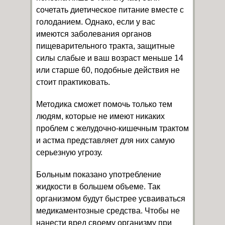
сочетать диетическое питание вместе с
голоданием. Однако, если у вас
имеются заболевания органов
пищеварительного тракта, защитные
силы слабые и ваш возраст меньше 14
или старше 60, подобные действия не
стоит практиковать.
Методика сможет помочь только тем
людям, которые не имеют никаких
проблем с желудочно-кишечным трактом
и астма представляет для них самую
серьезную угрозу.
Больным показано употребление
жидкости в большем объеме. Так
организмом будут быстрее усваиваться
медикаментозные средства. Чтобы не
нанести вред своему организму при