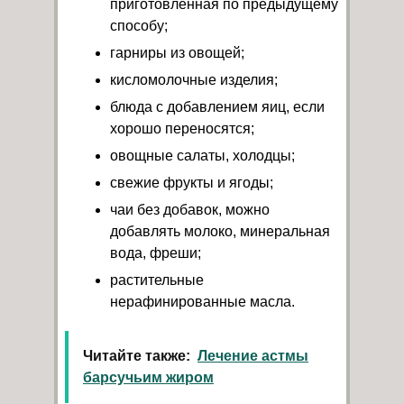
приготовленная по предыдущему
способу;
гарниры из овощей;
кисломолочные изделия;
блюда с добавлением яиц, если
хорошо переносятся;
овощные салаты, холодцы;
свежие фрукты и ягоды;
чаи без добавок, можно
добавлять молоко, минеральная
вода, фреши;
растительные
нерафинированные масла.
Читайте также:
Лечение астмы
барсучьим жиром