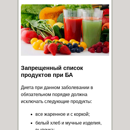
Запрещенный список
продуктов при БА
Диета при данном заболевании в
обязательном порядке должна
исключать следующие продукты:
все жаренное и с коркой;
белый хлеб и мучные изделия,
выпечка;