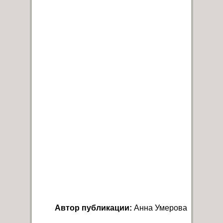
Автор публикации:
Анна Умерова