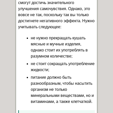
смогут достичь значительного
улучшения самочувствия. Однако, это
вовсе не так, поскольку так вы только
достигнете негативного эффекта. Нужно
учитывать следующее:
не нужно прекращать кушать
мясные и мучные изделия,
однако стоит их употреблять в
разумном количестве;
не стоит сокращать употребление
жидкости;
питание должно быть
разнообразным, чтобы насытить
организм не только
минеральными веществами, но и
витаминами, а также клетчаткой.