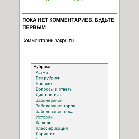
ПОКА НЕТ КОММЕНТАРИЕВ, БУДЬТЕ
ПЕРВЫМ
Комментарии закрыты
Рубрики
Астма
Без рубрики
Бронхит
Вопросы и ответы
Диагностика
Заболевания
Заболевания горла
Заболевания носа
Истории
Кашель
Классификация
Ларингит