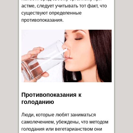
астме, следует учитывать тот факт, что
существуют определенные
противопоказания.
Противопоказания к
голоданию
Люди, которые любят заниматься
самолечением, убеждены, что методом
голодания или вегетарианством они