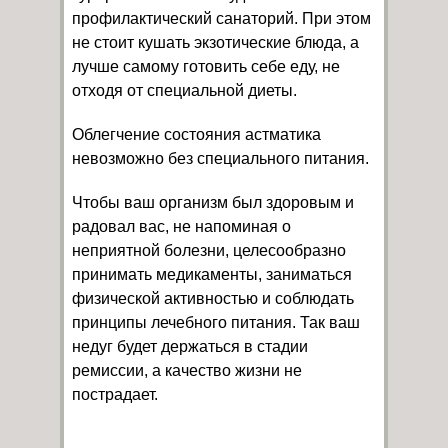
профилактический санаторий. При этом
не стоит кушать экзотические блюда, а
лучше самому готовить себе еду, не
отходя от специальной диеты.
Облегчение состояния астматика
невозможно без специального питания.
Чтобы ваш организм был здоровым и
радовал вас, не напоминая о
неприятной болезни, целесообразно
принимать медикаменты, заниматься
физической активностью и соблюдать
принципы лечебного питания. Так ваш
недуг будет держаться в стадии
ремиссии, а качество жизни не
пострадает.