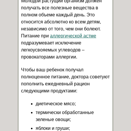
Молодой растущий организм должен
получать все полезные вещества в
полном объеме каждый день. Это
относится абсолютно ко всем детям,
независимо от того, чем они болеют.
Питание при
аллергической астме
подразумевает исключение
легкоусвояемых углеводов –
провокаторами аллергии.
Чтобы ваш ребенок получал
полноценное питание, доктора советуют
пополнить ежедневный рацион
следующими продуктами:
диетическое мясо;
термически обработанные
зеленые овощи;
яблоки и груши;