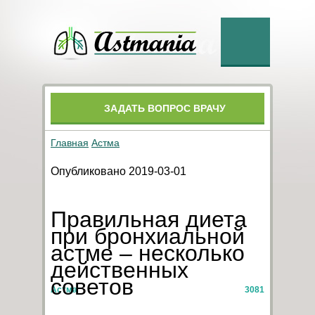
ЗАДАТЬ ВОПРОС ВРАЧУ
Главная
Астма
Опубликовано 2019-03-01
Правильная диета
при бронхиальной
астме – несколько
действенных
советов
Астма
3081