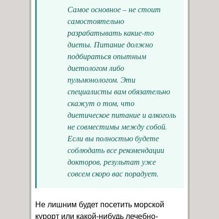
Самое основное – не стоит
самостоятельно
разрабатывать какие-то
диеты. Питание должно
подбираться опытным
диетологом либо
пульмонологом. Эти
специалисты вам обязательно
скажут о том, что
диетическое питание и алкоголь
не совместимы между собой.
Если вы полностью будете
соблюдать все рекомендации
докторов, результат уже
совсем скоро вас порадует.
Не лишним будет посетить морской
курорт или какой-нибудь лечебно-