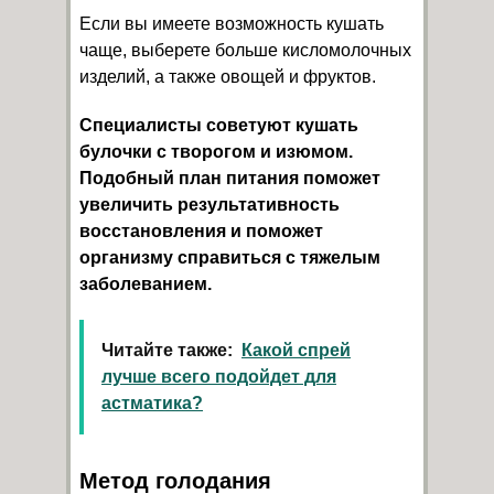
Если вы имеете возможность кушать
чаще, выберете больше кисломолочных
изделий, а также овощей и фруктов.
Специалисты советуют кушать
булочки с творогом и изюмом.
Подобный план питания поможет
увеличить результативность
восстановления и поможет
организму справиться с тяжелым
заболеванием.
Читайте также:
Какой спрей
лучше всего подойдет для
астматика?
Метод голодания