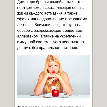
Диета при бронхиальной астме – это
неотъемлемая составляющая образа
жизни каждого астматика, а также
эффективное дополнение к основному
лечению. Внимание акцентируют на
борьбе с раздражающим веществом,
аллергеном, а также на укреплении
иммунной системы, чего невозможно
достичь без правильного питания.