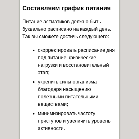
Составляем график питания
Питание астматиков должно быть
буквально расписано на каждый день.
Так вы сможете достичь следующего:
скорректировать расписание дня
под питание, физические
нагрузки и восстановительный
этап;
укрепить силы организма
благодаря насыщению
полезными питательными
веществами;
минимизировать частоту
приступов и увеличить уровень
активности.