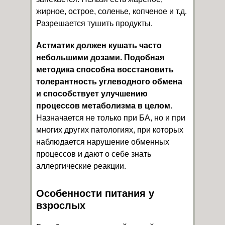
жирное, острое, соленье, копченое и т.д.
Разрешается тушить продукты.
Астматик должен кушать часто
небольшими дозами. Подобная
методика способна восстановить
толерантность углеводного обмена
и способствует улучшению
процессов метаболизма в целом.
Назначается не только при БА, но и при
многих других патологиях, при которых
наблюдается нарушение обменных
процессов и дают о себе знать
аллергические реакции.
Особенности питания у
взрослых