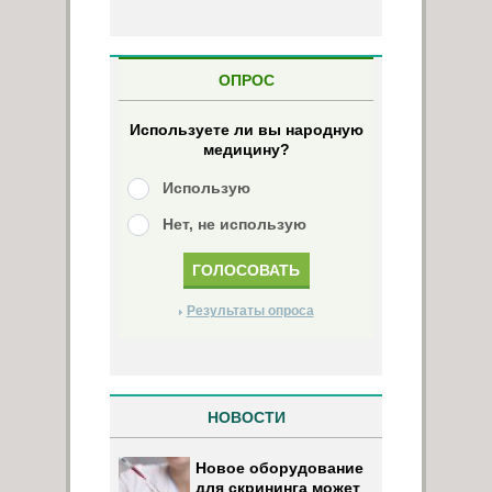
ОПРОС
Используете ли вы народную
медицину?
Использую
Нет, не использую
Результаты опроса
НОВОСТИ
Новое оборудование
для скрининга может