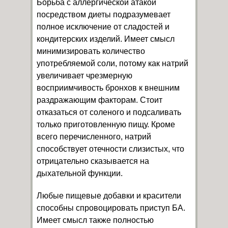
Борьба с аллергической атакой
посредством диеты подразумевает
полное исключение от сладостей и
кондитерских изделий. Имеет смысл
минимизировать количество
употребляемой соли, потому как натрий
увеличивает чрезмерную
восприимчивость бронхов к внешним
раздражающим факторам. Стоит
отказаться от соленого и подсаливать
только приготовленную пищу. Кроме
всего перечисленного, натрий
способствует отечности слизистых, что
отрицательно сказывается на
дыхательной функции.
Любые пищевые добавки и красители
способны спровоцировать приступ БА.
Имеет смысл также полностью