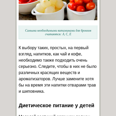
Самыми необходимыми витаминами для бронхов
считаются: А, С, Е
К выбору таких, простых, на первый
взгляд, напитков, как чай и кофе,
необходимо также подходить очень
серьезно. Следите, чтобы в них не было
различных красящих веществ и
ароматизаторов. Лучше замените хотя
бы на время эти напитки отварами трав
и шиповника.
Диетическое питание у детей