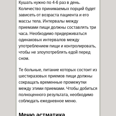
Кушать нужно по 4-6 раз в день.
Количество принимаемых порций будет
зависеть от возраста пациента и его
массы тела. Интервалы между
приемами пищи должны составлять три
часа. Необходимо придерживаться
одинаковых интервалов между
употреблением пищи и контролировать,
чтобы не злоупотреблять едой перед
сном.
Те больные, питание которых состоит из
шестиразовых приемов пищи должны
сокращать временные промежутки
между этими приемами. Чтобы добиться
полноценного результата, необходимо
соблюдать ежедневное меню.
Меню астматика