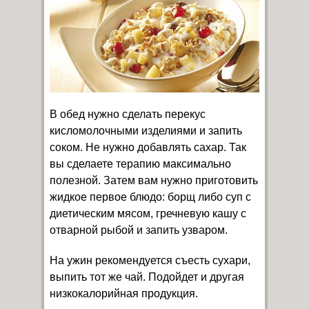
В обед нужно сделать перекус
кисломолочными изделиями и запить
соком. Не нужно добавлять сахар. Так
вы сделаете терапию максимально
полезной. Затем вам нужно приготовить
жидкое первое блюдо: борщ либо суп с
диетическим мясом, гречневую кашу с
отварной рыбой и запить узваром.
На ужин рекомендуется съесть сухари,
выпить тот же чай. Подойдет и другая
низкокалорийная продукция.