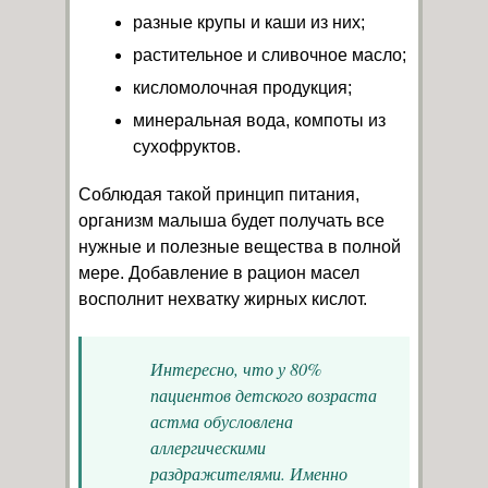
разные крупы и каши из них;
растительное и сливочное масло;
кисломолочная продукция;
минеральная вода, компоты из
сухофруктов.
Соблюдая такой принцип питания,
организм малыша будет получать все
нужные и полезные вещества в полной
мере. Добавление в рацион масел
восполнит нехватку жирных кислот.
Интересно, что у 80%
пациентов детского возраста
астма обусловлена
аллергическими
раздражителями. Именно