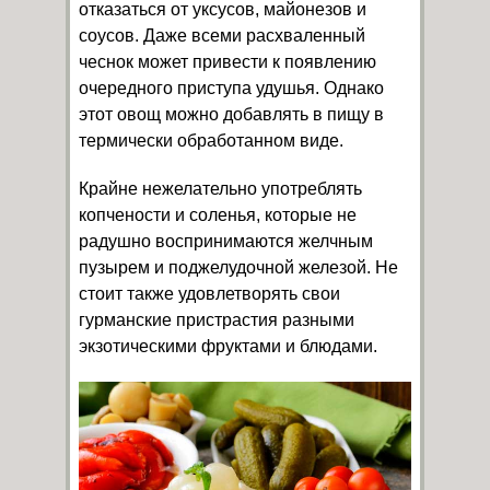
отказаться от уксусов, майонезов и
соусов. Даже всеми расхваленный
чеснок может привести к появлению
очередного приступа удушья. Однако
этот овощ можно добавлять в пищу в
термически обработанном виде.
Крайне нежелательно употреблять
копчености и соленья, которые не
радушно воспринимаются желчным
пузырем и поджелудочной железой. Не
стоит также удовлетворять свои
гурманские пристрастия разными
экзотическими фруктами и блюдами.