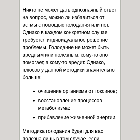
Никто не может дать однозначный ответ
на вопрос, можно ли избавиться от
астмы с помощью голодания или нет.
Однако в каждом конкретном случае
требуется индивидуальное решение
проблемы. Голодание не может быть
вредным или полезным, кому-то оно
помогает, а кому-то вредит. Однако,
плюсов у данной методики значительно
больше:
очищение организма от токсинов;
восстановление процессов
метаболизма;
прибавление жизненной энергии.
Методика голодания будет для вас
полезна лишь в том случае, если