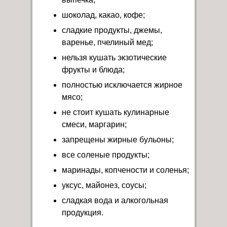
шоколад, какао, кофе;
сладкие продукты, джемы,
варенье, пчелиный мед;
нельзя кушать экзотические
фрукты и блюда;
полностью исключается жирное
мясо;
не стоит кушать кулинарные
смеси, маргарин;
запрещены жирные бульоны;
все соленые продукты;
маринады, копчености и соленья;
уксус, майонез, соусы;
сладкая вода и алкогольная
продукция.