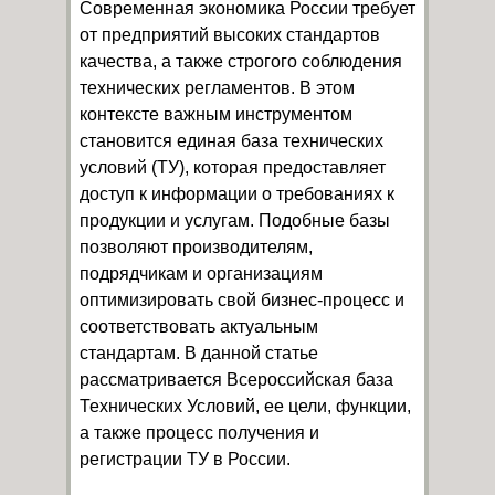
Современная экономика России требует
от предприятий высоких стандартов
качества, а также строгого соблюдения
технических регламентов. В этом
контексте важным инструментом
становится единая база технических
условий (ТУ), которая предоставляет
доступ к информации о требованиях к
продукции и услугам. Подобные базы
позволяют производителям,
подрядчикам и организациям
оптимизировать свой бизнес-процесс и
соответствовать актуальным
стандартам. В данной статье
рассматривается Всероссийская база
Технических Условий, ее цели, функции,
а также процесс получения и
регистрации ТУ в России.