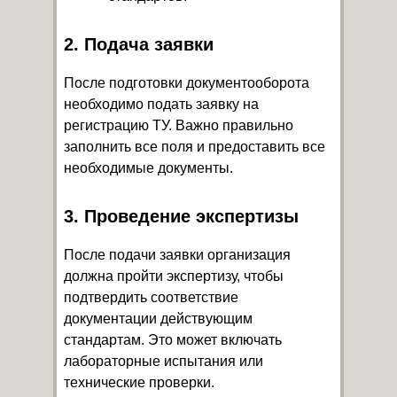
2. Подача заявки
После подготовки документооборота
необходимо подать заявку на
регистрацию ТУ. Важно правильно
заполнить все поля и предоставить все
необходимые документы.
3. Проведение экспертизы
После подачи заявки организация
должна пройти экспертизу, чтобы
подтвердить соответствие
документации действующим
стандартам. Это может включать
лабораторные испытания или
технические проверки.