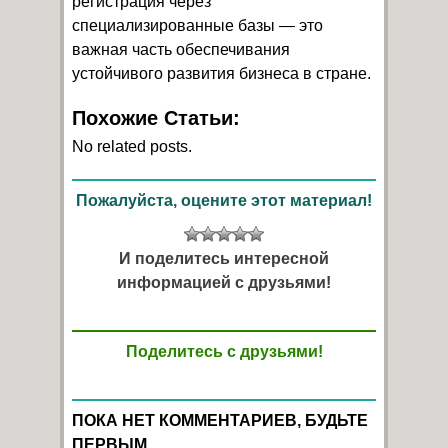
регистрация через
специализированные базы — это
важная часть обеспечивания
устойчивого развития бизнеса в стране.
Похожие Статьи:
No related posts.
Пожалуйста, оцените этот материал!
И поделитесь интересной
информацией с друзьями!
Поделитесь с друзьями!
ПОКА НЕТ КОММЕНТАРИЕВ, БУДЬТЕ
ПЕРВЫМ