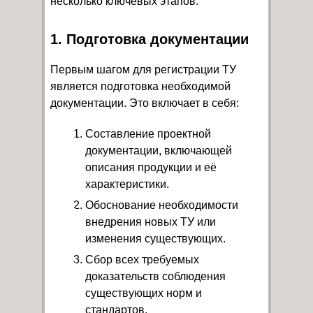
несколько ключевых этапов:
1. Подготовка документации
Первым шагом для регистрации ТУ
является подготовка необходимой
документации. Это включает в себя:
Составление проектной
документации, включающей
описания продукции и её
характеристики.
Обоснование необходимости
внедрения новых ТУ или
изменения существующих.
Сбор всех требуемых
доказательств соблюдения
существующих норм и
стандартов.