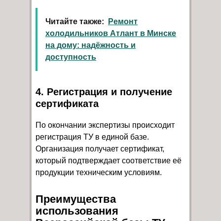
Читайте также:
Ремонт
холодильников Атлант в Минске
на дому: надёжность и
доступность
4. Регистрация и получение
сертификата
По окончании экспертизы происходит
регистрация ТУ в единой базе.
Организация получает сертификат,
который подтверждает соответствие её
продукции техническим условиям.
Преимущества
использования