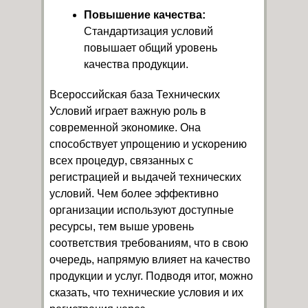
Повышение качества:
Стандартизация условий
повышает общий уровень
качества продукции.
Всероссийская база Технических
Условий играет важную роль в
современной экономике. Она
способствует упрощению и ускорению
всех процедур, связанных с
регистрацией и выдачей технических
условий. Чем более эффективно
организации используют доступные
ресурсы, тем выше уровень
соответствия требованиям, что в свою
очередь, напрямую влияет на качество
продукции и услуг. Подводя итог, можно
сказать, что технические условия и их