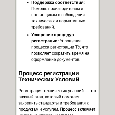
Поддержка соответствия:
Помощь производителям и
поставщикам в соблюдении
технических и нормативных
требований.
Ускорение процедур
регистрации:
Упрощение
процесса регистрации ТУ, что
позволяет сократить время на
оформление документов.
Процесс регистрации
Технических Условий
Регистрация технических условий — это
важный этап, который помогает
закрепить стандарты и требования к
продуктам и услугам. Процесс включает