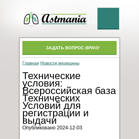
ЗАДАТЬ ВОПРОС ВРАЧУ
Главная
Новости медицины
Технические
условия:
Всероссийская база
Технических
Условий для
регистрации и
выдачи
Опубликовано 2024-12-03