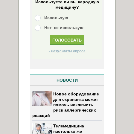
Используете ли вы народную
медицину?
Использую
Нет, не использую
Результаты опроса
НОВОСТИ
Новое оборудование
для скрининга может
помочь исключить
риск аллергических
реакций
Телемедицина
настолько же