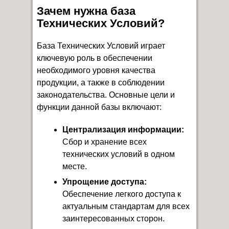
Зачем нужна база
Технических Условий?
База Технических Условий играет
ключевую роль в обеспечении
необходимого уровня качества
продукции, а также в соблюдении
законодательства. Основные цели и
функции данной базы включают:
Централизация информации:
Сбор и хранение всех
технических условий в одном
месте.
Упрощение доступа:
Обеспечение легкого доступа к
актуальным стандартам для всех
заинтересованных сторон.