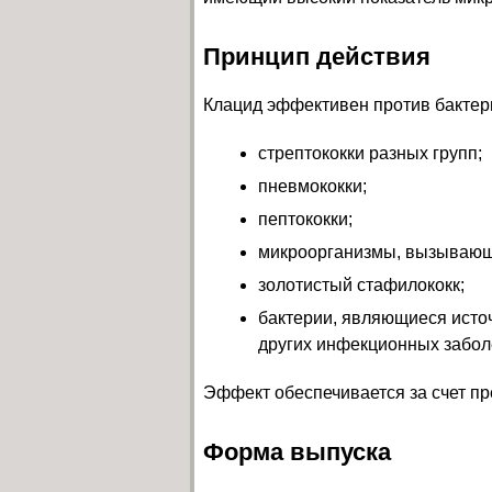
Принцип действия
Клацид эффективен против бактери
стрептококки разных групп;
пневмококки;
пептококки;
микроорганизмы, вызывающ
золотистый стафилококк;
бактерии, являющиеся исто
других инфекционных забол
Эффект обеспечивается за счет пр
Форма выпуска