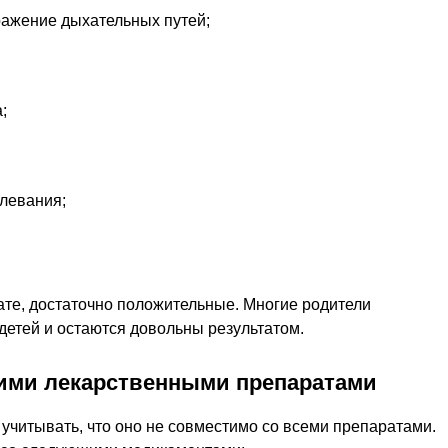
ажение дыхательных путей;
;
левания;
те, достаточно положительные. Многие родители
 детей и остаются довольны результатом.
гими лекарственными препаратами
учитывать, что оно не совместимо со всеми препаратами.