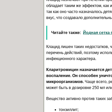
обладает таким же эффектом, как 
так как оно часто назначалось дет
вкус, что создавало дополнительны
Читайте также:
Йодная сетка 
Клацид лишен таких недостатков, 
перечень действий, поэтому испол
инфекционного характера.
Кларитромицин назначается детя
воспаление. Он способен уничт
микроорганизмов.
Чаще всего, ре
может быть в дозировке 250 мл или
Вещество активно против таких за
тонзиллит;