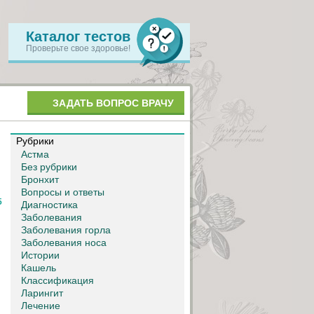
Каталог тестов
Проверьте свое здоровье!
ЗАДАТЬ ВОПРОС ВРАЧУ
Рубрики
Астма
Без рубрики
Бронхит
Вопросы и ответы
5
Диагностика
Заболевания
Заболевания горла
Заболевания носа
Истории
Кашель
Классификация
Ларингит
Лечение