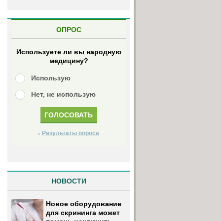
ОПРОС
Используете ли вы народную
медицину?
Использую
Нет, не использую
Результаты опроса
НОВОСТИ
Новое оборудование
для скрининга может