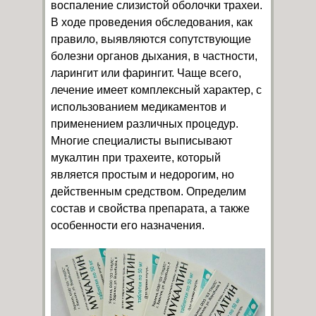
воспаление слизистой оболочки трахеи.
В ходе проведения обследования, как
правило, выявляются сопутствующие
болезни органов дыхания, в частности,
ларингит или фарингит. Чаще всего,
лечение имеет комплексный характер, с
использованием медикаментов и
применением различных процедур.
Многие специалисты выписывают
мукалтин при трахеите, который
является простым и недорогим, но
действенным средством. Определим
состав и свойства препарата, а также
особенности его назначения.