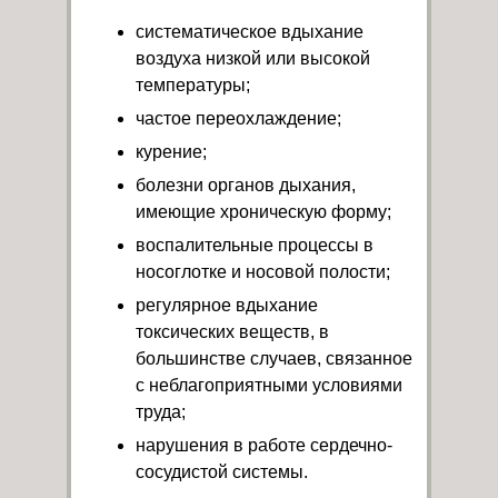
систематическое вдыхание
воздуха низкой или высокой
температуры;
частое переохлаждение;
курение;
болезни органов дыхания,
имеющие хроническую форму;
воспалительные процессы в
носоглотке и носовой полости;
регулярное вдыхание
токсических веществ, в
большинстве случаев, связанное
с неблагоприятными условиями
труда;
нарушения в работе сердечно-
сосудистой системы.