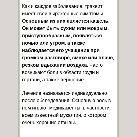
Как и каждое заболевание, трахеит
имеет свои выраженные симптомы.
Основным из них является кашель.
Он может быть сухим или мокрым,
приступообразным, появляться
ночью или утром, а также
наблюдается его учащение при
громком разговоре, смехе или плаче,
резком вдыхании воздуха.
Часто
возникают боли в области груди и
гортани, а также першение.
Лечение назначается индивидуально
после обследования. Основную роль в
нем играют медикаменты, в частности,
всем известный мукалтин, о котором
очень хорошие отзывы.