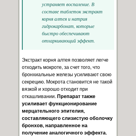
устраняет воспаление. В
составе таблеток экстракт
корня алтея и натрия
гидрокарбонат, которые
быстро обеспечивают
отхаркивающий эффект.
Экстракт корня алтея позволяет легче
отходить мокроте, за счет того, что
бронхиальные железы усиливают свою
секрецию. Мокрота становится не такой
вязкой и хорошо отходит при
откашливании.
Препарат также
усиливает функционирование
мерцательного эпителия,
составляющего слизистую оболочку
бронхов, направленное на
получение аналогичного эффекта.