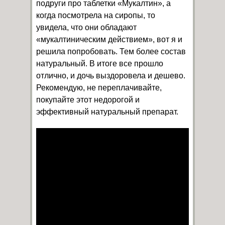
подруги про таблетки «Мукалтин», а
когда посмотрела на сиропы, то
увидела, что они обладают
«мукалтиническим действием», вот я и
решила попробовать. Тем более состав
натуральный. В итоге все прошло
отлично, и дочь выздоровела и дешево.
Рекомендую, не переплачивайте,
покупайте этот недорогой и
эффективный натуральный препарат.