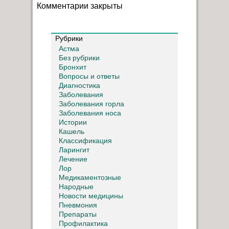
Комментарии закрыты
Рубрики
Астма
Без рубрики
Бронхит
Вопросы и ответы
Диагностика
Заболевания
Заболевания горла
Заболевания носа
Истории
Кашель
Классификация
Ларингит
Лечение
Лор
Медикаментозные
Народные
Новости медицины
Пневмония
Препараты
Профилактика