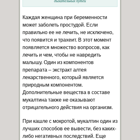
дыхательных путей
Каждая женщина при беременности
может заболеть простудой. Если
правильно ее не лечить, не исключено,
что появится и трахеит. В этот момент
появляется множество вопросов, как
лечить и чем, чтобы не навредить
малышу. Один из компонентов
препарата – экстракт алтея
лекарственного, который является
природным компонентом.
Дополнительные вещества в составе
мукалтина также не оказывают
отрицательного действия на организм.
При кашле с мокротой, мукалтин один из
лучших способов ее вывести, без каких-
либо негативных последствий. Еще