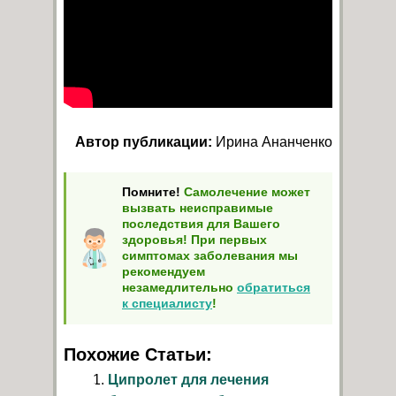
Автор публикации:
Ирина Ананченко
Помните!
Самолечение может
вызвать неисправимые
последствия для Вашего
здоровья! При первых
симптомах заболевания мы
рекомендуем
незамедлительно
обратиться
к специалисту
!
Похожие Статьи:
Ципролет для лечения