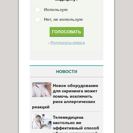
Использую
Нет, не использую
Результаты опроса
НОВОСТИ
Новое оборудование
для скрининга может
помочь исключить
риск аллергических
реакций
Телемедицина
настолько же
эффективный способ