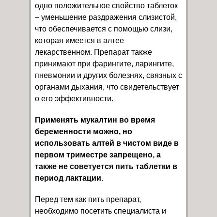
одно положительное свойство таблеток
– уменьшение раздражения слизистой,
что обеспечивается с помощью слизи,
которая имеется в алтее
лекарственном. Препарат также
принимают при фарингите, ларингите,
пневмонии и других болезнях, связных с
органами дыхания, что свидетельствует
о его эффективности.
Применять мукалтин во время
беременности можно, но
использовать алтей в чистом виде в
первом триместре запрещено, а
также не советуется пить таблетки в
период лактации.
Перед тем как пить препарат,
необходимо посетить специалиста и