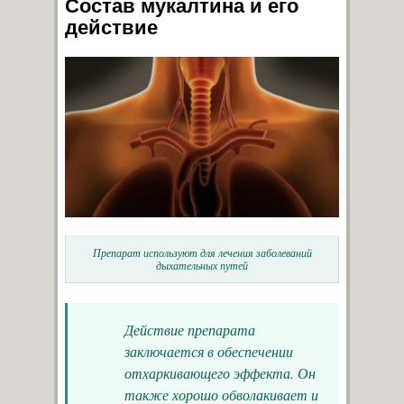
Состав мукалтина и его
действие
Препарат используют для лечения заболеваний
дыхательных путей
Действие препарата
заключается в обеспечении
отхаркивающего эффекта. Он
также хорошо обволакивает и