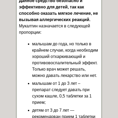
Данное средство безопасно и
эффективно для детей, так как
способно оказать мягкое лечение, не
вызывая аллергических реакций.
Мукалтин назначается в следующей
пропорции:
малышам до года, но только в
крайнем случае, когда необходим
хороший отхаркивающий и
противовоспалительный эффект.
Только врач может решать,
можно давать лекарство или нет.
малышам от 1 до 3 лет –
препарат следует давать при
сухом кашле, 0,5 таблетки за 1
прием;
детям от 3 до 7 лет —
рекомендован прием 1 таблетки