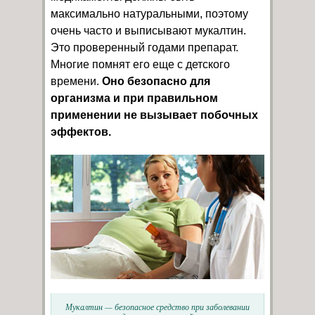
максимально натуральными, поэтому
очень часто и выписывают мукалтин.
Это проверенный годами препарат.
Многие помнят его еще с детского
времени.
Оно безопасно для
организма и при правильном
применении не вызывает побочных
эффектов.
Мукалтин — безопасное средство при заболевании