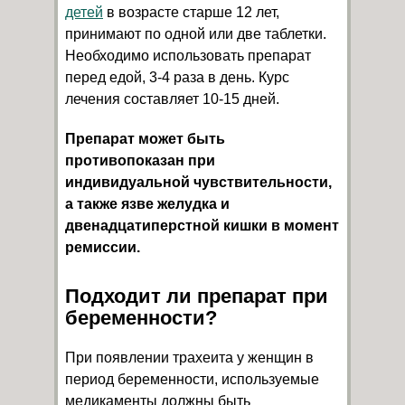
детей
в возрасте старше 12 лет,
принимают по одной или две таблетки.
Необходимо использовать препарат
перед едой, 3-4 раза в день. Курс
лечения составляет 10-15 дней.
Препарат может быть
противопоказан при
индивидуальной чувствительности,
а также язве желудка и
двенадцатиперстной кишки в момент
ремиссии.
Подходит ли препарат при
беременности?
При появлении трахеита у женщин в
период беременности, используемые
медикаменты должны быть