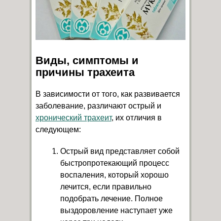
Виды, симптомы и
причины трахеита
В зависимости от того, как развивается
заболевание, различают острый и
хронический трахеит
, их отличия в
следующем:
Острый вид представляет собой
быстропротекающий процесс
воспаления, который хорошо
лечится, если правильно
подобрать лечение. Полное
выздоровление наступает уже