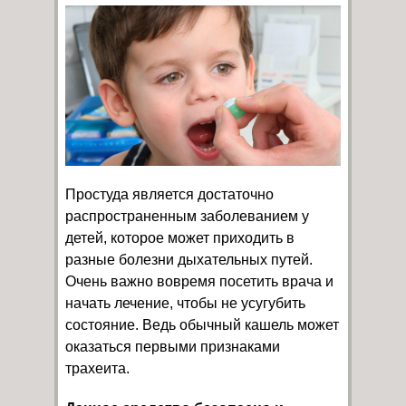
Простуда является достаточно
распространенным заболеванием у
детей, которое может приходить в
разные болезни дыхательных путей.
Очень важно вовремя посетить врача и
начать лечение, чтобы не усугубить
состояние. Ведь обычный кашель может
оказаться первыми признаками
трахеита.