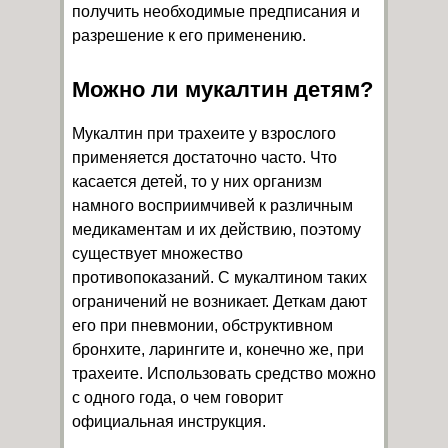
получить необходимые предписания и
разрешение к его применению.
Можно ли мукалтин детям?
Мукалтин при трахеите у взрослого
применяется достаточно часто. Что
касается детей, то у них организм
намного восприимчивей к различным
медикаментам и их действию, поэтому
существует множество
противопоказаний. С мукалтином таких
ограничений не возникает. Деткам дают
его при пневмонии, обструктивном
бронхите, ларингите и, конечно же, при
трахеите. Использовать средство можно
с одного года, о чем говорит
официальная инструкция.