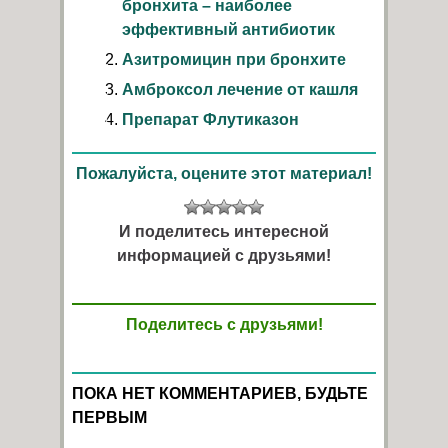
бронхита – наиболее
эффективный антибиотик
Азитромицин при бронхите
Амброксол лечение от кашля
Препарат Флутиказон
Пожалуйста, оцените этот материал!
И поделитесь интересной
информацией с друзьями!
Поделитесь с друзьями!
ПОКА НЕТ КОММЕНТАРИЕВ, БУДЬТЕ
ПЕРВЫМ