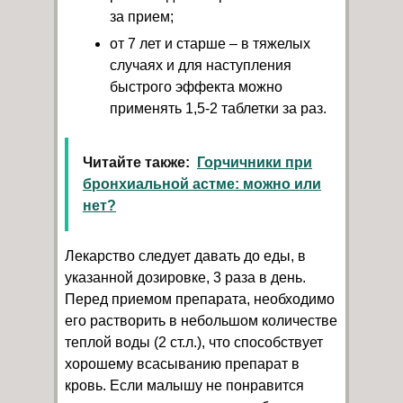
за прием;
от 7 лет и старше – в тяжелых
случаях и для наступления
быстрого эффекта можно
применять 1,5-2 таблетки за раз.
Читайте также:
Горчичники при
бронхиальной астме: можно или
нет?
Лекарство следует давать до еды, в
указанной дозировке, 3 раза в день.
Перед приемом препарата, необходимо
его растворить в небольшом количестве
теплой воды (2 ст.л.), что способствует
хорошему всасыванию препарат в
кровь. Если малышу не понравится