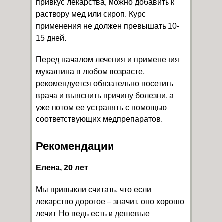
привкус лекарства, можно добавить к
раствору мед или сироп. Курс
применения не должен превышать 10-
15 дней.
Перед началом лечения и применения
мукалтина в любом возрасте,
рекомендуется обязательно посетить
врача и выяснить причину болезни, а
уже потом ее устранять с помощью
соответствующих медпрепаратов.
Рекомендации
Елена, 20 лет
Мы привыкли считать, что если
лекарство дорогое – значит, оно хорошо
лечит. Но ведь есть и дешевые