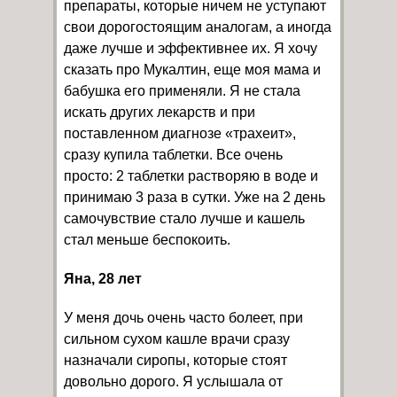
препараты, которые ничем не уступают
свои дорогостоящим аналогам, а иногда
даже лучше и эффективнее их. Я хочу
сказать про Мукалтин, еще моя мама и
бабушка его применяли. Я не стала
искать других лекарств и при
поставленном диагнозе «трахеит»,
сразу купила таблетки. Все очень
просто: 2 таблетки растворяю в воде и
принимаю 3 раза в сутки. Уже на 2 день
самочувствие стало лучше и кашель
стал меньше беспокоить.
Яна, 28 лет
У меня дочь очень часто болеет, при
сильном сухом кашле врачи сразу
назначали сиропы, которые стоят
довольно дорого. Я услышала от