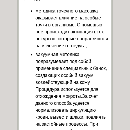
методика точечного массажа
оказывает влияние на особые
точки в организме. С помощью
нее происходит активация всех
ресурсов, которые направляются
на излечение от недуга;
вакуумная методика
подразумевает под собой
применение специальных банок,
создающих особый вакуум,
воздействующий на кожу.
Процедура используется для
отхождения мокроты.За счет
данного способа удается
нормализовать циркуляцию
крови, вывести шлаки, повлиять
на застойные процессы. При