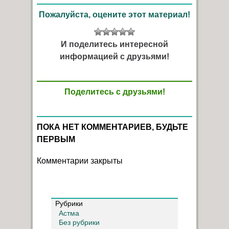
Пожалуйста, оцените этот материал!
И поделитесь интересной
информацией с друзьями!
Поделитесь с друзьями!
ПОКА НЕТ КОММЕНТАРИЕВ, БУДЬТЕ
ПЕРВЫМ
Комментарии закрыты
Рубрики
Астма
Без рубрики