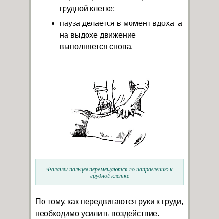
грудной клетке;
пауза делается в момент вдоха, а
на выдохе движение
выполняется снова.
Фаланги пальцев перемещаются по направлению к
грудной клетке
По тому, как передвигаются руки к груди,
необходимо усилить воздействие.