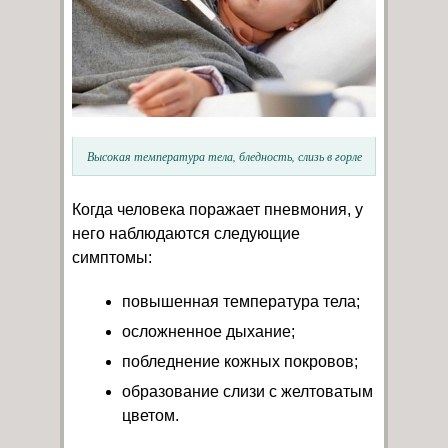
Высокая температура тела, бледность, слизь в горле
Когда человека поражает пневмония, у
него наблюдаются следующие
симптомы:
повышенная температура тела;
осложненное дыхание;
побледнение кожных покровов;
образование слизи с желтоватым
цветом.