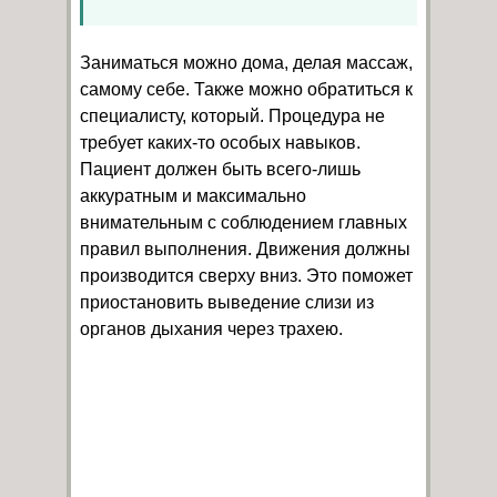
Заниматься можно дома, делая массаж,
самому себе. Также можно обратиться к
специалисту, который. Процедура не
требует каких-то особых навыков.
Пациент должен быть всего-лишь
аккуратным и максимально
внимательным с соблюдением главных
правил выполнения. Движения должны
производится сверху вниз. Это поможет
приостановить выведение слизи из
органов дыхания через трахею.