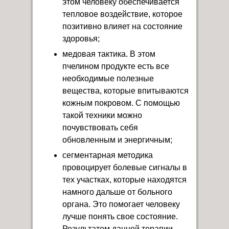
этом человеку обеспечивается
тепловое воздействие, которое
позитивно влияет на состояние
здоровья;
медовая тактика. В этом
пчелином продукте есть все
необходимые полезные
вещества, которые впитываются
кожным покровом. С помощью
такой техники можно
почувствовать себя
обновленным и энергичным;
сегментарная методика
провоцирует болевые сигналы в
тех участках, которые находятся
намного дальше от больного
органа. Это помогает человеку
лучше понять свое состояние.
Результатом данной терапии