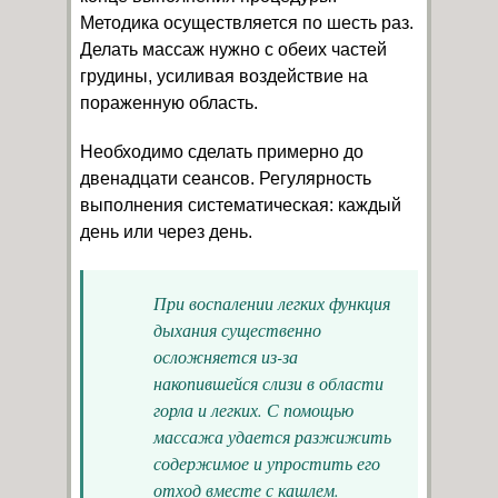
Методика осуществляется по шесть раз.
Делать массаж нужно с обеих частей
грудины, усиливая воздействие на
пораженную область.
Необходимо сделать примерно до
двенадцати сеансов. Регулярность
выполнения систематическая: каждый
день или через день.
При воспалении легких функция
дыхания существенно
осложняется из-за
накопившейся слизи в области
горла и легких. С помощью
массажа удается разжижить
содержимое и упростить его
отход вместе с кашлем.