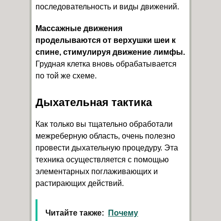
последовательность и виды движений.
Массажные движения
проделываются от верхушки шеи к
спине, стимулируя движение лимфы.
Грудная клетка вновь обрабатывается
по той же схеме.
Дыхательная тактика
Как только вы тщательно обработали
межреберную область, очень полезно
провести дыхательную процедуру. Эта
техника осуществляется с помощью
элементарных поглаживающих и
растирающих действий.
Читайте также:
Почему