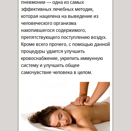
пневмонии — одна из самых
эффективных лечебных методик,
которая нацелена на выведение из
человеческого организма
накопившегося содержимого,
препятствующего поступлению воздух.
Кроме всего прочего, с помощью данной
процедуры удается улучшить
кровоснабжение, укрепить иммунную
систему и улучшить общее
самочувствие человека в целом.