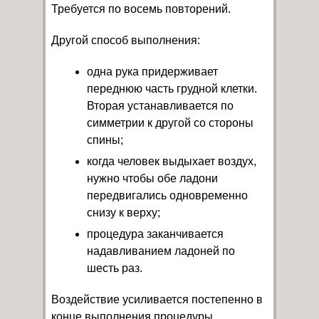
Требуется по восемь повторений.
Другой способ выполнения:
одна рука придерживает
переднюю часть грудной клетки.
Вторая устанавливается по
симметрии к другой со стороны
спины;
когда человек выдыхает воздух,
нужно чтобы обе ладони
передвигались одновременно
снизу к верху;
процедура заканчивается
надавливанием ладоней по
шесть раз.
Воздействие усиливается постепенно в
конце выполнения процедуры.