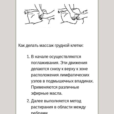
Как делать массаж грудной клетки:
В начале осуществляются
поглаживания. Эти движения
делаются снизу к верху к зоне
расположения лимфатических
узлов в подмышечных впадинах.
Применяются различные
эфирные масла.
Далее выполняется метод
растирания в области между
ребрами.