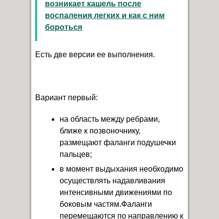
возникает кашель после
воспаления легких и как с ним
бороться
Есть две версии ее выполнения.
Вариант первый:
на область между ребрами,
ближе к позвоночнику,
размещают фаланги подушечки
пальцев;
в момент выдыхания необходимо
осуществлять надавливания
интенсивными движениями по
боковым частям.Фаланги
перемещаются по направлению к