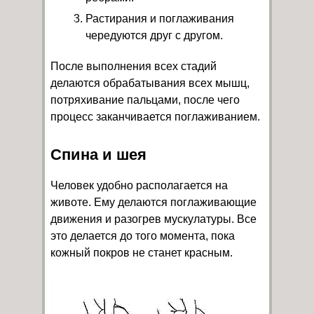
Растирания и поглаживания
чередуются друг с другом.
После выполнения всех стадий
делаются обрабатывания всех мышц,
потряхивание пальцами, после чего
процесс заканчивается поглаживанием.
Спина и шея
Человек удобно располагается на
животе. Ему делаются поглаживающие
движения и разогрев мускулатуры. Все
это делается до того момента, пока
кожный покров не станет красным.