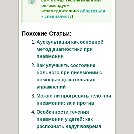
рекомендуем
незамедлительно
обратиться
к специалисту
!
Похожие Статьи:
Аускультация как основной
метод диагностики при
пневмонии
Как улучшить состояние
больного при пневмонии с
помощью дыхательных
упражнений
Можно ли прогревать тело при
пневмонии: за и против
Особенности течения
пневмонии у детей: как
распознать недуг вовремя