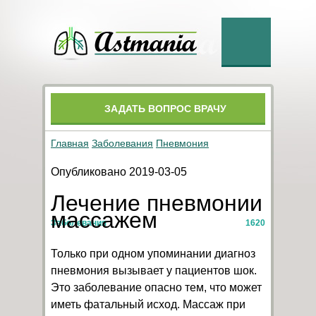
ЗАДАТЬ ВОПРОС ВРАЧУ
Главная
Заболевания
Пневмония
Опубликовано 2019-03-05
Лечение пневмонии
массажем
Заболевания
1620
Только при одном упоминании диагноз
пневмония вызывает у пациентов шок.
Это заболевание опасно тем, что может
иметь фатальный исход. Массаж при