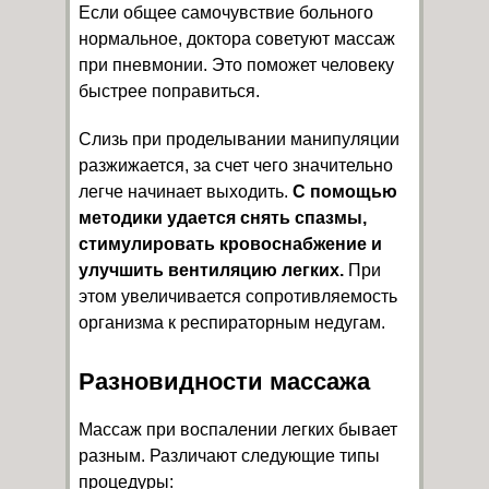
Если общее самочувствие больного
нормальное, доктора советуют массаж
при пневмонии. Это поможет человеку
быстрее поправиться.
Слизь при проделывании манипуляции
разжижается, за счет чего значительно
легче начинает выходить.
С помощью
методики удается снять спазмы,
стимулировать кровоснабжение и
улучшить вентиляцию легких.
При
этом увеличивается сопротивляемость
организма к респираторным недугам.
Разновидности массажа
Массаж при воспалении легких бывает
разным. Различают следующие типы
процедуры: