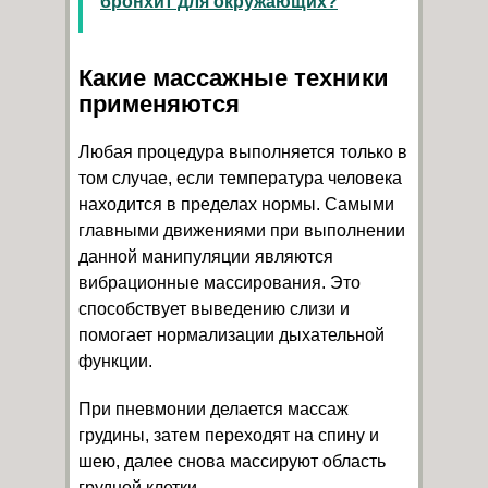
бронхит для окружающих?
Какие массажные техники
применяются
Любая процедура выполняется только в
том случае, если температура человека
находится в пределах нормы. Самыми
главными движениями при выполнении
данной манипуляции являются
вибрационные массирования. Это
способствует выведению слизи и
помогает нормализации дыхательной
функции.
При пневмонии делается массаж
грудины, затем переходят на спину и
шею, далее снова массируют область
грудной клетки.