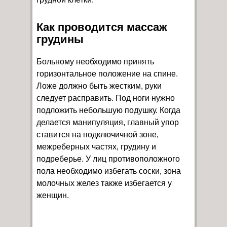
Как проводится массаж
грудины
Больному необходимо принять
горизонтальное положение на спине.
Ложе должно быть жестким, руки
следует расправить. Под ноги нужно
подложить небольшую подушку. Когда
делается манипуляция, главный упор
ставится на подключичной зоне,
межреберных частях, грудину и
подреберье. У лиц противоположного
пола необходимо избегать соски, зона
молочных желез также избегается у
женщин.