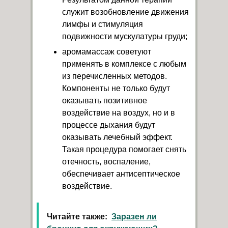
служит возобновление движения
лимфы и стимуляция
подвижности мускулатуры груди;
аромамассаж советуют
применять в комплексе с любым
из перечисленных методов.
Компоненты не только будут
оказывать позитивное
воздействие на воздух, но и в
процессе дыхания будут
оказывать лечебный эффект.
Такая процедура помогает снять
отечность, воспаление,
обеспечивает антисептическое
воздействие.
Читайте также:
Заразен ли