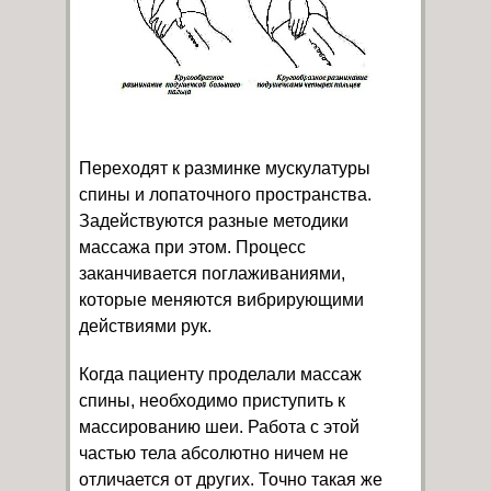
Переходят к разминке мускулатуры
спины и лопаточного пространства.
Задействуются разные методики
массажа при этом. Процесс
заканчивается поглаживаниями,
которые меняются вибрирующими
действиями рук.
Когда пациенту проделали массаж
спины, необходимо приступить к
массированию шеи. Работа с этой
частью тела абсолютно ничем не
отличается от других. Точно такая же