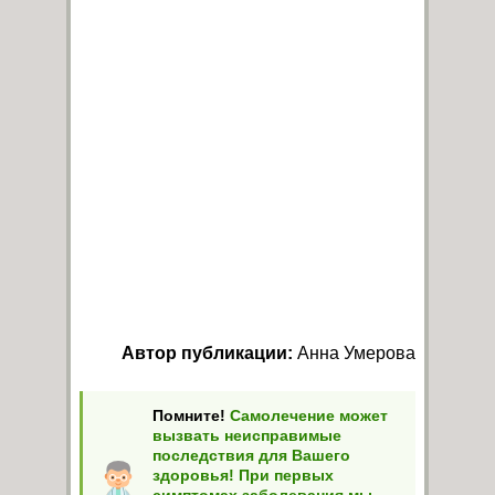
Автор публикации:
Анна Умерова
Помните!
Самолечение может
вызвать неисправимые
последствия для Вашего
здоровья! При первых
симптомах заболевания мы