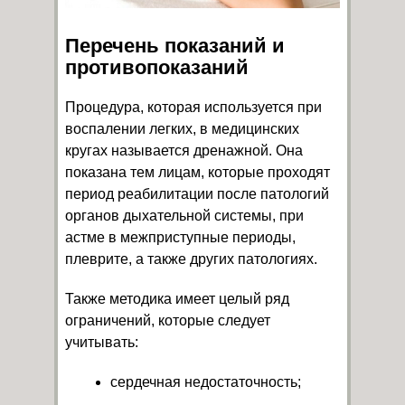
Перечень показаний и
противопоказаний
Процедура, которая используется при
воспалении легких, в медицинских
кругах называется дренажной. Она
показана тем лицам, которые проходят
период реабилитации после патологий
органов дыхательной системы, при
астме в межприступные периоды,
плеврите, а также других патологиях.
Также методика имеет целый ряд
ограничений, которые следует
учитывать:
сердечная недостаточность;