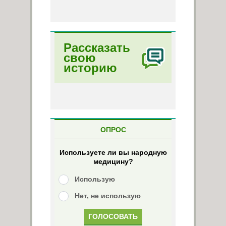
Рассказать
свою
историю
ОПРОС
Используете ли вы народную
медицину?
Использую
Нет, не использую