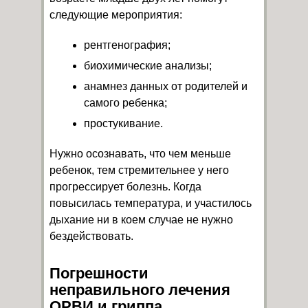
следующие мероприятия:
рентгенография;
биохимические анализы;
анамнез данных от родителей и
самого ребенка;
простукивание.
Нужно осознавать, что чем меньше
ребенок, тем стремительнее у него
прогрессирует болезнь. Когда
повысилась температура, и участилось
дыхание ни в коем случае не нужно
бездействовать.
Погрешности
неправильного лечения
ОРВИ и гриппа