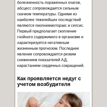
болезненность пораженных очагов,
абсцесс сопровождается сильным
скачком температуры. Одними из
наиболее тяжелейших последствий
являются пиопневмоторакс и сепсис.
Первый предполагает скопление
гнойного содержимого в организме и
характеризуется негативным
жизненным прогнозом. Последнее
явление сопровождается резким
снижением показателей АД,
нарастанием сердечных сокращений.
Как проявляется недуг с
учетом возбудителя