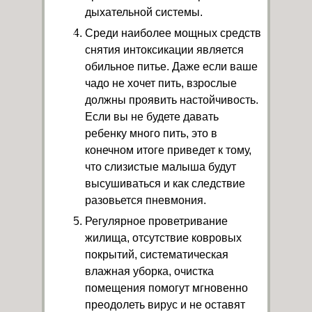
дыхательной системы.
Среди наиболее мощных средств
снятия интоксикации является
обильное питье. Даже если ваше
чадо не хочет пить, взрослые
должны проявить настойчивость.
Если вы не будете давать
ребенку много пить, это в
конечном итоге приведет к тому,
что слизистые малыша будут
высушиваться и как следствие
разовьется пневмония.
Регулярное проветривание
жилища, отсутствие ковровых
покрытий, систематическая
влажная уборка, очистка
помещения помогут мгновенно
преодолеть вирус и не оставят