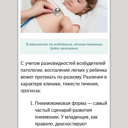
В зависимости от возбудителя, течение пневмонии
будет отличаться
С учетом разновидностей возбудителей
патологии, воспаление легких у ребенка
может протекать по-разному. Различия в
характере клиники, тяжести течения,
прогноза:
Пневмококковая форма — самый
частый сценарий развития
пневмонии. У младенцев, как
правило, диагностируют