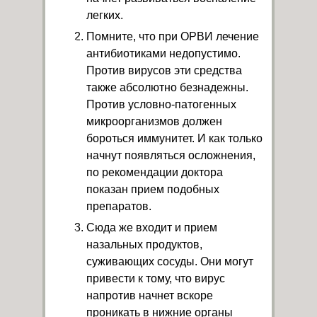
легких.
Помните, что при ОРВИ лечение
антибиотиками недопустимо.
Против вирусов эти средства
также абсолютно безнадежны.
Против условно-патогенных
микроорганизмов должен
бороться иммунитет. И как только
начнут появляться осложнения,
по рекомендации доктора
показан прием подобных
препаратов.
Сюда же входит и прием
назальных продуктов,
суживающих сосуды. Они могут
привести к тому, что вирус
напротив начнет вскоре
проникать в нижние органы