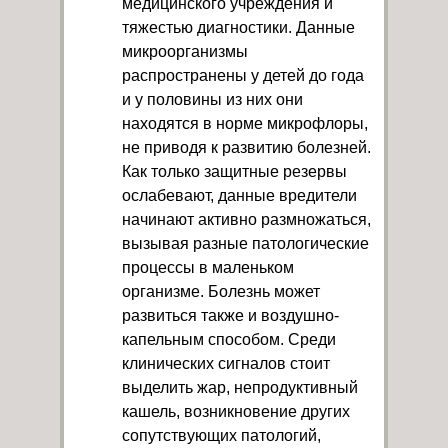
медицинского учреждения и
тяжестью диагностики. Данные
микроорганизмы
распространены у детей до года
и у половины из них они
находятся в норме микрофлоры,
не приводя к развитию болезней.
Как только защитные резервы
ослабевают, данные вредители
начинают активно размножаться,
вызывая разные патологические
процессы в маленьком
организме. Болезнь может
развиться также и воздушно-
капельным способом. Среди
клинических сигналов стоит
выделить жар, непродуктивный
кашель, возникновение других
сопутствующих патологий,