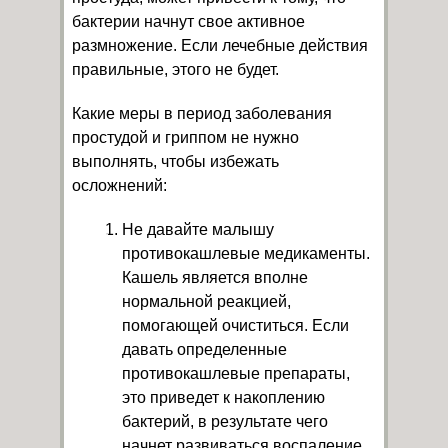
бактерии начнут свое активное
размножение. Если лечебные действия
правильные, этого не будет.
Какие меры в период заболевания
простудой и гриппом не нужно
выполнять, чтобы избежать
осложнений:
Не давайте малышу
противокашлевые медикаменты.
Кашель является вполне
нормальной реакцией,
помогающей очиститься. Если
давать определенные
противокашлевые препараты,
это приведет к накоплению
бактерий, в результате чего
начнет развиваться воспаление