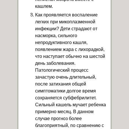
кашлем.
Как проявляется воспаление
легких при микоплазменной
инфекции? Дети страдают от
насморка, сильного
непродуктивного кашля,
появлением жара с лихорадкой,
что наступает обычно на шестой
день заболевания.
Патологический процесс
зачастую очень длительный,
после затихания общей
симптоматики долгое время
сохраняется субфебрилитет.
Сильный кашель мучает ребенка
примерно месяц. В данном
случае прогноз более
благоприятный, по сравнению с