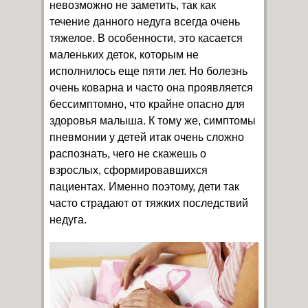
невозможно не заметить, так как
течение данного недуга всегда очень
тяжелое. В особенности, это касается
маленьких деток, которым не
исполнилось еще пяти лет. Но болезнь
очень коварна и часто она проявляется
бессимптомно, что крайне опасно для
здоровья малыша. К тому же, симптомы
пневмонии у детей итак очень сложно
распознать, чего не скажешь о
взрослых, сформировавшихся
пациентах. Именно поэтому, дети так
часто страдают от тяжких последствий
недуга.