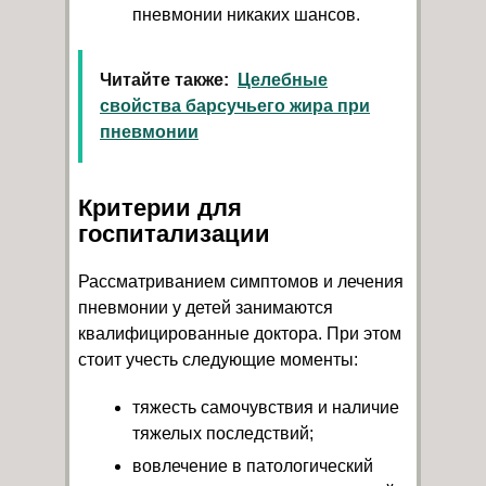
пневмонии никаких шансов.
Читайте также:
Целебные
свойства барсучьего жира при
пневмонии
Критерии для
госпитализации
Рассматриванием симптомов и лечения
пневмонии у детей занимаются
квалифицированные доктора. При этом
стоит учесть следующие моменты:
тяжесть самочувствия и наличие
тяжелых последствий;
вовлечение в патологический