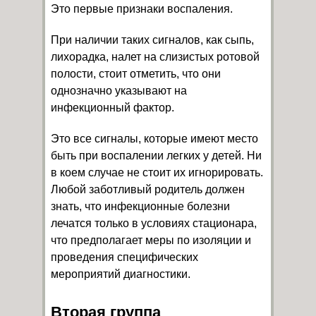
Это первые признаки воспаления.
При наличии таких сигналов, как сыпь,
лихорадка, налет на слизистых ротовой
полости, стоит отметить, что они
однозначно указывают на
инфекционный фактор.
Это все сигналы, которые имеют место
быть при воспалении легких у детей. Ни
в коем случае не стоит их игнорировать.
Любой заботливый родитель должен
знать, что инфекционные болезни
лечатся только в условиях стационара,
что предполагает меры по изоляции и
проведения специфических
мероприятий диагностики.
Вторая группа