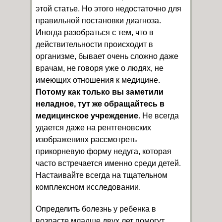
этой статье. Но этого недостаточно для
правильной постановки диагноза.
Иногда разобраться с тем, что в
действительности происходит в
организме, бывает очень сложно даже
врачам, не говоря уже о людях, не
имеющих отношения к медицине.
Потому как только вы заметили
неладное, тут же обращайтесь в
медицинское учреждение.
Не всегда
удается даже на рентгеновских
изображениях рассмотреть
прикорневую форму недуга, которая
часто встречается именно среди детей.
Настаивайте всегда на тщательном
комплексном исследовании.
Определить болезнь у ребенка в
возрасте младше двух лет помогут