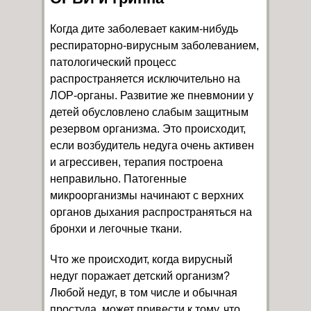
Когда дите заболевает каким-нибудь
респираторно-вирусным заболеванием,
патологический процесс
распространяется исключительно на
ЛОР-органы. Развитие же пневмонии у
детей обусловлено слабым защитным
резервом организма. Это происходит,
если возбудитель недуга очень активен
и агрессивен, терапия построена
неправильно. Патогенные
микроорганизмы начинают с верхних
органов дыхания распространяться на
бронхи и легочные ткани.
Что же происходит, когда вирусный
недуг поражает детский организм?
Любой недуг, в том числе и обычная
простуда, может привести к тому, что