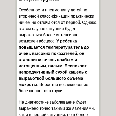
Особенности пневмонии у детей по
вторичной классификации практически
ничем не отличаются от первой. Однако,
в этом случае ситуация будет
выражаться более интенсивно,
возможен абсцесс.
У ребенка
повышается температура тела до
очень высоких показателей, он
становится очень слабым и
истощенным, вялым. Беспокоит
непродуктивный сухой кашель с
выработкой большого объема
мокроты.
Вероятно возникновение
болезненности в груди.
На диагностике заболевание будет
выражено точно такими же явлениями,
как и в первой ситуации, но в более