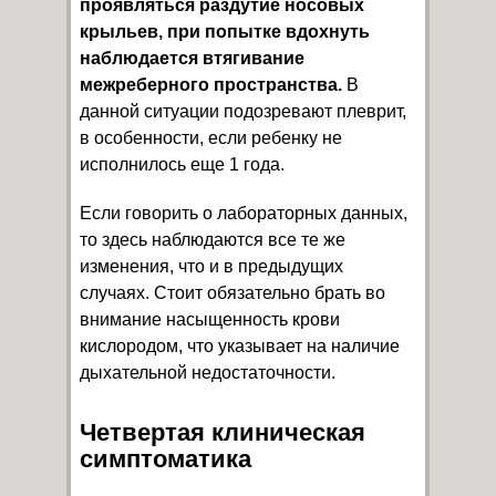
проявляться раздутие носовых
крыльев, при попытке вдохнуть
наблюдается втягивание
межреберного пространства.
В
данной ситуации подозревают плеврит,
в особенности, если ребенку не
исполнилось еще 1 года.
Если говорить о лабораторных данных,
то здесь наблюдаются все те же
изменения, что и в предыдущих
случаях. Стоит обязательно брать во
внимание насыщенность крови
кислородом, что указывает на наличие
дыхательной недостаточности.
Четвертая клиническая
симптоматика