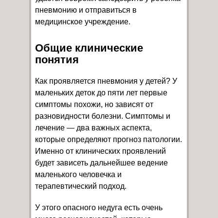
пневмонию и отправиться в
медицинское учреждение.
Общие клинические
понятия
Как проявляется пневмония у детей? У
маленьких деток до пяти лет первые
симптомы похожи, но зависят от
разновидности болезни. Симптомы и
лечение — два важных аспекта,
которые определяют прогноз патологии.
Именно от клинических проявлений
будет зависеть дальнейшее ведение
маленького человечка и
терапевтический подход.
У этого опасного недуга есть очень