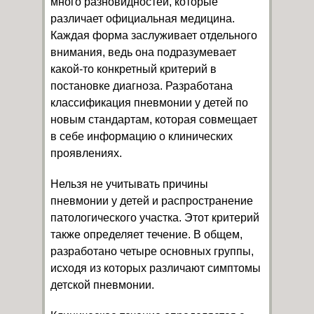
много разновидностей, которые
различает официальная медицина.
Каждая форма заслуживает отдельного
внимания, ведь она подразумевает
какой-то конкретный критерий в
постановке диагноза. Разработана
классификация пневмонии у детей по
новым стандартам, которая совмещает
в себе информацию о клинических
проявлениях.
Нельзя не учитывать причины
пневмонии у детей и распространение
патологического участка. Этот критерий
также определяет течение. В общем,
разработано четыре основных группы,
исходя из которых различают симптомы
детской пневмонии.