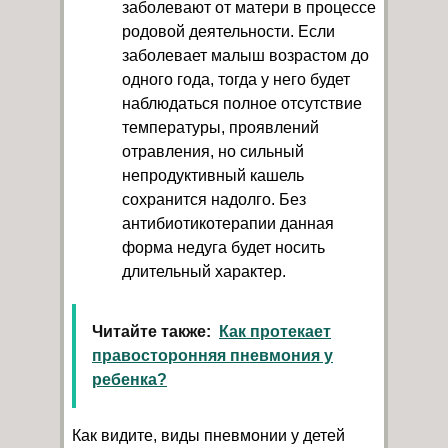
заболевают от матери в процессе
родовой деятельности. Если
заболевает малыш возрастом до
одного года, тогда у него будет
наблюдаться полное отсутствие
температуры, проявлений
отравления, но сильный
непродуктивный кашель
сохранится надолго. Без
антибиотикотерапии данная
форма недуга будет носить
длительный характер.
Читайте также:
Как протекает
правосторонняя пневмония у
ребенка?
Как видите, виды пневмонии у детей