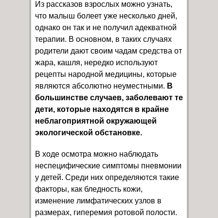
Из рассказов взрослых можно узнать,
что малыш болеет уже несколько дней,
однако он так и не получил адекватной
терапии. В основном, в таких случаях
родители дают своим чадам средства от
жара, кашля, нередко используют
рецепты народной медицины, которые
являются абсолютно неуместными.
В
большинстве случаев, заболевают те
дети, которые находятся в крайне
неблагоприятной окружающей
экологической обстановке.
В ходе осмотра можно наблюдать
неспецифические симптомы пневмонии
у детей. Среди них определяются такие
факторы, как бледность кожи,
изменение лимфатических узлов в
размерах, гиперемия ротовой полости.