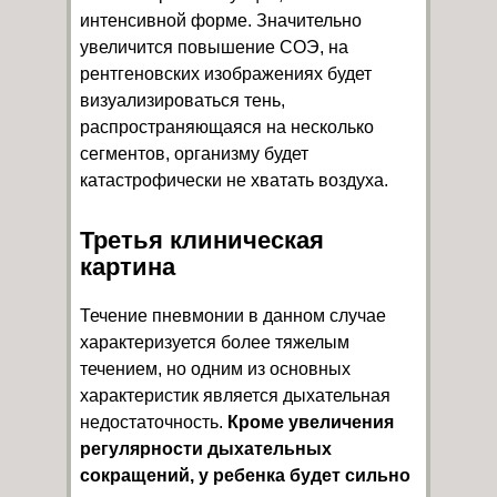
интенсивной форме. Значительно
увеличится повышение СОЭ, на
рентгеновских изображениях будет
визуализироваться тень,
распространяющаяся на несколько
сегментов, организму будет
катастрофически не хватать воздуха.
Третья клиническая
картина
Течение пневмонии в данном случае
характеризуется более тяжелым
течением, но одним из основных
характеристик является дыхательная
недостаточность.
Кроме увеличения
регулярности дыхательных
сокращений, у ребенка будет сильно