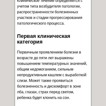
Клиническое течение определяется с
учетом типа возбудителя патологии,
распространенности болезненных
участков и стадии прогрессирования
патологического процесса.
Первая клиническая
категория
Первичным проявлением болезни в
возрасте до пяти лет выражены
повышением температурных значений,
общим недомоганием, сильным
непродуктивным кашлем с выработкой
слизи. Может также проявиться
болезненность и дискомфорт в зоне
лба, глазах, страх перед светом,
ребенка будет клонить на сон.