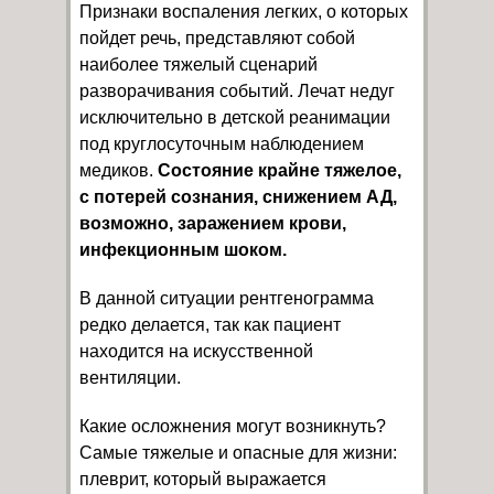
Признаки воспаления легких, о которых
пойдет речь, представляют собой
наиболее тяжелый сценарий
разворачивания событий. Лечат недуг
исключительно в детской реанимации
под круглосуточным наблюдением
медиков.
Состояние крайне тяжелое,
с потерей сознания, снижением АД,
возможно, заражением крови,
инфекционным шоком.
В данной ситуации рентгенограмма
редко делается, так как пациент
находится на искусственной
вентиляции.
Какие осложнения могут возникнуть?
Самые тяжелые и опасные для жизни:
плеврит, который выражается