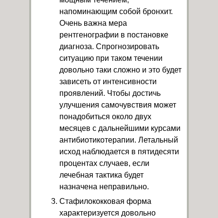
напоминающим собой бронхит.
Очень важна мера
рентгенографии в постановке
диагноза. Спрогнозировать
ситуацию при таком течении
довольно таки сложно и это будет
зависеть от интенсивности
проявлений. Чтобы достичь
улучшения самочувствия может
понадобиться около двух
месяцев с дальнейшими курсами
антибиотикотерапии. Летальный
исход наблюдается в пятидесяти
процентах случаев, если
лечебная тактика будет
назначена неправильно.
Стафилококковая форма
характеризуется довольно