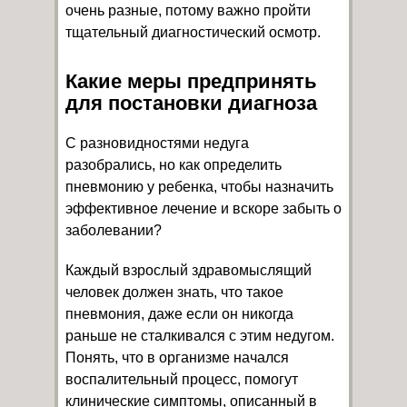
очень разные, потому важно пройти
тщательный диагностический осмотр.
Какие меры предпринять
для постановки диагноза
С разновидностями недуга
разобрались, но как определить
пневмонию у ребенка, чтобы назначить
эффективное лечение и вскоре забыть о
заболевании?
Каждый взрослый здравомыслящий
человек должен знать, что такое
пневмония, даже если он никогда
раньше не сталкивался с этим недугом.
Понять, что в организме начался
воспалительный процесс, помогут
клинические симптомы, описанный в