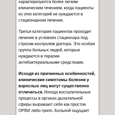
характеризуются более легким
клиническим течением, когда пациенты
из этих категорий не нуждаются в
стационарном лечении.
Третья категория пациентов проходит
лечение в условиях стационара под
строгим контролем доктора. Это особая
группа больных людей, которые
нуждаются в терапии
антибактериальными средствами.
Исходя из причинных особенностей,
клинические симптомы болезни у
взрослых лиц могут существенно
отличаться.
Иногда воспалительные
процессы в органах дыхательной
сферы выражают себя как простое
ОРВИ либо грипп. Больной ощущает