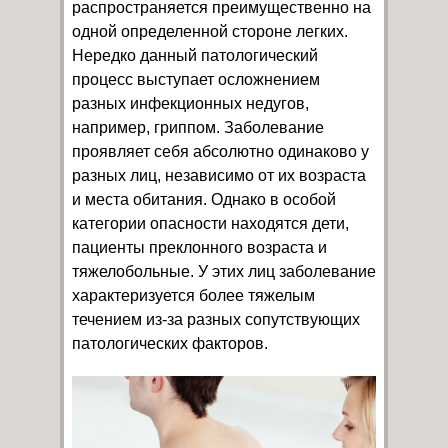
распространяется преимущественно на
одной определенной стороне легких.
Нередко данный патологический
процесс выступает осложнением
разных инфекционных недугов,
например, гриппом. Заболевание
проявляет себя абсолютно одинаково у
разных лиц, независимо от их возраста
и места обитания. Однако в особой
категории опасности находятся дети,
пациенты преклонного возраста и
тяжелобольные. У этих лиц заболевание
характеризуется более тяжелым
течением из-за разных сопутствующих
патологических факторов.