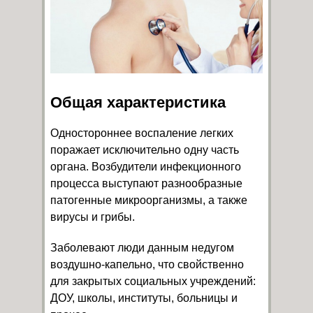
Общая характеристика
Одностороннее воспаление легких
поражает исключительно одну часть
органа. Возбудители инфекционного
процесса выступают разнообразные
патогенные микроорганизмы, а также
вирусы и грибы.
Заболевают люди данным недугом
воздушно-капельно, что свойственно
для закрытых социальных учреждений:
ДОУ, школы, институты, больницы и