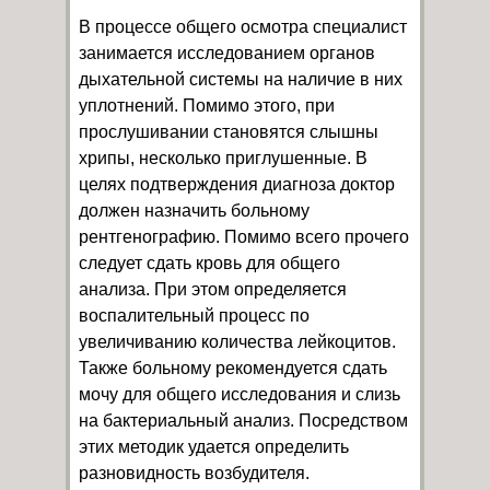
В процессе общего осмотра специалист
занимается исследованием органов
дыхательной системы на наличие в них
уплотнений. Помимо этого, при
прослушивании становятся слышны
хрипы, несколько приглушенные. В
целях подтверждения диагноза доктор
должен назначить больному
рентгенографию. Помимо всего прочего
следует сдать кровь для общего
анализа. При этом определяется
воспалительный процесс по
увеличиванию количества лейкоцитов.
Также больному рекомендуется сдать
мочу для общего исследования и слизь
на бактериальный анализ. Посредством
этих методик удается определить
разновидность возбудителя.