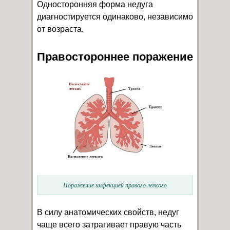
Односторонняя форма недуга
диагностируется одинаково, независимо
от возраста.
Правостороннее поражение
Поражение инфекцией правого легкого
В силу анатомических свойств, недуг
чаще всего затрагивает правую часть