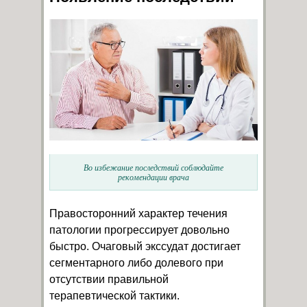
Во избежание последствий соблюдайте
рекомендации врача
Правосторонний характер течения
патологии прогрессирует довольно
быстро. Очаговый экссудат достигает
сегментарного либо долевого при
отсутствии правильной
терапевтической тактики.