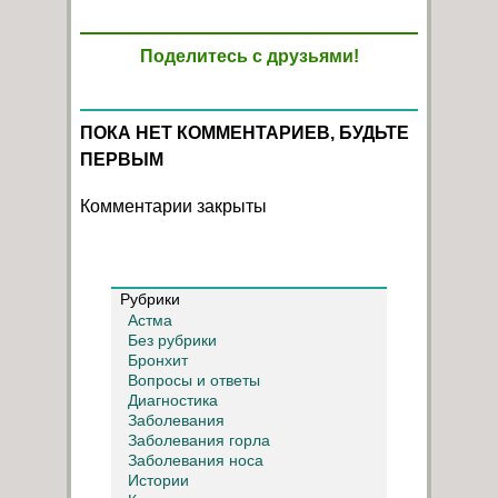
Поделитесь с друзьями!
ПОКА НЕТ КОММЕНТАРИЕВ, БУДЬТЕ
ПЕРВЫМ
Комментарии закрыты
Рубрики
Астма
Без рубрики
Бронхит
Вопросы и ответы
Диагностика
Заболевания
Заболевания горла
Заболевания носа
Истории