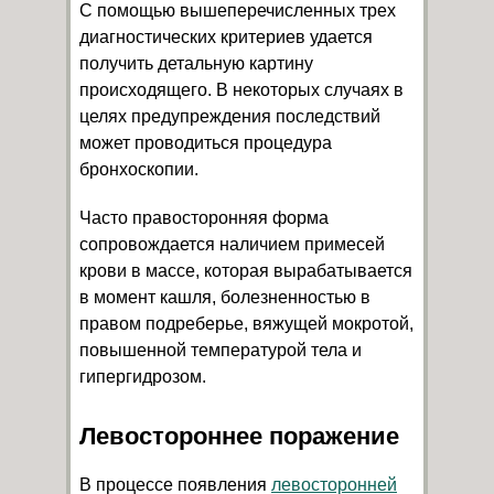
С помощью вышеперечисленных трех
диагностических критериев удается
получить детальную картину
происходящего. В некоторых случаях в
целях предупреждения последствий
может проводиться процедура
бронхоскопии.
Часто правосторонняя форма
сопровождается наличием примесей
крови в массе, которая вырабатывается
в момент кашля, болезненностью в
правом подреберье, вяжущей мокротой,
повышенной температурой тела и
гипергидрозом.
Левостороннее поражение
В процессе появления
левосторонней