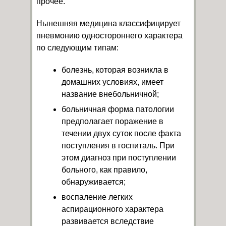
прочее.
Нынешняя медицина классифицирует
пневмонию одностороннего характера
по следующим типам:
болезнь, которая возникла в
домашних условиях, имеет
название внебольничной;
больничная форма патологии
предполагает поражение в
течении двух суток после факта
поступления в госпиталь. При
этом диагноз при поступлении
больного, как правило,
обнаруживается;
воспаление легких
аспирационного характера
развивается вследствие