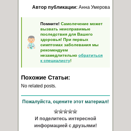
Автор публикации:
Анна Умерова
Помните!
Самолечение может
вызвать неисправимые
последствия для Вашего
здоровья! При первых
симптомах заболевания мы
рекомендуем
незамедлительно
обратиться
к специалисту
!
Похожие Статьи:
No related posts.
Пожалуйста, оцените этот материал!
И поделитесь интересной
информацией с друзьями!