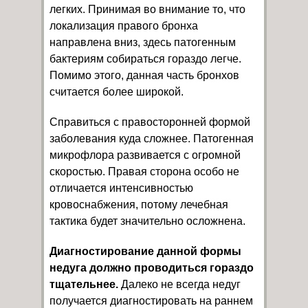
легких. Принимая во внимание то, что
локализация правого бронха
направлена вниз, здесь патогенным
бактериям собираться гораздо легче.
Помимо этого, данная часть бронхов
считается более широкой.
Справиться с правосторонней формой
заболевания куда сложнее. Патогенная
микрофлора развивается с огромной
скоростью. Правая сторона особо не
отличается интенсивностью
кровоснабжения, потому лечебная
тактика будет значительно осложнена.
Диагностирование данной формы
недуга должно проводиться гораздо
тщательнее.
Далеко не всегда недуг
получается диагностировать на раннем