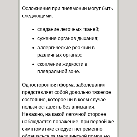
Осложнения при пневмонии могут быть
следующими:
спадание легочных тканей;
сужение органов дыхания;
аллергические реакции в
различных органах;
скопление жидкости в
плевральной зоне.
Односторонняя форма заболевания
представляет собой довольно тяжелое
состояние, которое ни в коем случае
нельзя оставлять без внимания.
Неважно, на какой легочной стороне
наблюдается поражение, при первой же
симптоматике следует непременно
обращаться за медицинской помощью.