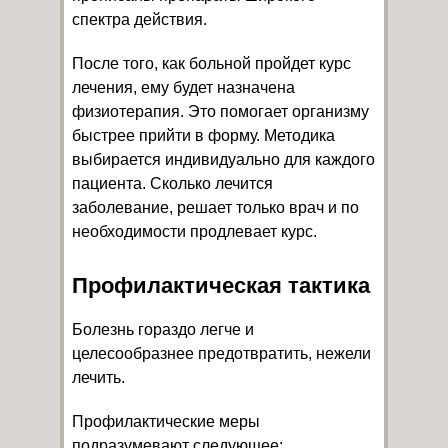
спектра действия.
После того, как больной пройдет курс
лечения, ему будет назначена
физиотерапия. Это помогает организму
быстрее прийти в форму. Методика
выбирается индивидуально для каждого
пациента. Сколько лечится
заболевание, решает только врач и по
необходимости продлевает курс.
Профилактическая тактика
Болезнь гораздо легче и
целесообразнее предотвратить, нежели
лечить.
Профилактические меры
подразумевают следующее: