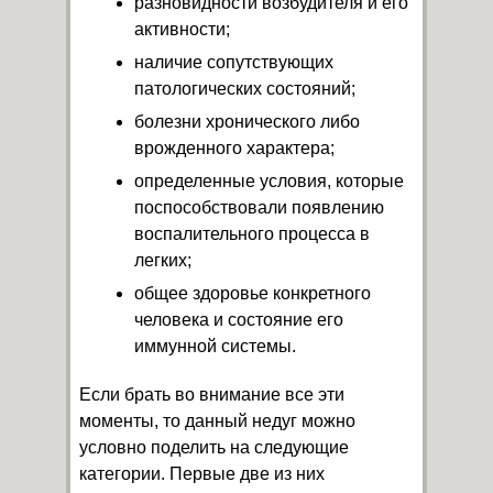
разновидности возбудителя и его
активности;
наличие сопутствующих
патологических состояний;
болезни хронического либо
врожденного характера;
определенные условия, которые
поспособствовали появлению
воспалительного процесса в
легких;
общее здоровье конкретного
человека и состояние его
иммунной системы.
Если брать во внимание все эти
моменты, то данный недуг можно
условно поделить на следующие
категории. Первые две из них