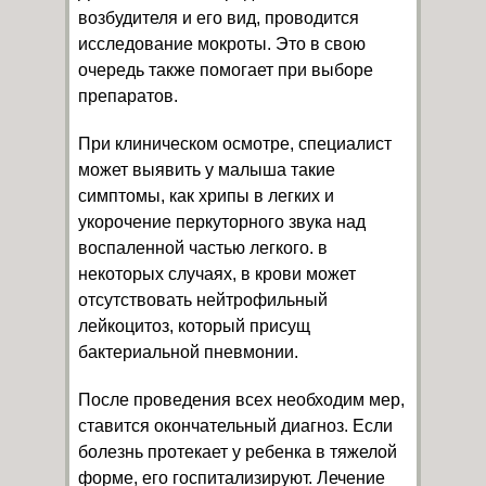
возбудителя и его вид, проводится
исследование мокроты. Это в свою
очередь также помогает при выборе
препаратов.
При клиническом осмотре, специалист
может выявить у малыша такие
симптомы, как хрипы в легких и
укорочение перкуторного звука над
воспаленной частью легкого. в
некоторых случаях, в крови может
отсутствовать нейтрофильный
лейкоцитоз, который присущ
бактериальной пневмонии.
После проведения всех необходим мер,
ставится окончательный диагноз. Если
болезнь протекает у ребенка в тяжелой
форме, его госпитализируют. Лечение