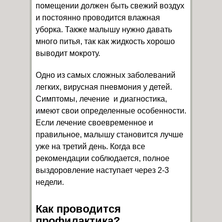
помещении должен быть свежий воздух
и постоянно проводится влажная
уборка. Также малышу нужно давать
много питья, так как жидкость хорошо
выводит мокроту.
Одно из самых сложных заболеваний
легких,
вирусная пневмония у детей.
Симптомы, лечение
и диагностика,
имеют свои определенные особенности.
Если лечение своевременное и
правильное, малышу становится лучше
уже на третий день. Когда все
рекомендации соблюдается, полное
выздоровление наступает через 2-3
недели.
Как проводится
профилактика?