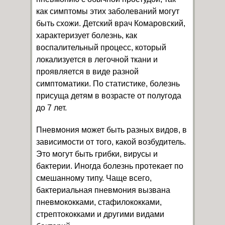
как симптомы этих заболеваний могут
быть схожи. Детский врач
Комаровский
,
характеризует болезнь, как
воспалительный процесс, который
локализуется в легочной ткани и
проявляется в виде разной
симптоматики. По статистике, болезнь
присуща детям в возрасте от полугода
до 7 лет.
Пневмония может быть разных видов, в
зависимости от того, какой возбудитель.
Это могут быть грибки, вирусы и
бактерии. Иногда болезнь протекает по
смешанному типу. Чаще всего,
бактериальная пневмония вызвана
пневмококками, стафилококками,
стрептококками и другими видами