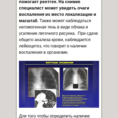
помогает рентген. На снимке
специалист может увидеть очаги
воспаления их место локализации и
масштаб.
Также может наблюдаться
негомогенная тень в виде облака и
усиление легочного рисунка. При сдаче
общего анализа крови, наблюдается
лейкоцитоз, что говорит о наличии
воспаления в организме.
Для того чтобы определить наличие