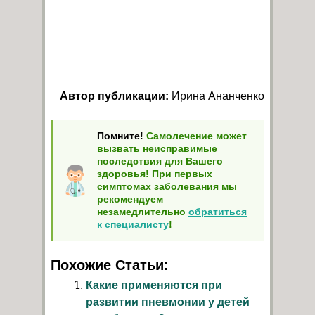
Автор публикации:
Ирина Ананченко
Помните!
Самолечение может
вызвать неисправимые
последствия для Вашего
здоровья! При первых
симптомах заболевания мы
рекомендуем
незамедлительно
обратиться
к специалисту
!
Похожие Статьи:
Какие применяются при
развитии пневмонии у детей