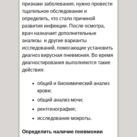
признаки
заболевания, нужно провести
тщательное обследование и
определить, что стало причиной
развития инфекции. После осмотра,
врач назначает дополнительные
анализы и другие варианты
исследований, помогающие установить
диагноз вирусная пневмония. Во время
диагностирования выполняются такие
действия:
общий и биохимический анализ
крови;
общий анализ мочи;
рентгенография;
исследование мокроты.
Определить наличие пневмонии