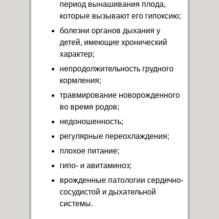
период вынашивания плода,
которые вызывают его гипоксию;
болезни органов дыхания у
детей, имеющие хронический
характер;
непродолжительность грудного
кормления;
травмирование новорожденного
во время родов;
недоношенность;
регулярные переохлаждения;
плохое питание;
гипо- и авитаминоз;
врожденные патологии сердечно-
сосудистой и дыхательной
системы.