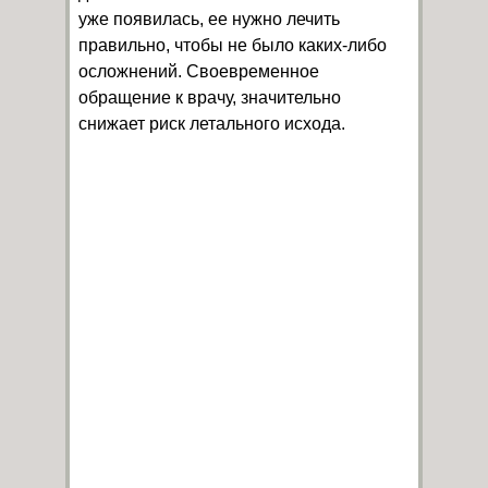
уже появилась, ее нужно
лечить
правильно, чтобы не было каких-либо
осложнений. Своевременное
обращение к врачу, значительно
снижает риск летального исхода.