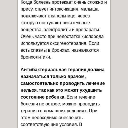
Когда болезнь протекает очень сложно и
присутствует интоксикация, малыша
подключают к капельнице, через
которую поступают питательные
вещества, электролиты и препараты.
Очень часто при недостатке кислорода
используется оксигенотерапия. Если
есть спазмы в бронхах, назначаются
бронхолитики.
Антибактериальная терапия должна
назначаться только врачом,
самостоятельно проводить лечение
нельзя, так как это может ухудшить
состояние ребенка.
Если течение
болезни не острое, можно проводить
терапию в домашних условиях. При
этом необходимо обеспечить
соответствующие условия. В