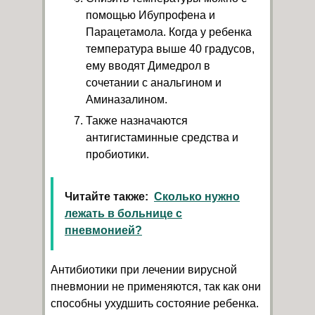
помощью Ибупрофена и
Парацетамола. Когда у ребенка
температура выше 40 градусов,
ему вводят Димедрол в
сочетании с анальгином и
Аминазалином.
Также назначаются
антигистаминные средства и
пробиотики.
Читайте также:
Сколько нужно
лежать в больнице с
пневмонией?
Антибиотики при лечении вирусной
пневмонии не применяются, так как они
способны ухудшить состояние ребенка.