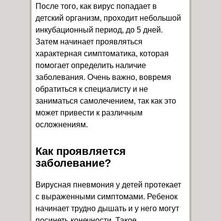
После того, как вирус попадает в
детский организм, проходит небольшой
инкубационный период
, до 5 дней.
Затем начинает проявляться
характерная симптоматика, которая
помогает определить наличие
заболевания. Очень важно, вовремя
обратиться к специалисту и не
заниматься самолечением, так как это
может привести к различным
осложнениям.
Как проявляется
заболевание?
Вирусная пневмония у детей
протекает
с выраженными симптомами.
Ребенок
начинает трудно дышать и у него могут
посинеть конечности. Такое