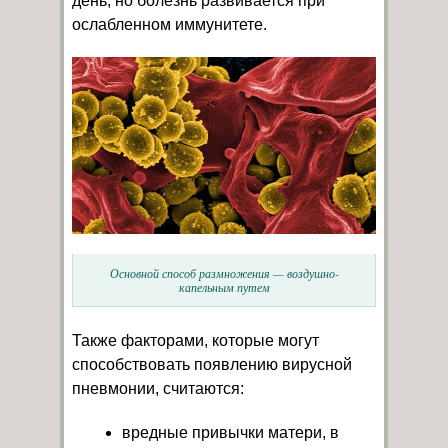
день, но болезнь развивается при
ослабленном иммунитете.
Основной способ размножения — воздушно-
капельным путем
Также факторами, которые могут
способствовать появлению вирусной
пневмонии, считаются:
вредные привычки матери, в