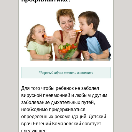
Здоровый образ жизни и витамины
Для того чтобы ребенок не заболел
вирусной пневмонией и любым другим
заболевание дыхательных путей,
необходимо придерживаться
определенных рекомендаций. Детский
врач Евгений Комаровский советует
следующее: