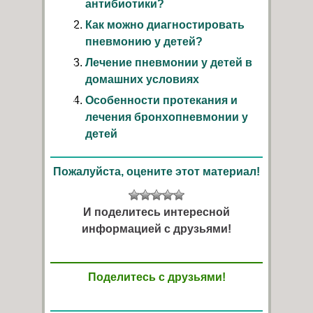
антибиотики?
Как можно диагностировать
пневмонию у детей?
Лечение пневмонии у детей в
домашних условиях
Особенности протекания и
лечения бронхопневмонии у
детей
Пожалуйста, оцените этот материал!
И поделитесь интересной
информацией с друзьями!
Поделитесь с друзьями!