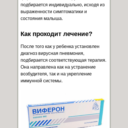
подбирается индивидуально, исходя из
выраженности симптоматики и
состояния малыша.
Как проходит лечение?
После того как у ребенка установлен
диагноз вирусная пневмония,
подбирается соответствующая терапия.
Она направлена как на устранение
возбудителя, так и на укрепление
иммунной системы.