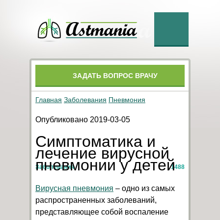
ЗАДАТЬ ВОПРОС ВРАЧУ
Главная
Заболевания
Пневмония
Опубликовано 2019-03-05
Симптоматика и
лечение вирусной
пневмонии у детей
Заболевания
1488
Вирусная пневмония
– одно из самых
распространенных заболеваний,
представляющее собой
воспаление