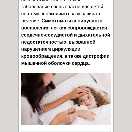
заболевание очень опасно для детей,
поэтому необходимо сразу начинать
лечение.
Симптоматика вирусного
воспаления легких сопровождается
сердечно-сосудистой и дыхательной
недостаточностью, вызванной
нарушением циркуляции
кровообращения, а также дистрофии
мышечной оболочки сердца.