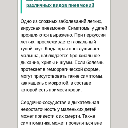
различных видов пневмоний
Одно из сложных заболеваний легких,
вирусная пневмония. Симптомы у детей
проявляются выражено. При перкуссии
легких, прослеживается локальный
тупой звук. Когда врач прослушивает
малыша, наблюдается бронхиальное
дыхание, хрипы и шумы. Если болезнь
протекает в геморрагической форме,
могут присутствовать такие симптомы,
как кашель с мокротой, в составе
которой есть примеси крови.
Сердечно-сосудистая и дыхательная
недостаточность у маленьких детей
может привести к их смерти. Также
симптоматика может проявляться вне