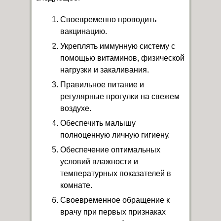
Своевременно проводить
вакцинацию.
Укреплять иммунную систему с
помощью витаминов, физической
нагрузки и закаливания.
Правильное питание и
регулярные прогулки на свежем
воздухе.
Обеспечить малышу
полноценную личную гигиену.
Обеспечение оптимальных
условий влажности и
температурных показателей в
комнате.
Своевременное обращение к
врачу при первых признаках