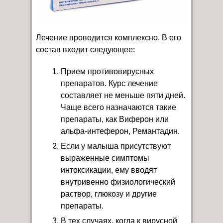
Лечение проводится комплексно. В его
состав входит следующее:
Прием противовирусных
препаратов. Курс лечение
составляет не меньше пяти дней.
Чаще всего назначаются такие
препараты, как Виферон или
альфа-интеферон, Ремантадин.
Если у малыша присутствуют
выраженные симптомы
интоксикации, ему вводят
внутривенно физиологический
раствор, глюкозу и другие
препараты.
В тех случаях, когда к вирусной