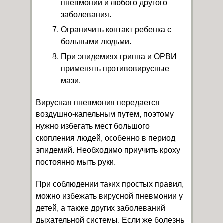
пневмонии и любого другого
заболевания.
Ограничить контакт ребенка с
больными людьми.
При эпидемиях гриппа и ОРВИ
применять противовирусные
мази.
Вирусная пневмония передается
воздушно-капельным путем, поэтому
нужно избегать мест большого
скопления людей, особенно в период
эпидемий. Необходимо приучить кроху
постоянно мыть руки.
При соблюдении таких простых правил,
можно избежать
вирусной пневмонии у
детей
, а также других заболеваний
дыхательной системы. Если же болезнь