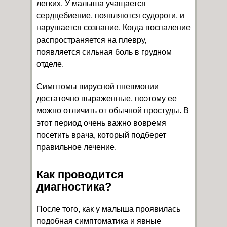
легких. У малыша учащается
сердцебиение, появляются судороги, и
нарушается сознание. Когда воспаление
распространяется на плевру,
появляется сильная боль в грудном
отделе.
Симптомы вирусной пневмонии
достаточно выраженные, поэтому ее
можно отличить от обычной простуды. В
этот период очень важно вовремя
посетить врача, который подберет
правильное лечение.
Как проводится
диагностика?
После того, как у малыша проявилась
подобная симптоматика и явные