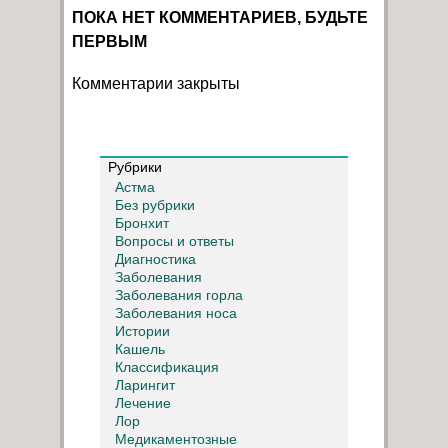
ПОКА НЕТ КОММЕНТАРИЕВ, БУДЬТЕ
ПЕРВЫМ
Комментарии закрыты
Рубрики
Астма
Без рубрики
Бронхит
Вопросы и ответы
Диагностика
Заболевания
Заболевания горла
Заболевания носа
Истории
Кашель
Классификация
Ларингит
Лечение
Лор
Медикаментозные