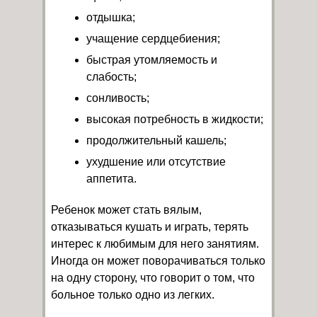
отдышка;
учащение сердцебиения;
быстрая утомляемость и
слабость;
сонливость;
высокая потребность в жидкости;
продолжительный кашель;
ухудшение или отсутствие
аппетита.
Ребенок может стать вялым,
отказываться кушать и играть, терять
интерес к любимым для него занятиям.
Иногда он может поворачиваться только
на одну сторону, что говорит о том, что
больное только одно из легких.