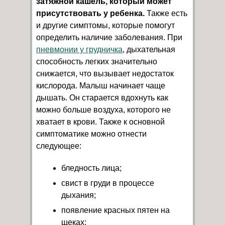
затяжной кашель, который может
присутствовать у ребенка.
Также есть
и другие симптомы, которые помогут
определить наличие заболевания. При
пневмонии у грудничка
, дыхательная
способность легких значительно
снижается, что вызывает недостаток
кислорода. Малыш начинает чаще
дышать. Он старается вдохнуть как
можно больше воздуха, которого не
хватает в крови. Также к основной
симптоматике можно отнести
следующее:
бледность лица;
свист в груди в процессе
дыхания;
появление красных пятен на
щеках;