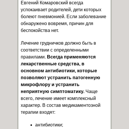
Евгений Комаровский всегда
успокаивает родителей, дети которых
болеют пневмонией. Если заболевание
обнаружено вовремя, причин для
беспокойства нет.
Лечение грудничков должно быть в
соответствии с определенными
правилами.
Всегда применяются
лекарственные средства, в
основном антибиотики, которые
позволяют устранить патогенную
микрофлору и устранить
неприятную симптоматику.
Чаще
всего, лечение имеет комплексный
характер. В состав медикаментозной
терапии входят:
антибиотики;