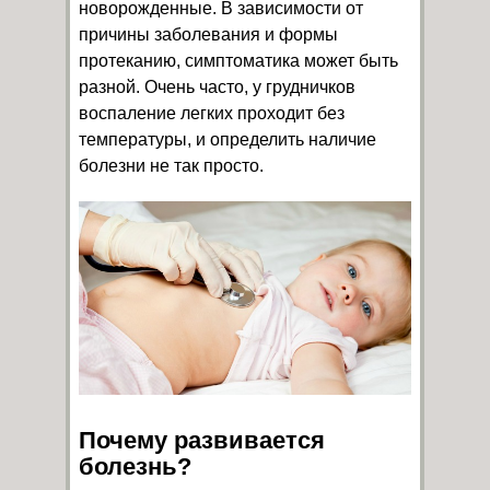
новорожденные. В зависимости от
причины заболевания и формы
протеканию, симптоматика может быть
разной. Очень часто, у грудничков
воспаление легких проходит без
температуры, и определить наличие
болезни не так просто.
Почему развивается
болезнь?