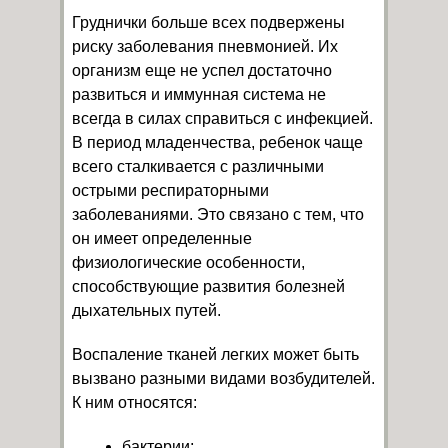
Груднички больше всех подвержены
риску заболевания пневмонией. Их
организм еще не успел достаточно
развиться и иммунная система не
всегда в силах справиться с инфекцией.
В период младенчества, ребенок чаще
всего сталкивается с различными
острыми респираторными
заболеваниями. Это связано с тем, что
он имеет определенные
физиологические особенности,
способствующие развития болезней
дыхательных путей.
Воспаление тканей легких может быть
вызвано разными видами возбудителей.
К ним относятся:
бактерии;