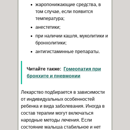
жаропонижающие средства, в
том случае, если появится
температура;
анестетики;
при наличии кашля, муколитики и
бронхолитики;
антигистаминные препараты.
Читайте также:
Гомеопатия при
бронхите и пневмонии
Лекарство подбирается в зависимости
от индивидуальных особенностей
ребенка и вида заболевания. Иногда в
состав терапии могут включаться
народные методы лечения. Если
состояние малыша стабильное и нет