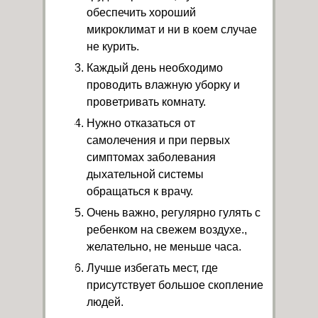
обеспечить хороший
микроклимат и ни в коем случае
не курить.
Каждый день необходимо
проводить влажную уборку и
проветривать комнату.
Нужно отказаться от
самолечения и при первых
симптомах заболевания
дыхательной системы
обращаться к врачу.
Очень важно, регулярно гулять с
ребенком на свежем воздухе.,
желательно, не меньше часа.
Лучше избегать мест, где
присутствует большое скопление
людей.