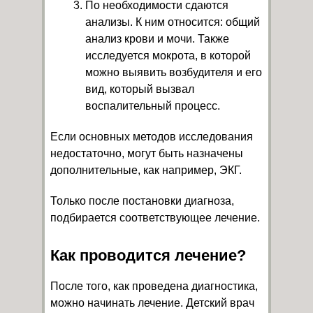
По необходимости сдаются
анализы. К ним относится: общий
анализ крови и мочи. Также
исследуется мокрота, в которой
можно выявить возбудителя и его
вид, который вызвал
воспалительный процесс.
Если основных методов исследования
недостаточно, могут быть назначены
дополнительные, как например, ЭКГ.
Только после постановки диагноза,
подбирается соответствующее лечение.
Как проводится лечение?
После того, как проведена диагностика,
можно начинать лечение. Детский врач