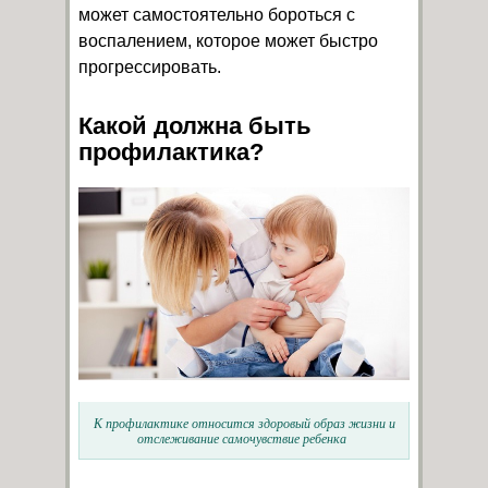
может самостоятельно бороться с
воспалением, которое может быстро
прогрессировать.
Какой должна быть
профилактика?
К профилактике относится здоровый образ жизни и
отслеживание самочувствие ребенка