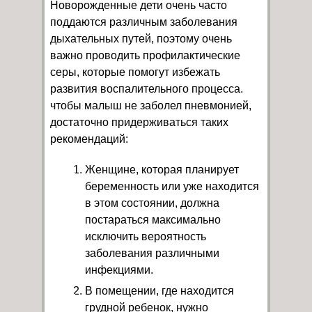
Новорожденные дети очень часто
поддаются различным заболевания
дыхательных путей, поэтому очень
важно проводить профилактические
серы, которые помогут избежать
развития воспалительного процесса.
чтобы малыш не заболел пневмонией,
достаточно придерживаться таких
рекомендаций:
Женщине, которая планирует
беременность или уже находится
в этом состоянии, должна
постараться максимально
исключить вероятность
заболевания различными
инфекциями.
В помещении, где находится
грудной ребенок, нужно