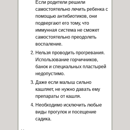
Если родители решили
самостоятельно лечить ребенка с
помощью антибиотиков, они
подвергают его тому, что
иммунная система не сможет
самостоятельно преодолеть
воспаление.
Нельзя проводить прогревания.
Использование горчичников,
банок и специальных пластырей
недопустимо.
Даже если малыш сильно
кашляет, не нужно давать ему
препараты от кашля.
Необходимо исключить любые
виды прогулок и посещение
садика.