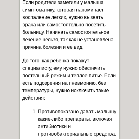
Если родители заметили у малыша
симптоматику, которая напоминает
воспаление легких, нужно вызвать
врача или самостоятельно посетить
больницу. Начинать самостоятельное
лечение нельзя, так как не установлена
причина болезни и ее вид.
До того, как ребенка покажут
специалисту, ему нужно обеспечить
постельный режим и теплое питье. Если
есть подозрения на пневмонию, без
температуры, нужно исключить такие
действия:
Противопоказано давать малышу
какие-либо препараты, включая
антибиотики и
противобактериальные средства.