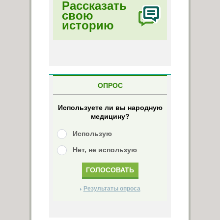
Рассказать
свою
историю
ОПРОС
Используете ли вы народную
медицину?
Использую
Нет, не использую
Результаты опроса