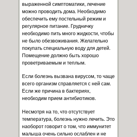
выраженной симптоматики, лечение
можно проводить дома. Необходимо
обеспечить ему постельный режим и
регулярное питание. Грудничку
необходимо пить много жидкости, чтобы
не было обезвоживания. Желательно
покупать специальную воду для детей.
Помещение должно быть хорошо
проветриваемым и теплым.
Если болезнь вызвана вирусом, то чаще
всего организм справляется с ней сам.
Если же причина в бактериях,
необходим прием антибиотиков.
Несмотря на то, что отсутствует
температура, болезнь нужно лечить. Это
наоборот говорит о том, что иммунитет
малыша очень сильно ослаблен и не