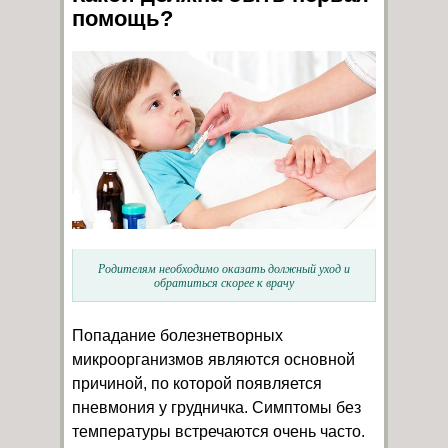
помощь?
Родителям необходимо оказать должный уход и
обратиться скорее к врачу
Попадание болезнетворных
микроорганизмов являются основной
причиной, по которой появляется
пневмония у грудничка. Симптомы без
температуры встречаются очень часто.