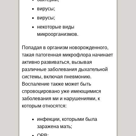
вирусы;
вирусы;
некоторые виды
микроорганизмов.
Попадая в организм новорожденного,
такая патогенная микрофлора начинает
активно развиваться, вызывая
различные заболевания дыхательной
системы, включая пневмонию.
Воспаление также может быть
спровоцировано уже имеющимися
заболевания ми и нарушениями, к
которым относятся:
инфекции, которыми была
заражена мать;
ОРВ;