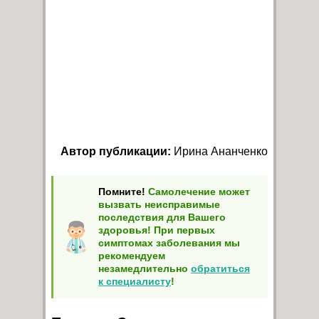
Автор публикации:
Ирина Ананченко
Помните!
Самолечение может
вызвать неисправимые
последствия для Вашего
здоровья! При первых
симптомах заболевания мы
рекомендуем
незамедлительно
обратиться
к специалисту
!