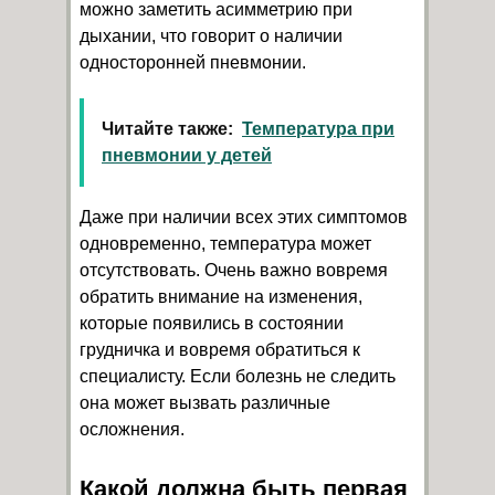
можно заметить асимметрию при
дыхании, что говорит о наличии
односторонней пневмонии.
Читайте также:
Температура при
пневмонии у детей
Даже при наличии всех этих симптомов
одновременно, температура может
отсутствовать. Очень важно вовремя
обратить внимание на изменения,
которые появились в состоянии
грудничка и вовремя обратиться к
специалисту. Если болезнь не следить
она может вызвать различные
осложнения.
Какой должна быть первая