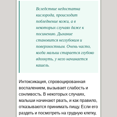
Вследствие недостатка
кислорода, происходит
побледнение кожи, а в
некоторых случаях даже к
посинению. Дыхание
становится неглубоким и
поверхностным. Очень часто,
когда малыш старается глубоко
вдохнуть, у него начинается
кашель.
Интоксикация, спровоцированная
воспалением, вызывает слабость и
сонливость. В некоторых случаях,
малыши начинают рвать, и как правило,
отказываются принимать пищу. Если его
раздеть и посмотреть на грудную клетку,