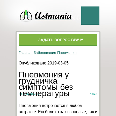
ЗАДАТЬ ВОПРОС ВРАЧУ
Главная
Заболевания
Пневмония
Опубликовано 2019-03-05
Пневмония у
грудничка
симптомы без
температуры
Заболевания
1920
Пневмония встречается в любом
возрасте. Ею болеют как взрослые, так и