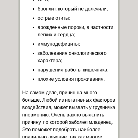
бронхит, который не долечили;
острые отиты;
врожденные пороки, в частности,
легких и сердца;
иммунодефициты;
заболевания онкологического
характера;
нарушения работы кишечника;
плохие условия проживания.
На самом деле, причин на много
больше. Любой из негативных факторов
воздействия, может вызвать у грудничка
пневмонию. Очень важно выяснить
причину, по которой заболел младенец.
Это поможет подобрать наиболее
правильно лечение, так как многие