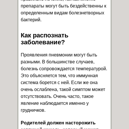
препараты могут быть бездейственны к
определенным видам болезнетворных
бактерий.
Как распознать
заболевание?
Проявления пневмонии могут быть
разными. В большинстве случаев,
болезнь сопровождается температурой.
Это объясняется тем, что иммунная
система борется с ней. Если же она
очень ослаблена, такой симптом может
отсутствовать. Очень часто, такое
явление наблюдается именно у
грудничков.
Родителей должен насторожить