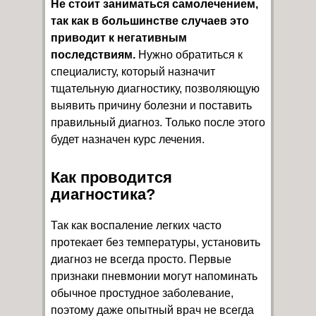
Не стоит заниматься самолечением,
так как в большинстве случаев это
приводит к негативным
последствиям.
Нужно обратиться к
специалисту, который назначит
тщательную диагностику, позволяющую
выявить причину болезни и поставить
правильный диагноз. Только после этого
будет назначен курс лечения.
Как проводится
диагностика?
Так как воспаление легких часто
протекает без температуры, установить
диагноз не всегда просто. Первые
признаки пневмонии могут напоминать
обычное простудное заболевание,
поэтому даже опытный врач не всегда