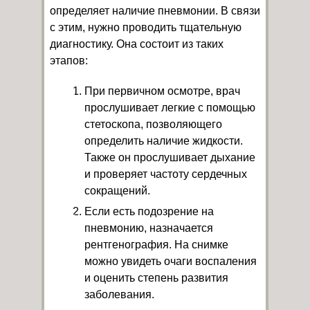
определяет наличие пневмонии. В связи
с этим, нужно проводить тщательную
диагностику. Она состоит из таких
этапов:
При первичном осмотре, врач
прослушивает легкие с помощью
стетоскопа, позволяющего
определить наличие жидкости.
Также он прослушивает дыхание
и проверяет частоту сердечных
сокращений.
Если есть подозрение на
пневмонию, назначается
рентгенография. На снимке
можно увидеть очаги воспаления
и оценить степень развития
заболевания.