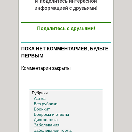
И поделитесь интересной
информацией с друзьями!
Поделитесь с друзьями!
ПОКА НЕТ КОММЕНТАРИЕВ, БУДЬТЕ
ПЕРВЫМ
Комментарии закрыты
Рубрики
Астма
Без рубрики
Бронхит
Вопросы и ответы
Диагностика
Заболевания
Заболевания горла