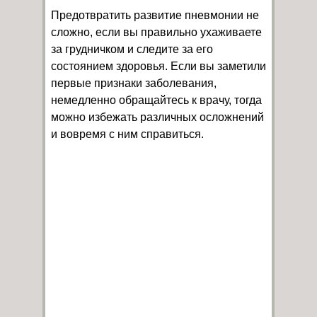
Предотвратить развитие пневмонии не
сложно, если вы правильно ухаживаете
за грудничком и следите за его
состоянием здоровья. Если вы заметили
первые признаки заболевания,
немедленно обращайтесь к врачу, тогда
можно избежать различных осложнений
и вовремя с ним справиться.