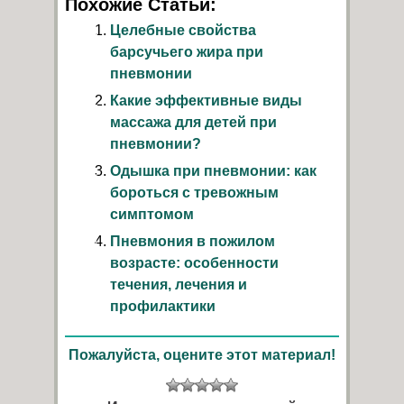
Похожие Статьи:
Целебные свойства
барсучьего жира при
пневмонии
Какие эффективные виды
массажа для детей при
пневмонии?
Одышка при пневмонии: как
бороться с тревожным
симптомом
Пневмония в пожилом
возрасте: особенности
течения, лечения и
профилактики
Пожалуйста, оцените этот материал!