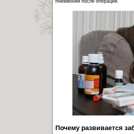
пневмонии после операции.
Почему развивается за