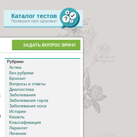
Каталог тестов
Проверьте свое здоровье!
ЗАДАТЬ ВОПРОС ВРАЧУ
Рубрики
Астма
Без рубрики
Бронхит
Вопросы и ответы
Диагностика
Заболевания
1
Заболевания горла
Заболевания носа
Истории
е
Кашель
Классификация
Ларингит
Лечение