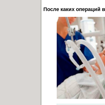
После каких операций 