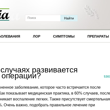
БОЛЕВАНИЯ
ЛОР
СИМПТОМЫ
ПРЕПАРАТЫ
 случаях развивается
 операции?
530
енное заболевание, которое часто встречается после
ак показывает медицинская практика, в 60% случаев, посл
никает воспаление легких. Также присутствует смертельная
5%. Очень важно, подобрать правильное лечение при