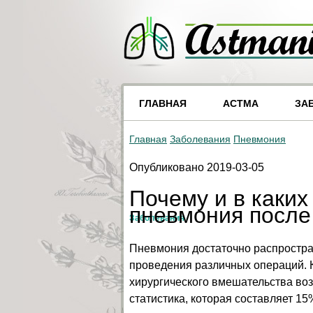
ГЛАВНАЯ
АСТМА
ЗА
Главная
Заболевания
Пневмония
Опубликовано 2019-03-05
Почему и в каких
пневмония после
Заболевания
Пневмония достаточно распростран
проведения различных операций. К
хирургического вмешательства воз
статистика, которая составляет 1