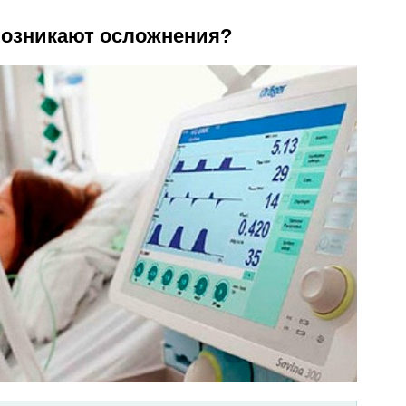
возникают осложнения?