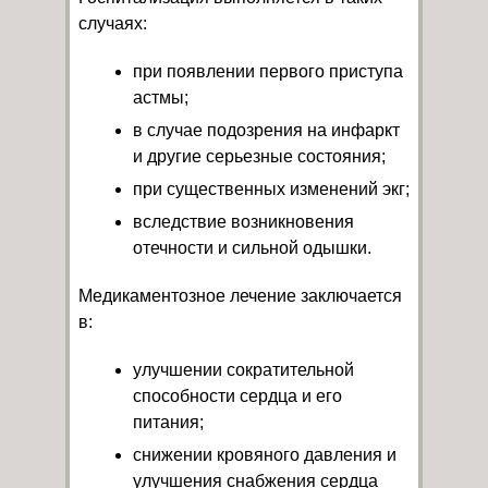
случаях:
при появлении первого приступа
астмы;
в случае подозрения на инфаркт
и другие серьезные состояния;
при существенных изменений экг;
вследствие возникновения
отечности и сильной одышки.
Медикаментозное лечение заключается
в:
улучшении сократительной
способности сердца и его
питания;
снижении кровяного давления и
улучшения снабжения сердца