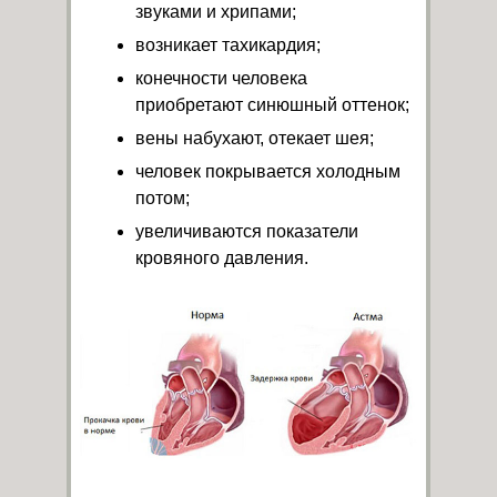
звуками и хрипами;
возникает тахикардия;
конечности человека
приобретают синюшный оттенок;
вены набухают, отекает шея;
человек покрывается холодным
потом;
увеличиваются показатели
кровяного давления.