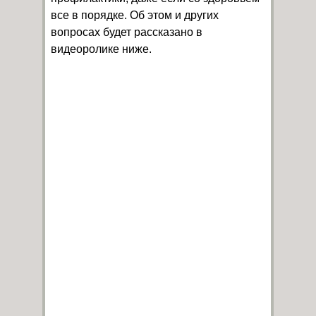
все в порядке. Об этом и других
вопросах будет рассказано в
видеоролике ниже.