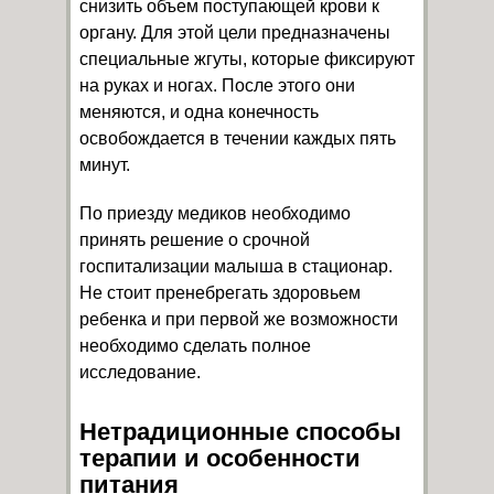
снизить объем поступающей крови к
органу. Для этой цели предназначены
специальные жгуты, которые фиксируют
на руках и ногах. После этого они
меняются, и одна конечность
освобождается в течении каждых пять
минут.
По приезду медиков необходимо
принять решение о срочной
госпитализации малыша в стационар.
Не стоит пренебрегать здоровьем
ребенка и при первой же возможности
необходимо сделать полное
исследование.
Нетрадиционные способы
терапии и особенности
питания