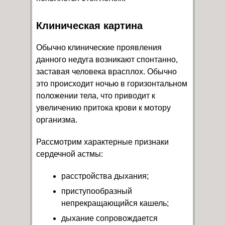
Клиническая картина
Обычно клинические проявления
данного недуга возникают спонтанно,
заставая человека врасплох. Обычно
это происходит ночью в горизонтальном
положении тела, что приводит к
увеличению притока крови к мотору
организма.
Рассмотрим характерные признаки
сердечной астмы:
расстройства дыхания;
приступообразный
непрекращающийся кашель;
дыхание сопровождается