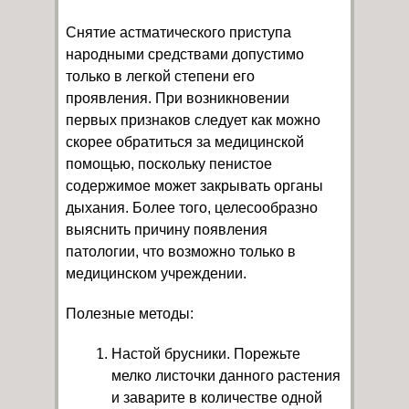
Снятие астматического приступа
народными средствами допустимо
только в легкой степени его
проявления. При возникновении
первых признаков следует как можно
скорее обратиться за медицинской
помощью, поскольку пенистое
содержимое может закрывать органы
дыхания. Более того, целесообразно
выяснить причину появления
патологии, что возможно только в
медицинском учреждении.
Полезные методы:
Настой брусники. Порежьте
мелко листочки данного растения
и заварите в количестве одной