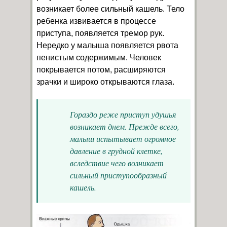
возникает более сильный кашель. Тело
ребенка извивается в процессе
приступа, появляется тремор рук.
Нередко у малыша появляется рвота
пенистым содержимым. Человек
покрывается потом, расширяются
зрачки и широко открываются глаза.
Гораздо реже приступ удушья
возникает днем. Прежде всего,
малыш испытывает огромное
давление в грудной клетке,
вследствие чего возникает
сильный приступообразный
кашель.