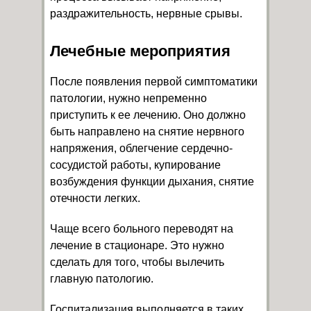
раздражительность, нервные срывы.
Лечебные мероприятия
После появления первой симптоматики
патологии, нужно непременно
приступить к ее лечению. Оно должно
быть направлено на снятие нервного
напряжения, облегчение сердечно-
сосудистой работы, купирование
возбуждения функции дыхания, снятие
отечности легких.
Чаще всего больного переводят на
лечение в стационаре. Это нужно
сделать для того, чтобы вылечить
главную патологию.
Госпитализация выполняется в таких