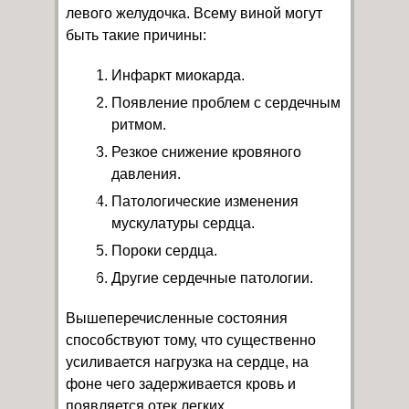
левого желудочка. Всему виной могут
быть такие причины:
Инфаркт миокарда.
Появление проблем с сердечным
ритмом.
Резкое снижение кровяного
давления.
Патологические изменения
мускулатуры сердца.
Пороки сердца.
Другие сердечные патологии.
Вышеперечисленные состояния
способствуют тому, что существенно
усиливается нагрузка на сердце, на
фоне чего задерживается кровь и
появляется отек легких.