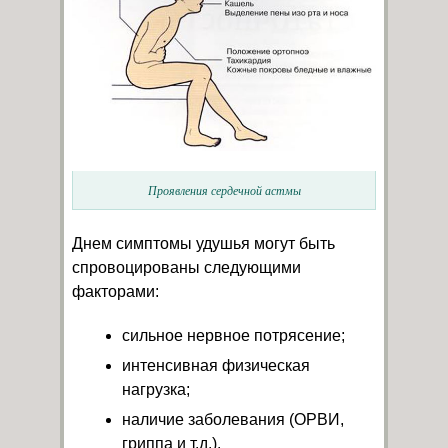
Проявления сердечной астмы
Днем симптомы удушья могут быть
спровоцированы следующими
факторами:
сильное нервное потрясение;
интенсивная физическая
нагрузка;
наличие заболевания (ОРВИ,
гриппа и т.д.).