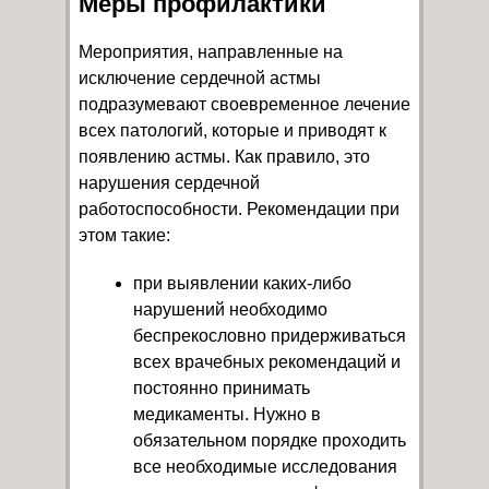
Меры профилактики
Мероприятия, направленные на
исключение сердечной астмы
подразумевают своевременное лечение
всех патологий, которые и приводят к
появлению астмы. Как правило, это
нарушения сердечной
работоспособности. Рекомендации при
этом такие:
при выявлении каких-либо
нарушений необходимо
беспрекословно придерживаться
всех врачебных рекомендаций и
постоянно принимать
медикаменты. Нужно в
обязательном порядке проходить
все необходимые исследования