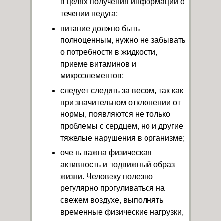
в целях получения информации о
течении недуга;
питание должно быть
полноценным, нужно не забывать
о потребности в жидкости,
приеме витаминов и
микроэлементов;
следует следить за весом, так как
при значительном отклонении от
нормы, появляются не только
проблемы с сердцем, но и другие
тяжелые нарушения в организме;
очень важна физическая
активность и подвижный образ
жизни. Человеку полезно
регулярно прогуливаться на
свежем воздухе, выполнять
временные физические нагрузки,