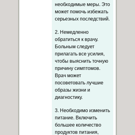
необходимые меры. Это
может помочь избежать
серьезных последствий.
2. Немедленно
обратиться к врачу.
Больным следует
прилагать все усилия,
чтобы выяснить точную
причину симптомов.
Врач может
посоветовать лучшие
образы жизни и
диагностику.
3. Необходимо изменить
питание. Включить
большее количество
продуктов питания,