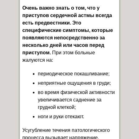
Очень важно знать о том, что у
приступов сердечной астмы всегда
есть предвестники. Это
специфические симптомы, которые
появляются непосредственно за
несколько дней или часов перед
приступом.
При этом больные
жалуются на:
периодическое покашливание;
неприятные ощущения в груди;
во время физической активности
увеличивается саднение за
грудной клеткой;
ноги и руки отекают.
Усугубление течения патологического
процесса вызывает напряжение,