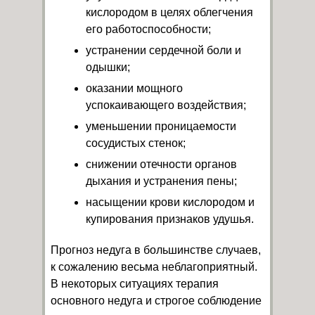
кислородом в целях облегчения
его работоспособности;
устранении сердечной боли и
одышки;
оказании мощного
успокаивающего воздействия;
уменьшении проницаемости
сосудистых стенок;
снижении отечности органов
дыхания и устранения пены;
насыщении крови кислородом и
купирования признаков удушья.
Прогноз недуга в большинстве случаев,
к сожалению весьма неблагоприятный.
В некоторых ситуациях терапия
основного недуга и строгое соблюдение