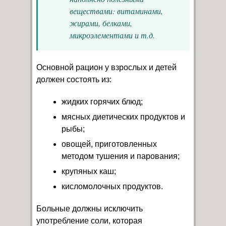
веществами: витаминами,
жирами, белками,
микроэлементами и т.д.
Основной рацион у взрослых и детей
должен состоять из:
жидких горячих блюд;
мясных диетических продуктов и
рыбы;
овощей, приготовленных
методом тушения и парования;
крупяных каш;
кисломолочных продуктов.
Больные должны исключить
употребление соли, которая