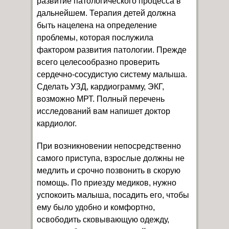
развитие патологического процесса в
дальнейшем. Терапия детей должна
быть нацелена на определение
проблемы, которая послужила
фактором развития патологии. Прежде
всего целесообразно проверить
сердечно-сосудистую систему малыша.
Сделать УЗД, кардиограмму, ЭКГ,
возможно МРТ. Полный перечень
исследований вам напишет доктор
кардиолог.
При возникновении непосредственно
самого приступа, взрослые должны не
медлить и срочно позвонить в скорую
помощь. По приезду медиков, нужно
успокоить малыша, посадить его, чтобы
ему было удобно и комфортно,
освободить сковывающую одежду,