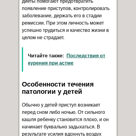
диеты помогают предотвратить
появление приступов, контролировать
заболевание, держать его в стадии
ремиссии. При этом личность может
успешно трудиться и качество жизни в
целом не страдает.
Читайте также:
Последствия от
курения при астме
Особенности течения
патологии у детей
Обычно у детей приступ возникает
перед сном либо ночью. От сильного
кашля ребенку становится плохо, и он
начинает буквально задыхаться. В
результате усилия вдохнуть воздух