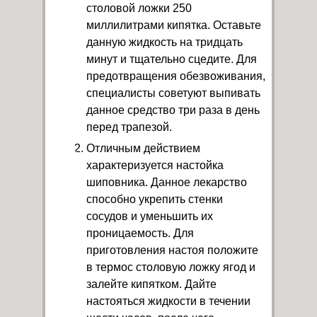
столовой ложки 250
миллилитрами кипятка. Оставьте
данную жидкость на тридцать
минут и тщательно сцедите. Для
предотвращения обезвоживания,
специалисты советуют выпивать
данное средство три раза в день
перед трапезой.
Отличным действием
характеризуется настойка
шиповника. Данное лекарство
способно укрепить стенки
сосудов и уменьшить их
проницаемость. Для
приготовления настоя положите
в термос столовую ложку ягод и
залейте кипятком. Дайте
настояться жидкости в течении