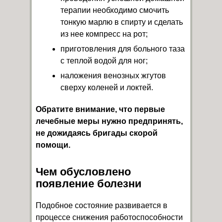
терапии необходимо смочить
тонкую марлю в спирту и сделать
из нее компресс на рот;
приготовления для больного таза
с теплой водой для ног;
наложения венозных жгутов
сверху коленей и локтей.
Обратите внимание, что первые
лечебные меры нужно предпринять,
не дожидаясь бригады скорой
помощи.
Чем обусловлено
появление болезни
Подобное состояние развивается в
процессе снижения работоспособности