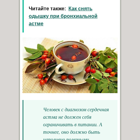
Читайте также:
Как снять
одышку при бронхиальной
астме
Человек с диагнозом сердечная
астма не должен себя
ограничивать в питании. А
точнее, оно должно быть
наполнено полезными