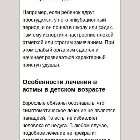
Например, если ребенок вдруг
простудился, у него инкубационный
период, и он пошел в школу или садик.
Там ему испортили настроение плохой
отметкой или строгим замечанием. При
этом слабый организм сдается и
начинает развиваться характерный
приступ удушья.
Особенности лечения в
астмы в детском возрасте
Взрослые обязаны осознавать, что
симптоматическое лечение не является
панацеей. То есть, не избавляет
человека от недуга. В любом случае,
подобное лечение не прекратит