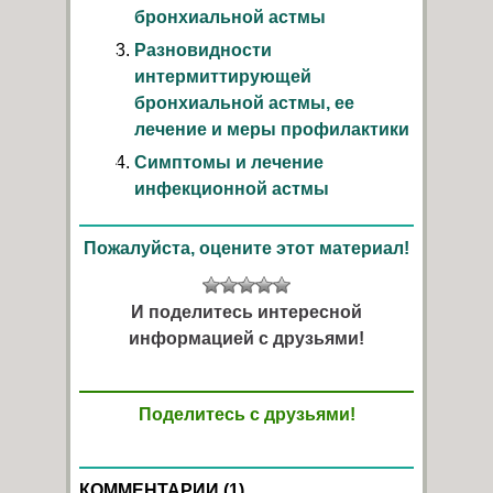
бронхиальной астмы
Разновидности
интермиттирующей
бронхиальной астмы, ее
лечение и меры профилактики
Симптомы и лечение
инфекционной астмы
Пожалуйста, оцените этот материал!
И поделитесь интересной
информацией с друзьями!
Поделитесь с друзьями!
КОММЕНТАРИИ (1)