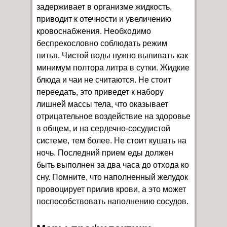
задерживает в организме жидкость,
приводит к отечности и увеличению
кровоснабжения. Необходимо
беспрекословно соблюдать режим
питья. Чистой воды нужно выпивать как
минимум полтора литра в сутки. Жидкие
блюда и чаи не считаются. Не стоит
переедать, это приведет к набору
лишней массы тела, что оказывает
отрицательное воздействие на здоровье
в общем, и на сердечно-сосудистой
системе, тем более. Не стоит кушать на
ночь. Последний прием еды должен
быть выполнен за два часа до отхода ко
сну. Помните, что наполненный желудок
провоцирует прилив крови, а это может
поспособствовать наполнению сосудов.