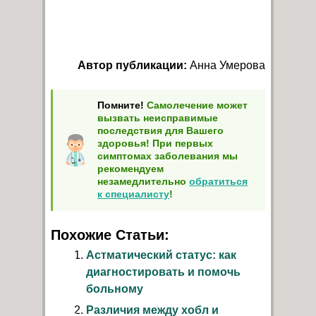
Автор публикации:
Анна Умерова
Помните!
Самолечение может
вызвать неисправимые
последствия для Вашего
здоровья! При первых
симптомах заболевания мы
рекомендуем
незамедлительно
обратиться
к специалисту
!
Похожие Статьи:
Астматический статус: как
диагностировать и помочь
больному
Различия между хобл и