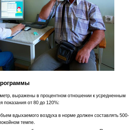
ирограммы
ометр, выражены в процентном отношении к усредненным
я показания от 80 до 120%:
бъем вдыхаемого воздуха в норме должен составлять 500-
спокойном темпе.