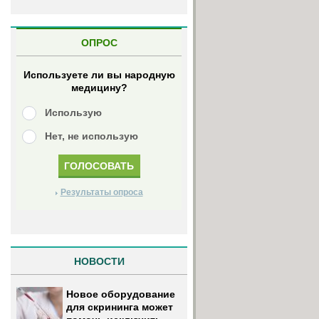
ОПРОС
Используете ли вы народную
медицину?
Использую
Нет, не использую
Результаты опроса
НОВОСТИ
Новое оборудование
для скрининга может