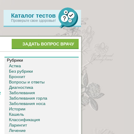
Каталог тестов
Проверьте свое здоровье!
ЗАДАТЬ ВОПРОС ВРАЧУ
Рубрики
Астма
Без рубрики
Бронхит
Вопросы и ответы
Диагностика
Заболевания
2
Заболевания горла
Заболевания носа
Истории
Кашель
Классификация
Ларингит
Лечение