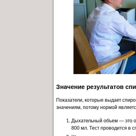
Значение результатов сп
Показатели, которые выдает спир
значениям, потому нормой являетс
Дыхательный объем — это о
800 мл. Тест проводится в 