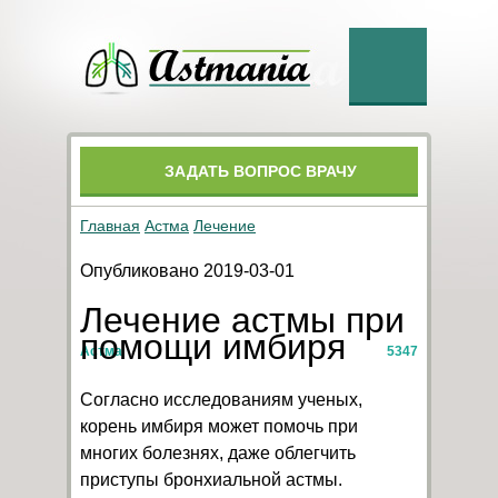
ЗАДАТЬ ВОПРОС ВРАЧУ
Главная
Астма
Лечение
Опубликовано 2019-03-01
Лечение астмы при
помощи имбиря
Астма
5347
Согласно исследованиям ученых,
корень имбиря может помочь при
многих болезнях, даже облегчить
приступы бронхиальной астмы.