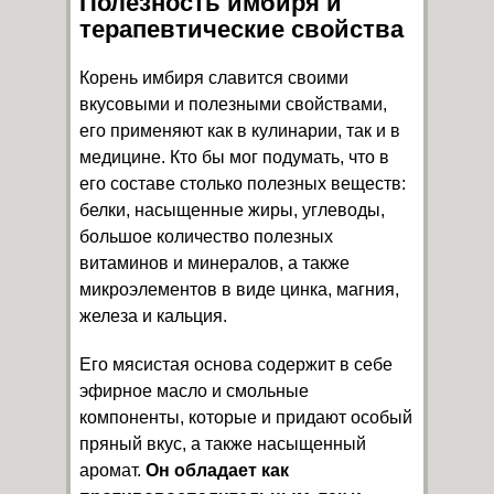
Полезность имбиря и
терапевтические свойства
Корень имбиря славится своими
вкусовыми и полезными свойствами,
его применяют как в кулинарии, так и в
медицине. Кто бы мог подумать, что в
его составе столько полезных веществ:
белки, насыщенные жиры, углеводы,
большое количество полезных
витаминов и минералов, а также
микроэлементов в виде цинка, магния,
железа и кальция.
Его мясистая основа содержит в себе
эфирное масло и смольные
компоненты, которые и придают особый
пряный вкус, а также насыщенный
аромат.
Он обладает как