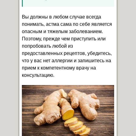
Вы должны в любом случае всегда
понимать, астма сама по себе является
опасным и тяжелым заболеванием.
Поэтому, прежде чем приступить или
попробовать любой из
предоставленных рецептов, убедитесь,
что у вас нет аллергии и запишитесь на
прием к компетентному врачу на
консультацию.