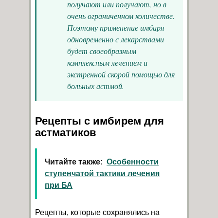
получают или получают, но в
очень ограниченном количестве.
Поэтому применение имбиря
одновременно с лекарствами
будет своеобразным
комплексным лечением и
экстренной скорой помощью для
больных астмой.
Рецепты с имбирем для
астматиков
Читайте также:
Особенности
ступенчатой тактики лечения
при БА
Рецепты, которые сохранялись на