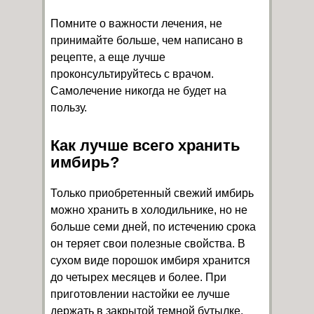
Помните о важности лечения, не
принимайте больше, чем написано в
рецепте, а еще лучше
проконсультируйтесь с врачом.
Самолечение никогда не будет на
пользу.
Как лучше всего хранить
имбирь?
Только приобретенный свежий имбирь
можно хранить в холодильнике, но не
больше семи дней, по истечению срока
он теряет свои полезные свойства. В
сухом виде порошок имбиря хранится
до четырех месяцев и более. При
приготовлении настойки ее лучше
держать в закрытой темной бутылке,