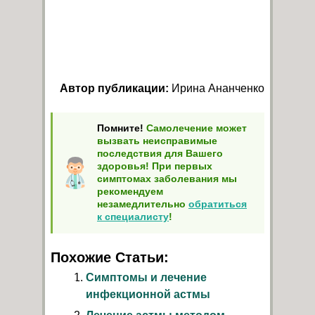
Автор публикации:
Ирина Ананченко
Помните!
Самолечение может
вызвать неисправимые
последствия для Вашего
здоровья! При первых
симптомах заболевания мы
рекомендуем
незамедлительно
обратиться
к специалисту
!
Похожие Статьи:
Симптомы и лечение
инфекционной астмы