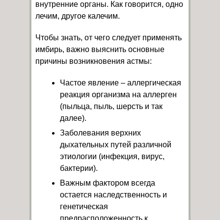
внутренние органы. Как говорится, одно
лечим, другое калечим.
Чтобы знать, от чего следует применять
имбирь, важно выяснить основные
причины возникновения астмы:
Частое явление – аллергическая
реакция организма на аллерген
(пыльца, пыль, шерсть и так
далее).
Заболевания верхних
дыхательных путей различной
этиологии (инфекция, вирус,
бактерии).
Важным фактором всегда
остается наследственность и
генетическая
предрасположенность к