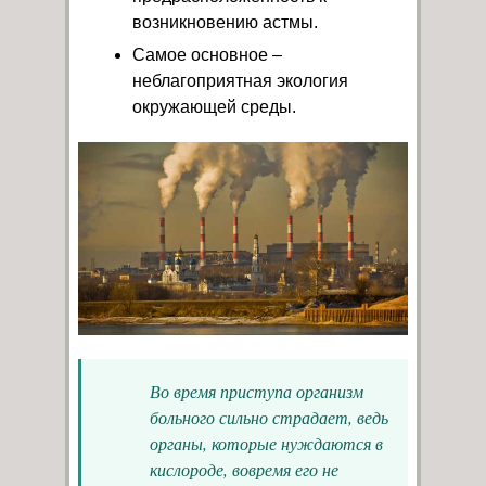
возникновению астмы.
Самое основное –
неблагоприятная экология
окружающей среды.
Во время приступа организм
больного сильно страдает, ведь
органы, которые нуждаются в
кислороде, вовремя его не