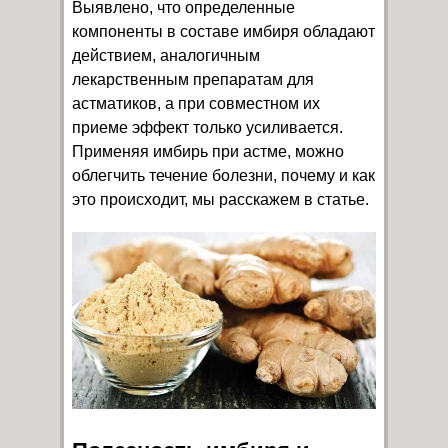
Выявлено, что определенные
компоненты в составе имбиря обладают
действием, аналогичным
лекарственным препаратам для
астматиков, а при совместном их
приеме эффект только усиливается.
Применяя имбирь при астме, можно
облегчить течение болезни, почему и как
это происходит, мы расскажем в статье.