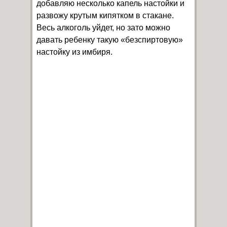
добавляю несколько капель настойки и
развожу крутым кипятком в стакане.
Весь алкоголь уйдет, но зато можно
давать ребенку такую «безспиртовую»
настойку из имбиря.