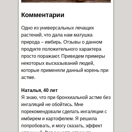
Комментарии
Одно из универсальных лечащих
растений, что дала нам матушка
природа – имбирь. Отзывы о данном
продукте положительного характера
просто поражают. Приведем примеры
некоторых высказываний людей,
которые применяли данный корень при
астме.
Наталья, 40 лет
Я знаю, что при бронхиальной астме без
ингаляций не обойтись. Мне
порекомендовали сделать ингаляции с
имбирем и картофелем. Я решила
попробовать, и могу сказать, эффект