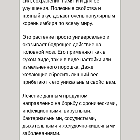
сил, сохранения памяти и для ее
улучшения. Полезные свойства и
пряный вкус делают очень популярным
корень имбиря по всему миру.
Это растение просто универсально и
оказывает бодрящее действие на
головной мозг. Его применяют как в
сухом виде, так и в виде настойки или
измельченного порошка. Даже
желающие сбросить лишний вес
прибегают к его уникальным свойствам.
Лечение данным продуктом
направленно на борьбу с хроническими,
инфекционными, вирусными,
бактериальными, сосудистыми,
дыхательными и желудочно-кишечными
заболеваниями.