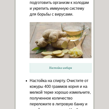
подготовить организм к холодам
и укрепить иммунную систему
для борьбы с вирусами.
Настойка имбиря
Настойка на спирту. Очистите от
кожуры 400 граммов корня и на
мелкой терке хорошо измельчите,
полученное количество
переложите в литровую банку и