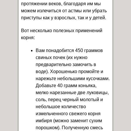
протяжении веков, благодаря им мы
можем излечиться от астмы или убрать
приступы как у взрослых, так и у детей.
Вот несколько полезных применений
корня:
Вам понадобится 450 граммов
свиных почек (их нужно
предварительно замочить в
воде). Хорошенько промойте и
нарежьте небольшими кусочками.
Добавьте 40 грамм коньяка,
мелко нарезанные две луковицы,
соль, перец черный молотый и
небольшое количество
измельченного свежего корня
имбиря (можно заменит сухим
порошком). Полученную смесь