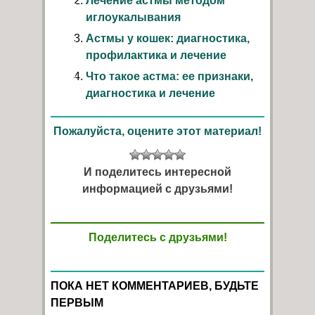
Лечение астмы методом
иглоукалывания
Астмы у кошек: диагностика,
профилактика и лечение
Что такое астма: ее признаки,
диагностика и лечение
Пожалуйста, оцените этот материал!
И поделитесь интересной
информацией с друзьями!
Поделитесь с друзьями!
ПОКА НЕТ КОММЕНТАРИЕВ, БУДЬТЕ
ПЕРВЫМ