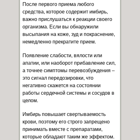
После первого приема любого
средства, которое содержит имбирь,
важно прислушаться к реакции своего
организма. Если вы обнаружили
высыпания на коже, зуд и покраснение,
немедленно прекратите прием.
Появление слабости, вялости или
апатии, или наоборот прибавление сил,
а точнее симптомы перевозбуждения –
это сигнал передозировки, что
негативно скажется на состоянии
работы сердечной системы и сосудов в
целом.
Имбирь повышает свертываемость
крови, поэтому его строго запрещено
принимать вместе с препаратами,
которые обладают таким же эффектом.