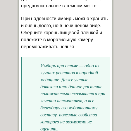
предпочтительнее в темном месте.
При надобности имбирь можно хранить
и очень долго, но в нечищеном виде.
Оберните корень пищевой пленкой и
положите в морозильную камеру,
перемораживать нельзя.
Имбирь при астме — одно из
лучших рецептов в народной
медицине. Даже ученые
доказали что данное растение
положительно сказывается при
лечении астматиков, а все
благодаря его чудотворному
составу, полезные свойства
которого не возможно не
оценить.