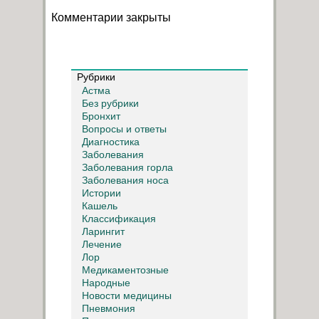
Комментарии закрыты
Рубрики
Астма
Без рубрики
Бронхит
Вопросы и ответы
Диагностика
Заболевания
Заболевания горла
Заболевания носа
Истории
Кашель
Классификация
Ларингит
Лечение
Лор
Медикаментозные
Народные
Новости медицины
Пневмония