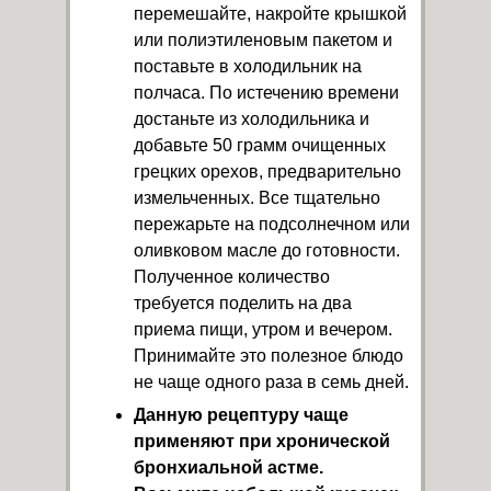
перемешайте, накройте крышкой
или полиэтиленовым пакетом и
поставьте в холодильник на
полчаса. По истечению времени
достаньте из холодильника и
добавьте 50 грамм очищенных
грецких орехов, предварительно
измельченных. Все тщательно
пережарьте на подсолнечном или
оливковом масле до готовности.
Полученное количество
требуется поделить на два
приема пищи, утром и вечером.
Принимайте это полезное блюдо
не чаще одного раза в семь дней.
Данную рецептуру чаще
применяют при хронической
бронхиальной астме.