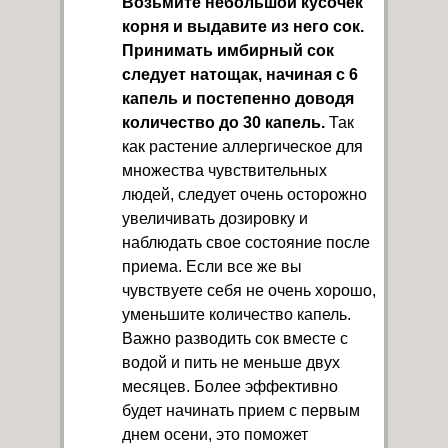
Возьмите небольшой кусочек
корня и выдавите из него сок.
Принимать имбирный сок
следует натощак, начиная с 6
капель и постепенно доводя
количество до 30 капель.
Так
как растение аллергическое для
множества чувствительных
людей, следует очень осторожно
увеличивать дозировку и
наблюдать свое состояние после
приема. Если все же вы
чувствуете себя не очень хорошо,
уменьшите количество капель.
Важно разводить сок вместе с
водой и пить не меньше двух
месяцев. Более эффективно
будет начинать прием с первым
днем осени, это поможет