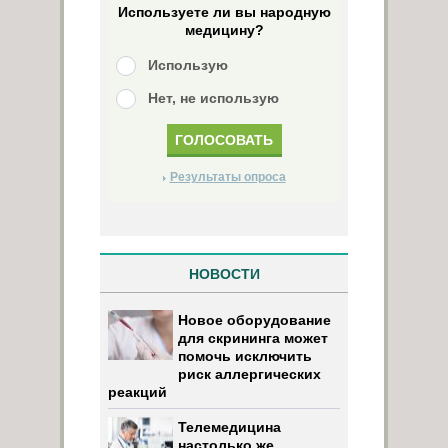
Используете ли вы народную
медицину?
Использую
Нет, не использую
Результаты опроса
НОВОСТИ
Новое оборудование
для скрининга может
помочь исключить
риск аллергических
реакций
Телемедицина
настолько же