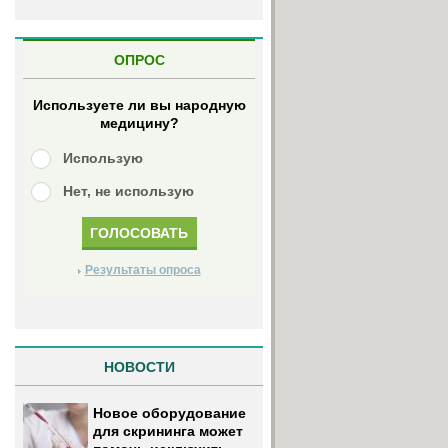
ОПРОС
Используете ли вы народную
медицину?
Использую
Нет, не использую
Результаты опроса
НОВОСТИ
Новое оборудование
для скрининга может