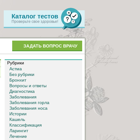
Каталог тестов
Проверьте свое здоровье!
ЗАДАТЬ ВОПРОС ВРАЧУ
Рубрики
Астма
Без рубрики
Бронхит
Вопросы и ответы
Диагностика
Заболевания
Заболевания горла
Заболевания носа
Истории
Кашель
Классификация
Ларингит
Лечение