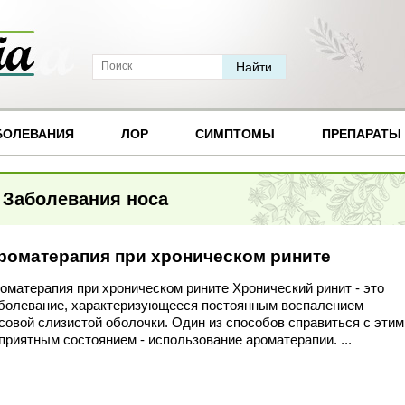
БОЛЕВАНИЯ
ЛОР
СИМПТОМЫ
ПРЕПАРАТЫ
Заболевания носа
роматерапия при хроническом рините
оматерапия при хроническом рините Хронический ринит - это
болевание, характеризующееся постоянным воспалением
совой слизистой оболочки. Один из способов справиться с этим
приятным состоянием - использование ароматерапии. ...