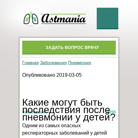
ЗАДАТЬ ВОПРОС ВРАЧУ
Главная
Заболевания
Пневмония
Опубликовано 2019-03-05
Какие могут быть
последствия после
Заболевания
6255
пневмонии у детей?
Одним из самых опасных
респираторных заболеваний у детей