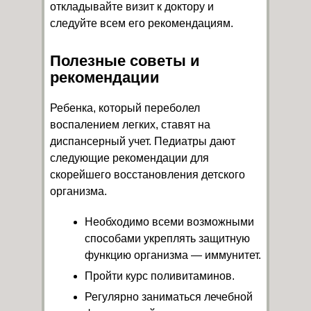
откладывайте визит к доктору и
следуйте всем его рекомендациям.
Полезные советы и
рекомендации
Ребенка, который переболел
воспалением легких, ставят на
диспансерный учет. Педиатры дают
следующие рекомендации для
скорейшего восстановления детского
организма.
Необходимо всеми возможными
способами укреплять защитную
функцию организма — иммунитет.
Пройти курс поливитаминов.
Регулярно заниматься лечебной