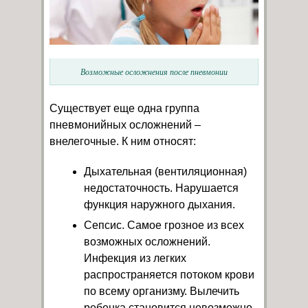
Возможные осложнения после пневмонии
Существует еще одна группа
пневмонийных осложнений –
внелегочные. К ним относят:
Дыхательная (вентиляционная)
недостаточность. Нарушается
функция наружного дыхания.
Сепсис. Самое грозное из всех
возможных осложнений.
Инфекция из легких
распространяется потоком крови
по всему организму. Вылечить
ребенка становится невозможно,