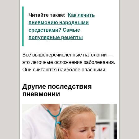
Читайте также:
Как лечить
пневмонию народными
средствами? Самые
популярные рецепты
Все вышеперечисленные патологии —
это легочные осложнения заболевания.
Они считаются наиболее опасными.
Другие последствия
пневмонии