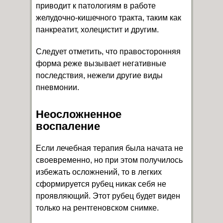
приводит к патологиям в работе
желудочно-кишечного тракта, таким как
панкреатит, холецистит и другим.
Следует отметить, что правосторонняя
форма реже вызывает негативные
последствия, нежели другие виды
пневмонии.
Неосложненное
воспаление
Если лечебная терапия была начата не
своевременно, но при этом получилось
избежать осложнений, то в легких
сформируется рубец никак себя не
проявляющий. Этот рубец будет виден
только на рентгеновском снимке.