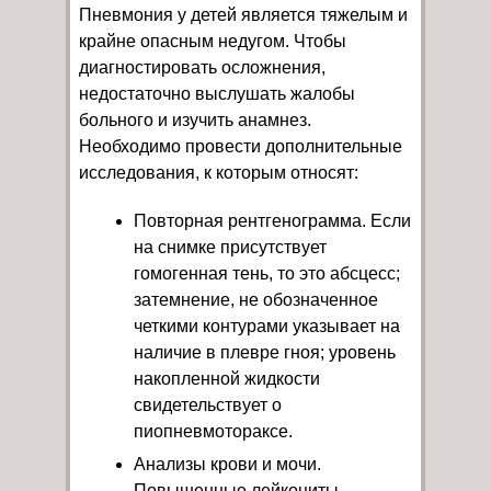
Пневмония у детей является тяжелым и
крайне опасным недугом. Чтобы
диагностировать осложнения,
недостаточно выслушать жалобы
больного и изучить анамнез.
Необходимо провести дополнительные
исследования, к которым относят:
Повторная рентгенограмма. Если
на снимке присутствует
гомогенная тень, то это абсцесс;
затемнение, не обозначенное
четкими контурами указывает на
наличие в плевре гноя; уровень
накопленной жидкости
свидетельствует о
пиопневмотораксе.
Анализы крови и мочи.
Повышенные лейкоциты,