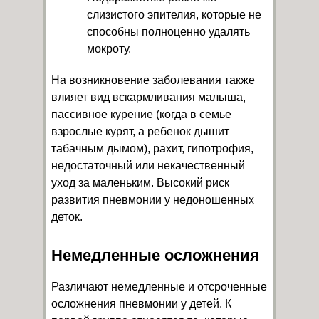
слизистого эпителия, которые не
способны полноценно удалять
мокроту.
На возникновение заболевания также
влияет вид вскармливания малыша,
пассивное курение (когда в семье
взрослые курят, а ребенок дышит
табачным дымом), рахит, гипотрофия,
недостаточный или некачественный
уход за маленьким. Высокий риск
развития пневмонии у недоношенных
деток.
Немедленные осложнения
Различают немедленные и отсроченные
осложнения пневмонии у детей. К