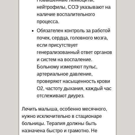
нейтрофилы, СОЭ указывают на
наличие воспалительного
процесса.
Обязателен контроль за работой
почек, сердца, головного мозга,
если присутствует
генерализованный ответ органов
и систем на воспаление.
Больному измеряют пульс,
артериальное давление,
проверяют насыщенность крови
О2, частоту дыхания, каждый час
отслеживают диурез.
Лечить малыша, особенно месячного,
нужно исключительно в стационаре
больницы. Терапия должны быть
назначена быстро и грамотно. Не