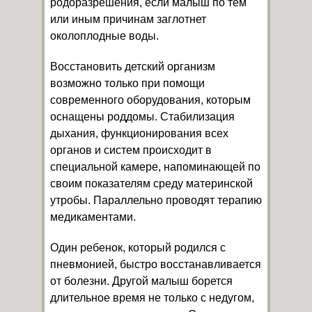
родоразрешения, если малыш по тем
или иным причинам заглотнет
околоплодные воды.
Восстановить детский организм
возможно только при помощи
современного оборудования, которым
оснащены роддомы. Стабилизация
дыхания, функционирования всех
органов и систем происходит в
специальной камере, напоминающей по
своим показателям среду материнской
утробы. Параллельно проводят терапию
медикаментами.
Один ребенок, который родился с
пневмонией, быстро восстанавливается
от болезни. Другой малыш борется
длительное время не только с недугом,