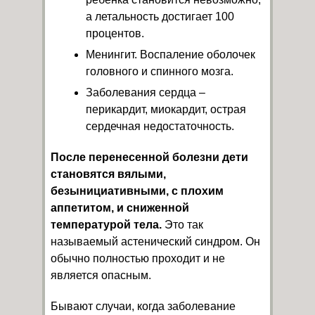
а летальность достигает 100
процентов.
Менингит. Воспаление оболочек
головного и спинного мозга.
Заболевания сердца –
перикардит, миокардит, острая
сердечная недостаточность.
После перенесенной болезни дети
становятся вялыми,
безынициативными, с плохим
аппетитом, и сниженной
температурой тела.
Это так
называемый астенический синдром. Он
обычно полностью проходит и не
является опасным.
Бывают случаи, когда заболевание