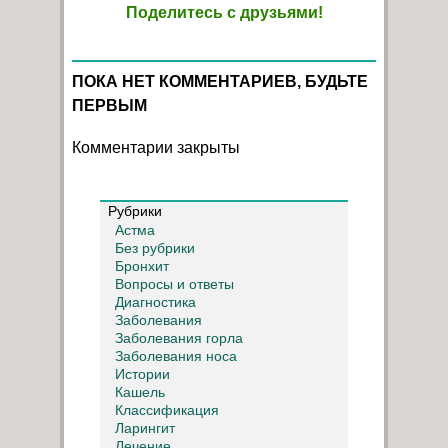
Поделитесь с друзьями!
ПОКА НЕТ КОММЕНТАРИЕВ, БУДЬТЕ
ПЕРВЫМ
Комментарии закрыты
Рубрики
Астма
Без рубрики
Бронхит
Вопросы и ответы
Диагностика
Заболевания
Заболевания горла
Заболевания носа
Истории
Кашель
Классификация
Ларингит
Лечение