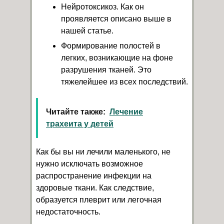
Нейротоксикоз. Как он
проявляется описано выше в
нашей статье.
Формирование полостей в
легких, возникающие на фоне
разрушения тканей. Это
тяжелейшее из всех последствий.
Читайте также:
Лечение
трахеита у детей
Как бы вы ни лечили маленького, не
нужно исключать возможное
распространение инфекции на
здоровые ткани. Как следствие,
образуется плеврит или легочная
недостаточность.