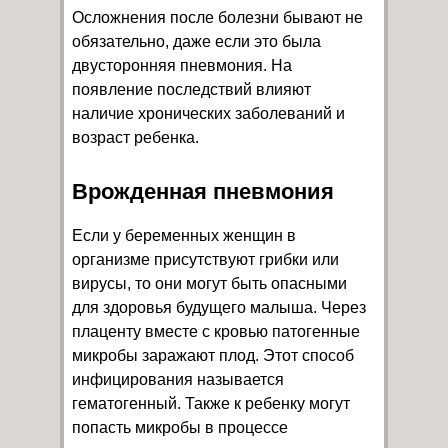
Осложнения после болезни бывают не
обязательно, даже если это была
двусторонняя пневмония. На
появление последствий влияют
наличие хронических заболеваний и
возраст ребенка.
Врожденная пневмония
Если у беременных женщин в
организме присутствуют грибки или
вирусы, то они могут быть опасными
для здоровья будущего малыша. Через
плаценту вместе с кровью патогенные
микробы заражают плод. Этот способ
инфицирования называется
гематогенный. Также к ребенку могут
попасть микробы в процессе