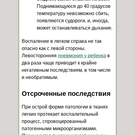
Поднимающуюся до 40 градусов
температуру невозможно сбить,
появляются судороги, и, иногда,
может останавливаться дыхание.
Воспаление в легком справа не так
опасно как с левой стороны.
Левосторонняя
пневмония у ребенка
в
два раза чаще приводит к крайне
негативным последствиям, в том числе
и необратимым.
Отсроченные последствия
При острой форме патологии в тканях
легких протекает воспалительный
процесс, спровоцированный
патогенными микроорганизмами.