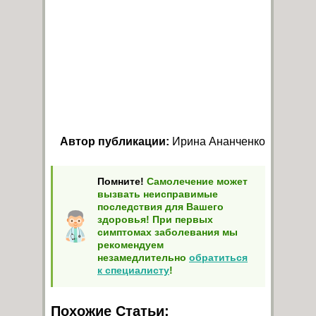
Автор публикации:
Ирина Ананченко
Помните!
Самолечение может
вызвать неисправимые
последствия для Вашего
здоровья! При первых
симптомах заболевания мы
рекомендуем
незамедлительно
обратиться
к специалисту
!
Похожие Статьи: