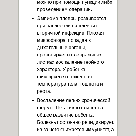
можно при помощи пункции либо
проведением операции.
Эмпиема плевры развивается
при наслоении на плеврит
вторичной инфекции. Плохая
микрофлора, попадая в
дыхательные органы,
провоцирует в плевральных
листках воспаление гнойного
характера. У ребенка
фиксируется сниженная
температура тела, тошнота и
рвота.
Воспаление легких хронической
формы. Негативно влияет на
общее развитие ребенка.
Болезнь постоянно рецидивирует,
из-за чего снижается иммунитет, а