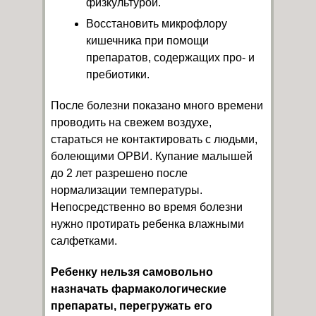
физкультурой.
Восстановить микрофлору
кишечника при помощи
препаратов, содержащих про- и
пребиотики.
После болезни показано много времени
проводить на свежем воздухе,
стараться не контактировать с людьми,
болеющими ОРВИ. Купание малышей
до 2 лет разрешено после
нормализации температуры.
Непосредственно во время болезни
нужно протирать ребенка влажными
салфетками.
Ребенку нельзя самовольно
назначать фармакологические
препараты, перегружать его