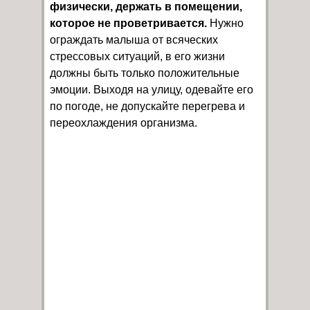
физически, держать в помещении,
которое не проветривается.
Нужно
ограждать малыша от всяческих
стрессовых ситуаций, в его жизни
должны быть только положительные
эмоции. Выходя на улицу, одевайте его
по погоде, не допускайте перегрева и
переохлаждения организма.