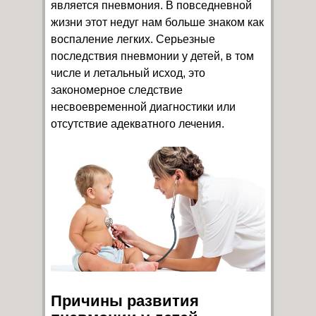
является пневмония. В повседневной
жизни этот недуг нам больше знаком как
воспаление легких. Серьезные
последствия пневмонии у детей, в том
числе и летальный исход, это
закономерное следствие
несвоевременной диагностики или
отсутствие адекватного лечения.
Причины развития