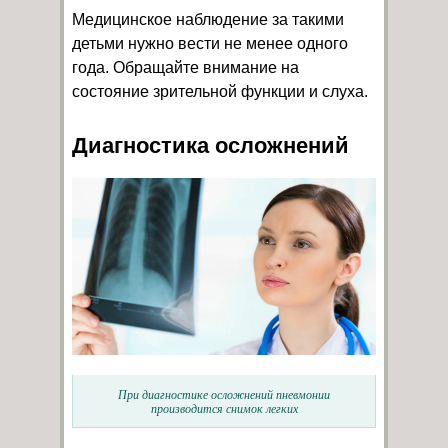
Медицинское наблюдение за такими
детьми нужно вести не менее одного
года. Обращайте внимание на
состояние зрительной функции и слуха.
Диагностика осложнений
При диагностике осложнений пневмонии
производится снимок легких