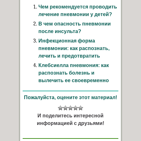
Чем рекомендуется проводить
лечение пневмонии у детей?
В чем опасность пневмонии
после инсульта?
Инфекционная форма
пневмонии: как распознать,
лечить и предотвратить
Клебсиелла пневмония: как
распознать болезнь и
вылечить ее своевременно
Пожалуйста, оцените этот материал!
И поделитесь интересной
информацией с друзьями!