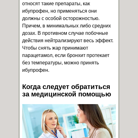
относят такие препараты, как
ибупрофен, но применяться они
должны с особой осторожностью.
Причем, в минимальных либо средних
дозах. В противном случае побочные
действия нейтрализируют весь эффект.
Чтобы снять жар принимают
парацетамол, если бронхит протекает
без температуры, можно принять
ибупрофен.
Когда следует обратиться
за медицинской помощью