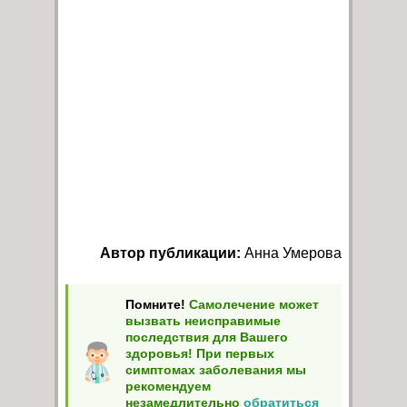
Автор публикации:
Анна Умерова
Помните!
Самолечение может
вызвать неисправимые
последствия для Вашего
здоровья! При первых
симптомах заболевания мы
рекомендуем
незамедлительно
обратиться