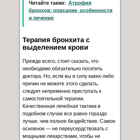
Читайте также:
Атрофия
бронхов: описание, особенности
и лечение
Терапия бронхита с
выделением крови
Прежде всего, стоит сказать, что
необходимо обязательно посетить
доктора. Но, если вы в силу каких-либо
причин не можете этого сделать,
следует непременно приступать к
самостоятельной терапии.
Качественная лечебная тактика в
подобном случае все равно гораздо
лучше, чем полное бездействие. Самое
основное — не переусердствовать с
мощными лекарствами, чтобы не