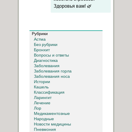
Здоровья вам! 🌿
Рубрики
Астма
Без рубрики
Бронхит
Вопросы и ответы
Диагностика
Заболевания
Заболевания горла
Заболевания носа
Истории
Кашель
Классификация
Ларингит
Лечение
Лор
Медикаментозные
Народные
Новости медицины
Пневмония