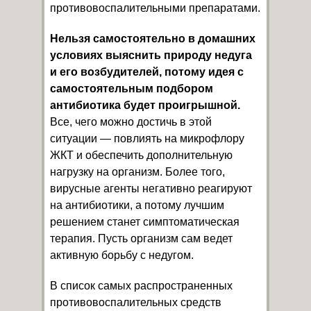
противовоспалительными препаратами.
Нельзя самостоятельно в домашних
условиях выяснить природу недуга
и его возбудителей, потому идея с
самостоятельным подбором
антибиотика будет проигрышной.
Все, чего можно достичь в этой
ситуации — повлиять на микрофлору
ЖКТ и обеспечить дополнительную
нагрузку на организм. Более того,
вирусные агенты негативно реагируют
на антибиотики, а потому лучшим
решением станет симптоматическая
терапия. Пусть организм сам ведет
активную борьбу с недугом.
В список самых распространенных
противовоспалительных средств