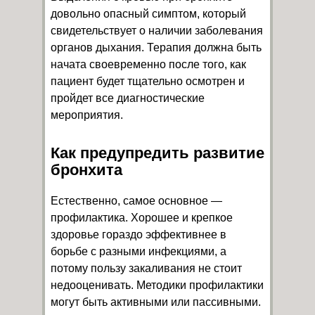
довольно опасный симптом, который
свидетельствует о наличии заболевания
органов дыхания. Терапия должна быть
начата своевременно после того, как
пациент будет тщательно осмотрен и
пройдет все диагностические
мероприятия.
Как предупредить развитие
бронхита
Естественно, самое основное —
профилактика. Хорошее и крепкое
здоровье гораздо эффективнее в
борьбе с разными инфекциями, а
потому пользу закаливания не стоит
недооценивать. Методики профилактики
могут быть активными или пассивными.