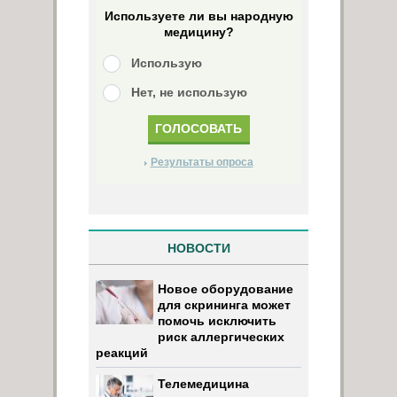
Используете ли вы народную
медицину?
Использую
Нет, не использую
Результаты опроса
НОВОСТИ
Новое оборудование
для скрининга может
помочь исключить
риск аллергических
реакций
Телемедицина