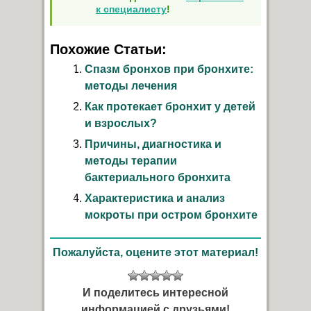
к специалисту
!
Похожие Статьи:
Спазм бронхов при бронхите:
методы лечения
Как протекает бронхит у детей
и взрослых?
Причины, диагностика и
методы терапии
бактериального бронхита
Характеристика и анализ
мокроты при остром бронхите
Пожалуйста, оцените этот материал!
И поделитесь интересной
информацией с друзьями!