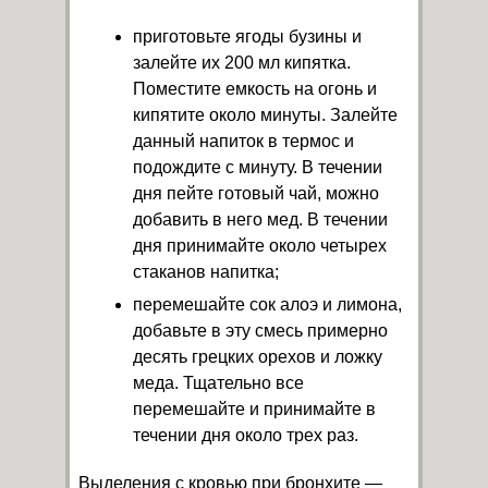
приготовьте ягоды бузины и
залейте их 200 мл кипятка.
Поместите емкость на огонь и
кипятите около минуты. Залейте
данный напиток в термос и
подождите с минуту. В течении
дня пейте готовый чай, можно
добавить в него мед. В течении
дня принимайте около четырех
стаканов напитка;
перемешайте сок алоэ и лимона,
добавьте в эту смесь примерно
десять грецких орехов и ложку
меда. Тщательно все
перемешайте и принимайте в
течении дня около трех раз.
Выделения с кровью при бронхите —