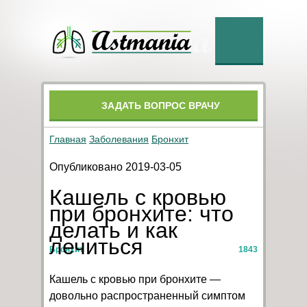
ЗАДАТЬ ВОПРОС ВРАЧУ
Главная
Заболевания
Бронхит
Опубликовано 2019-03-05
Кашель с кровью
при бронхите: что
делать и как
лечиться
Бронхит
1843
Кашель с кровью при бронхите —
довольно распространенный симптом