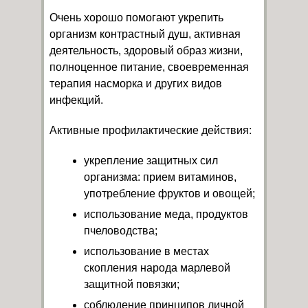
Очень хорошо помогают укрепить
организм контрастный душ, активная
деятельность, здоровый образ жизни,
полноценное питание, своевременная
терапия насморка и других видов
инфекций.
Активные профилактические действия:
укрепление защитных сил
организма: прием витаминов,
употребление фруктов и овощей;
использование меда, продуктов
пчеловодства;
использование в местах
скопления народа марлевой
защитной повязки;
соблюдение принципов личной