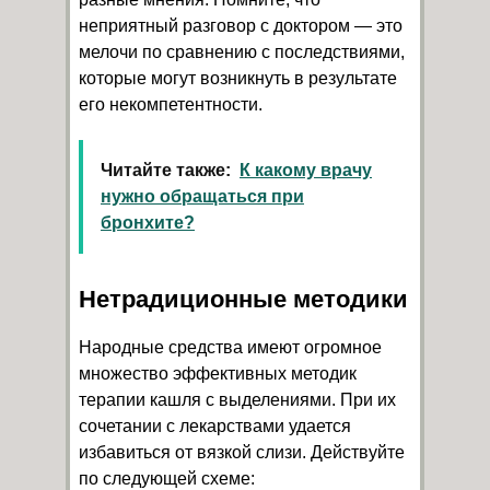
неприятный разговор с доктором — это
мелочи по сравнению с последствиями,
которые могут возникнуть в результате
его некомпетентности.
Читайте также:
К какому врачу
нужно обращаться при
бронхите?
Нетрадиционные методики
Народные средства имеют огромное
множество эффективных методик
терапии кашля с выделениями. При их
сочетании с лекарствами удается
избавиться от вязкой слизи. Действуйте
по следующей схеме: