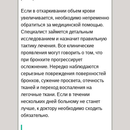
Если в отхаркивании объем крови
увеличивается, необходимо непременно
обратиться за медицинской помощью.
Специалист займется детальным
исследованием и назначит правильную
тактику лечения. Все клинические
проявления могут говорить о том, что
при бронхите прогрессирует
осложнение. Нередко наблюдаются
серьезные повреждения поверхностей
бронхов, сужение просвета, отечность
тканей и переход воспаления на
легочные ткани. Если в течении
нескольких дней больному не станет
лучше, к доктору необходимо сходить
обязательно.