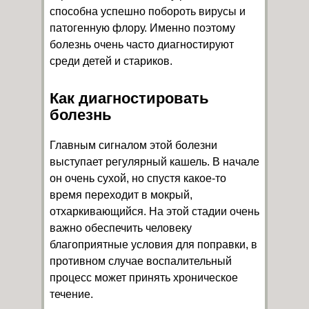
способна успешно побороть вирусы и
патогенную флору. Именно поэтому
болезнь очень часто диагностируют
среди детей и стариков.
Как диагностировать
болезнь
Главным сигналом этой болезни
выступает регулярный кашель. В начале
он очень сухой, но спустя какое-то
время переходит в мокрый,
отхаркивающийся. На этой стадии очень
важно обеспечить человеку
благоприятные условия для поправки, в
противном случае воспалительный
процесс может принять хроническое
течение.