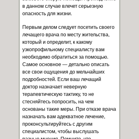
в данном случае влечет серьезную
опасность для жизни.
Первым делом следует посетить своего
лечащего врача по месту жительства,
который и определит, к какому
узкопрофильному специалисту вам
необходимо обратиться за помощью.
Самое основное — детально описать
все свои ощущения до мельчайших
подробностей. Если ваш лечащий
доктор назначает неверную
терапевтическую тактику, то не
стесняйтесь попросить, на чем
основаны такие меры. При отказе врача
назначать вам адекватное лечение,
проконсультируйтесь с другим
специалистом, чтобы выслушать
разные мнения. Помните, что