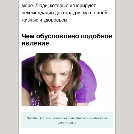
мере. Люди, которые игнорируют
рекомендации доктора, рискуют своей
жизнью и здоровьем.
Чем обусловлено подобное
явление
Частый кашель, нехватка витаминов и ослабленный
иммунитет