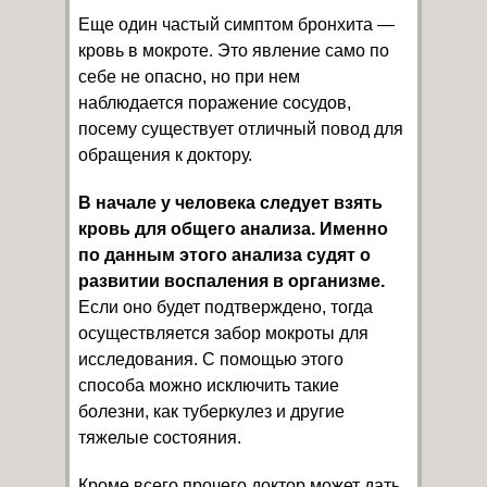
Еще один частый симптом бронхита —
кровь в мокроте. Это явление само по
себе не опасно, но при нем
наблюдается поражение сосудов,
посему существует отличный повод для
обращения к доктору.
В начале у человека следует взять
кровь для общего анализа. Именно
по данным этого анализа судят о
развитии воспаления в организме.
Если оно будет подтверждено, тогда
осуществляется забор мокроты для
исследования. С помощью этого
способа можно исключить такие
болезни, как туберкулез и другие
тяжелые состояния.
Кроме всего прочего доктор может дать