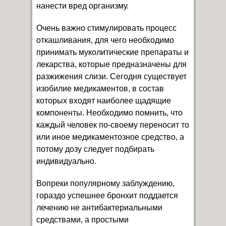
нанести вред организму.
Очень важно стимулировать процесс
откашливания, для чего необходимо
принимать муколитические препараты и
лекарства, которые предназначены для
разжижения слизи. Сегодня существует
изобилие медикаментов, в состав
которых входят наиболее щадящие
компоненты. Необходимо помнить, что
каждый человек по-своему переносит то
или иное медикаментозное средство, а
потому дозу следует подбирать
индивидуально.
Вопреки популярному заблуждению,
гораздо успешнее бронхит поддается
лечению не антибактериальными
средствами, а простыми