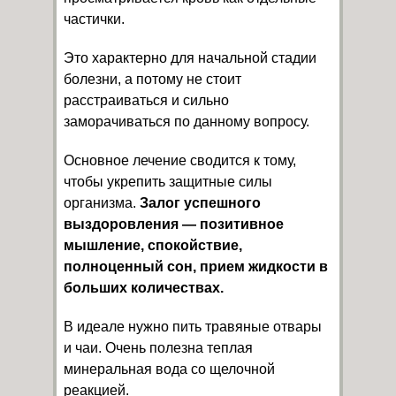
частички.
Это характерно для начальной стадии
болезни, а потому не стоит
расстраиваться и сильно
заморачиваться по данному вопросу.
Основное лечение сводится к тому,
чтобы укрепить защитные силы
организма.
Залог успешного
выздоровления — позитивное
мышление, спокойствие,
полноценный сон, прием жидкости в
больших количествах.
В идеале нужно пить травяные отвары
и чаи. Очень полезна теплая
минеральная вода со щелочной
реакцией.