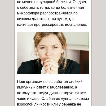
не менее популярной болезни. Он дает
о себе знать тогда, когда болезненная
микрофлора распространяется по
нижним дыхательным путям, где
начинает прогрессировать воспаление.
Наш организм не выработал стойкий
иммунный ответ к заболеванию, а
потому этот недуг диагностируется все
чаще и чаще. Слабая иммунная система
взрослой личности или у ребенка не