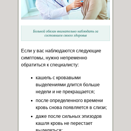
Больной обязан внимательно наблюдать за
состоянием своего здоровья
Если у вас наблюдаются следующие
симптомы, нужно непременно
обратиться к специалисту:
кашель с кровавыми
выделениями длится больше
недели и не прекращается;
после определенного времени
кровь снова появляется в слизи;
даже после сильных эпизодов
кашля кровь не перестает
выделяться;