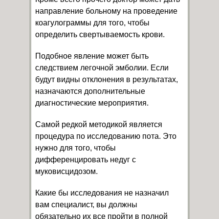
направление больному на проведение
коагулограммы для того, чтобы
определить свертываемость крови.
Подобное явление может быть
следствием легочной эмболии. Если
будут видны отклонения в результатах,
назначаются дополнительные
диагностические мероприятия.
Самой редкой методикой является
процедура по исследованию пота. Это
нужно для того, чтобы
дифференцировать недуг с
муковисцидозом.
Какие бы исследования не назначил
вам специалист, вы должны
обязательно их все пройти в полной