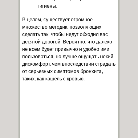
гигиены.
В целом, существует огромное
множество методик, позволяющих
сделать так, чтобы недуг обходил вас
десятой дорогой. Вероятно, что далеко
не всем будет привычно и удобно ими
пользоваться, но лучше ощущать некий
дискомфорт, чем впоследствии страдать
от серьезных симптомов бронхита,
таких, как кашель с кровью.