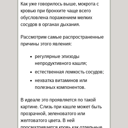
Как уже говорилось выше, мокрота с
кровью при бронхите чаще всего
обусловлена поражением мелких
сосудов в органах дыхания.
Рассмотрим самые распространенные
причины этого явления:
регулярные эпизоды
непродуктивного кашля;
естественная ломкость сосудов;
нехватка витаминов или
полезных компонентов.
В идеале это проявляется по такой
картине. Слизь при кашле может быть
прозрачной, зеленоватого или
желтоватого цвета. В ней
просматривается кровь как отдельные