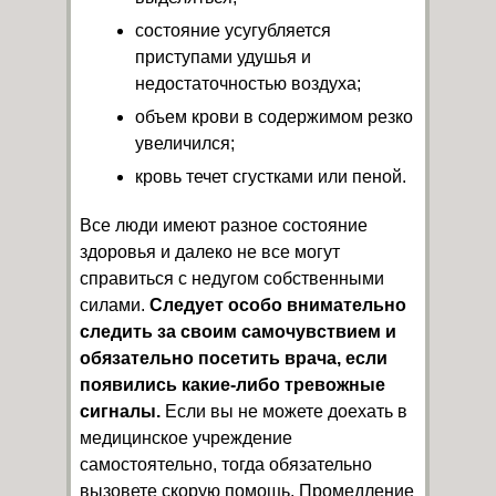
состояние усугубляется
приступами удушья и
недостаточностью воздуха;
объем крови в содержимом резко
увеличился;
кровь течет сгустками или пеной.
Все люди имеют разное состояние
здоровья и далеко не все могут
справиться с недугом собственными
силами.
Следует особо внимательно
следить за своим самочувствием и
обязательно посетить врача, если
появились какие-либо тревожные
сигналы.
Если вы не можете доехать в
медицинское учреждение
самостоятельно, тогда обязательно
вызовете скорую помощь. Промедление