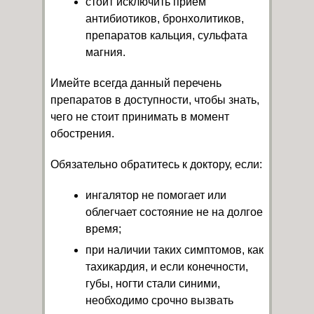
стоит исключить прием
антибиотиков, бронхолитиков,
препаратов кальция, сульфата
магния.
Имейте всегда данный перечень
препаратов в доступности, чтобы знать,
чего не стоит принимать в момент
обострения.
Обязательно обратитесь к доктору, если:
ингалятор не помогает или
облегчает состояние не на долгое
время;
при наличии таких симптомов, как
тахикардия, и если конечности,
губы, ногти стали синими,
необходимо срочно вызвать