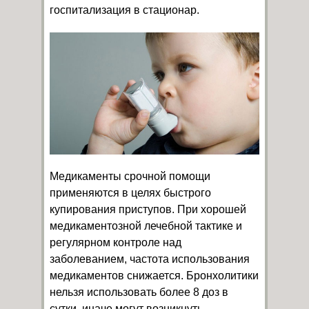
госпитализация в стационар.
Медикаменты срочной помощи
применяются в целях быстрого
купирования приступов. При хорошей
медикаментозной лечебной тактике и
регулярном контроле над
заболеванием, частота использования
медикаментов снижается. Бронхолитики
нельзя использовать более 8 доз в
сутки, иначе могут возникнуть