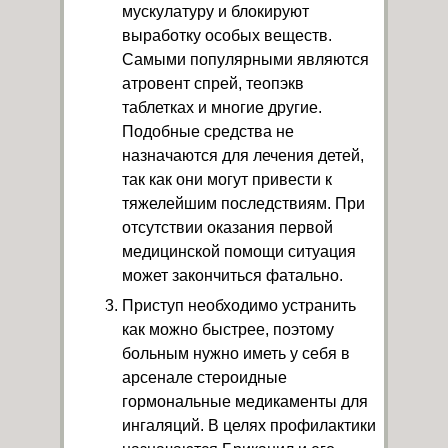
мускулатуру и блокируют
выработку особых веществ.
Самыми популярными являются
атровент спрей, теопэкв
таблетках и многие другие.
Подобные средства не
назначаются для лечения детей,
так как они могут привести к
тяжелейшим последствиям. При
отсутствии оказания первой
медицинской помощи ситуация
может закончиться фатально.
Приступ необходимо устранить
как можно быстрее, поэтому
больным нужно иметь у себя в
арсенале стероидные
гормональные медикаменты для
ингаляций. В целях профилактики