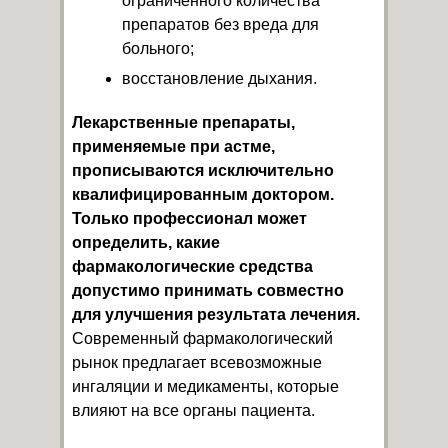
ограниченного количества
препаратов без вреда для
больного;
восстановление дыхания.
Лекарственные препараты,
применяемые при астме,
прописываются исключительно
квалифицированным доктором.
Только профессионал может
определить, какие
фармакологические средства
допустимо принимать совместно
для улучшения результата лечения.
Современный фармакологический
рынок предлагает всевозможные
ингаляции и медикаменты, которые
влияют на все органы пациента.