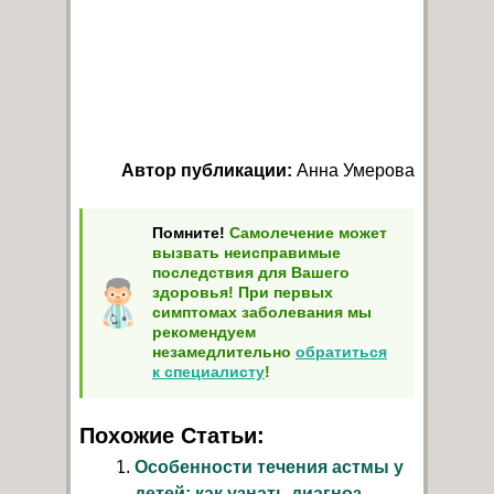
Автор публикации:
Анна Умерова
Помните!
Самолечение может
вызвать неисправимые
последствия для Вашего
здоровья! При первых
симптомах заболевания мы
рекомендуем
незамедлительно
обратиться
к специалисту
!
Похожие Статьи:
Особенности течения астмы у
детей: как узнать диагноз