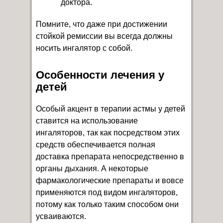
доктора.
Помните, что даже при достижении
стойкой ремиссии вы всегда должны
носить ингалятор с собой.
Особенности лечения у
детей
Особый акцент в терапии астмы у детей
ставится на использование
ингаляторов, так как посредством этих
средств обеспечивается полная
доставка препарата непосредственно в
органы дыхания. А некоторые
фармакологические препараты и вовсе
применяются под видом ингаляторов,
потому как только таким способом они
усваиваются.