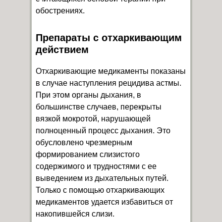
обострениях.
Препараты с отхаркивающим
действием
Отхаркивающие медикаменты показаны
в случае наступления рецидива астмы.
При этом органы дыхания, в
большинстве случаев, перекрыты
вязкой мокротой, нарушающей
полноценный процесс дыхания. Это
обусловлено чрезмерным
формированием слизистого
содержимого и трудностями с ее
выведением из дыхательных путей.
Только с помощью отхаркивающих
медикаментов удается избавиться от
накопившейся слизи.