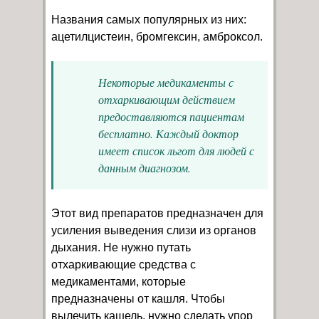
Названия самых популярных из них:
ацетилцистеин, бромгексин, амброксол.
Некоторые медикаменты с
отхаркивающим действием
предоставляются пациентам
бесплатно. Каждый доктор
имеет список льгот для людей с
данным диагнозом.
Этот вид препаратов предназначен для
усиления выведения слизи из органов
дыхания. Не нужно путать
отхаркивающие средства с
медикаментами, которые
предназначены от кашля. Чтобы
вылечить кашель, нужно сделать упор