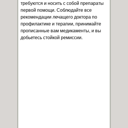
требуются и носить с собой препараты
первой помощи. Соблюдайте все
рекомендации лечащего доктора по
профилактике и терапии, принимайте
прописанные вам медикаменты, и вы
добьетесь стойкой ремиссии.