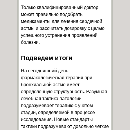
Только квалифицированный доктор
может правильно подобрать
медикаменты для лечения сердечной
астмы и рассчитать дозировку с целью
успешного устранения проявлений
болезни.
Подведем итоги
На сегодняшний день
фармакологическая терапия при
бронхиальной астме имеет
определенную структурность. Разумная
лечебная тактика патологии
подразумевает терапию с учетом
стадии, определяемой в процессе
исследования. Новые стандарты
тактики подразумевают довольно четкие