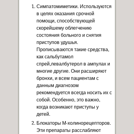
Симпатомиметики. Используются
в целях оказания срочной
помощи, способствующей
скорейшему облегчению
состояния больного и снятия
приступов удушья.
Прописываются такие средства,
как сальбутамол
спрей,левалбутерол в ампулах и
многие другие. Они расширяют
бронхи, и всем пациентам с
данным диагнозом
рекомендуется всегда носить их с
собой. Особенно, это важно,
когда возникают приступы у
детей.
Блокаторы М-холинорецепторов.
Эти препараты расслабляют