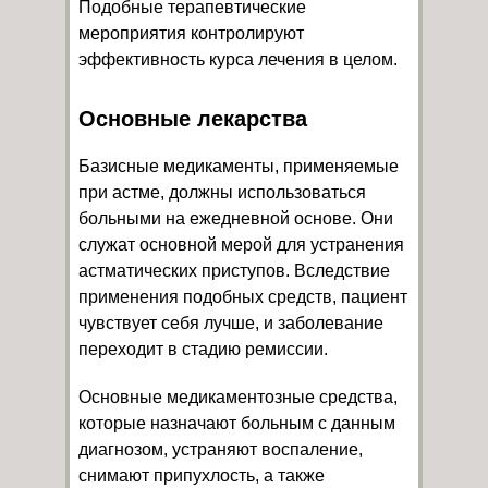
Подобные терапевтические
мероприятия контролируют
эффективность курса лечения в целом.
Основные лекарства
Базисные медикаменты, применяемые
при астме, должны использоваться
больными на ежедневной основе. Они
служат основной мерой для устранения
астматических приступов. Вследствие
применения подобных средств, пациент
чувствует себя лучше, и заболевание
переходит в стадию ремиссии.
Основные медикаментозные средства,
которые назначают больным с данным
диагнозом, устраняют воспаление,
снимают припухлость, а также