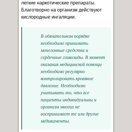
легкие наркотические препараты.
Благотворно на организм действуют
кислородные ингаляции.
В обязательном порядке
необходимо принимать
мочегонные средства и
сердечные гликозиды. В момент
оказания медицинской помощи
необходимо регулярно
контролировать кровяное
давление. Необходимо
учитывать то, что все
пациенты индивидуальны и
организм многих не
воспринимает те или другие
медикаменты.