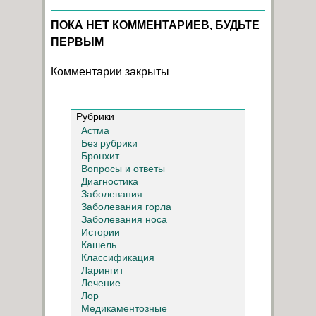
ПОКА НЕТ КОММЕНТАРИЕВ, БУДЬТЕ
ПЕРВЫМ
Комментарии закрыты
Рубрики
Астма
Без рубрики
Бронхит
Вопросы и ответы
Диагностика
Заболевания
Заболевания горла
Заболевания носа
Истории
Кашель
Классификация
Ларингит
Лечение
Лор
Медикаментозные