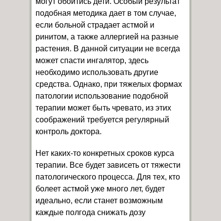
могут обойтись дети. Особый результат
подобная методика дает в том случае,
если больной страдает астмой и
ринитом, а также аллергией на разные
растения. В данной ситуации не всегда
может спасти ингалятор, здесь
необходимо использовать другие
средства. Однако, при тяжелых формах
патологии использование подобной
терапии может быть чревато, из этих
соображений требуется регулярный
контроль доктора.
Нет каких-то конкретных сроков курса
терапии. Все будет зависеть от тяжести
патологического процесса. Для тех, кто
болеет астмой уже много лет, будет
идеально, если станет возможным
каждые полгода снижать дозу