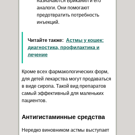
назначаются Бриканил и его
аналоги. Они помогают
предотвратить потребность
инъекций.
Читайте также:
Астмы у кошек:
диагностика, профилактика и
лечение
Кроме всех фармакологических форм,
для детей лекарства могут продаваться
в виде сиропа. Такой вид препаратов
самый эффективный для маленьких
пациентов.
Антигистаминные средства
Нередко виновником астмы выступает