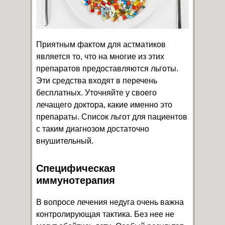
Приятным фактом для астматиков
является то, что на многие из этих
препаратов предоставляются льготы.
Эти средства входят в перечень
бесплатных. Уточняйте у своего
лечащего доктора, какие именно это
препараты. Список льгот для пациентов
с таким диагнозом достаточно
внушительный.
Специфическая
иммунотерапия
В вопросе лечения недуга очень важна
контролирующая тактика. Без нее не