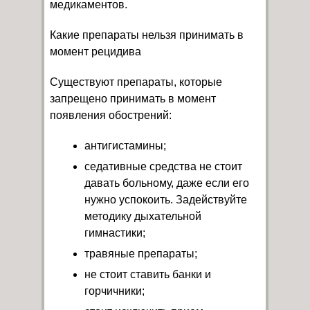
медикаментов.
Какие препараты нельзя принимать в
момент рецидива
Существуют препараты, которые
запрещено принимать в момент
появления обострений:
антигистамины;
седативные средства не стоит
давать больному, даже если его
нужно успокоить. Задействуйте
методику дыхательной
гимнастики;
травяные препараты;
не стоит ставить банки и
горчичники;