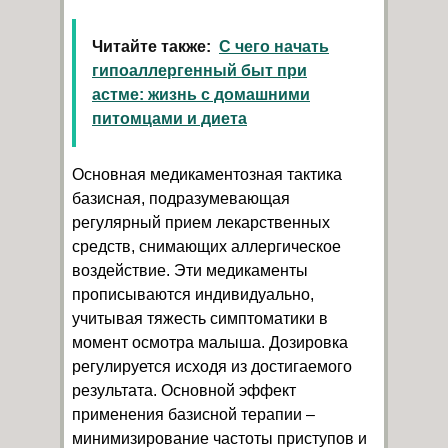
Читайте также:
С чего начать
гипоаллергенный быт при
астме: жизнь с домашними
питомцами и диета
Основная медикаментозная тактика
базисная, подразумевающая
регулярный прием лекарственных
средств, снимающих аллергическое
воздействие. Эти медикаменты
прописываются индивидуально,
учитывая тяжесть симптоматики в
момент осмотра малыша. Дозировка
регулируется исходя из достигаемого
результата. Основной эффект
применения базисной терапии –
минимизирование частоты приступов и