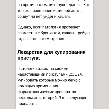
на противоастматическую терапию. Как
только проявления истинной астмы
сойдут на нет, уйдет и кашель.
Однако, если патология протекает
совместно с бронхитом, кашель требует
отдельного рассмотрения.
Лекарства для купирования
приступа
Патология известна своими
нарастающими приступами удушья,
купировать которые можно легко с
помощью применения
фармакологических препаратов
нескольких категорий. Это следующие
препараты: