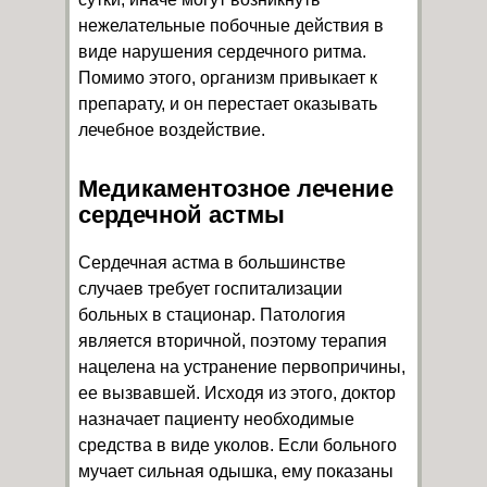
нежелательные побочные действия в
виде нарушения сердечного ритма.
Помимо этого, организм привыкает к
препарату, и он перестает оказывать
лечебное воздействие.
Медикаментозное лечение
сердечной астмы
Сердечная астма в большинстве
случаев требует госпитализации
больных в стационар. Патология
является вторичной, поэтому терапия
нацелена на устранение первопричины,
ее вызвавшей. Исходя из этого, доктор
назначает пациенту необходимые
средства в виде уколов. Если больного
мучает сильная одышка, ему показаны