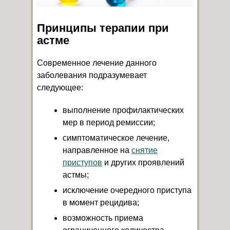
Принципы терапии при
астме
Современное лечение данного
заболевания подразумевает
следующее:
выполнение профилактических
мер в период ремиссии;
симптоматическое лечение,
направленное на
снятие
приступов
и других проявлений
астмы;
исключение очередного приступа
в момент рецидива;
возможность приема