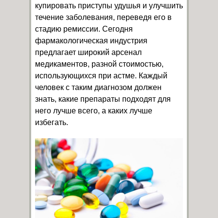
купировать приступы удушья и улучшить
течение заболевания, переведя его в
стадию ремиссии. Сегодня
фармакологическая индустрия
предлагает широкий арсенал
медикаментов, разной стоимостью,
использующихся при астме. Каждый
человек с таким диагнозом должен
знать, какие препараты подходят для
него лучше всего, а каких лучше
избегать.