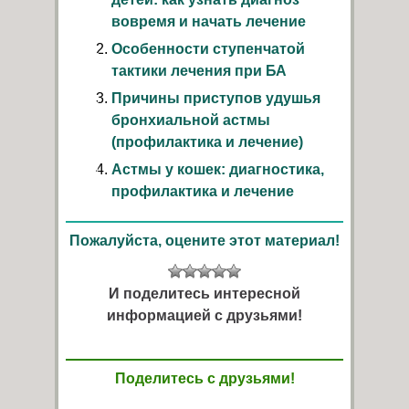
вовремя и начать лечение
Особенности ступенчатой
тактики лечения при БА
Причины приступов удушья
бронхиальной астмы
(профилактика и лечение)
Астмы у кошек: диагностика,
профилактика и лечение
Пожалуйста, оцените этот материал!
И поделитесь интересной
информацией с друзьями!
Поделитесь с друзьями!