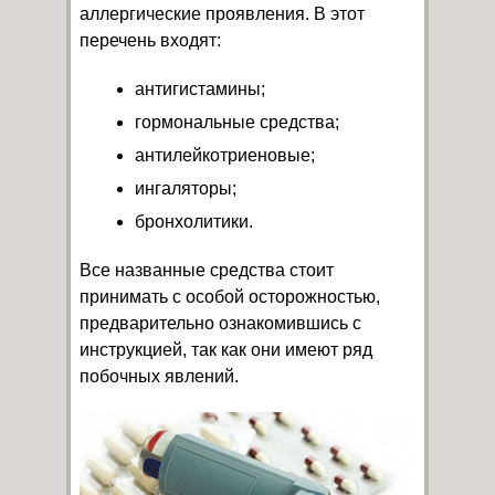
аллергические проявления. В этот
перечень входят:
антигистамины;
гормональные средства;
антилейкотриеновые;
ингаляторы;
бронхолитики.
Все названные средства стоит
принимать с особой осторожностью,
предварительно ознакомившись с
инструкцией, так как они имеют ряд
побочных явлений.