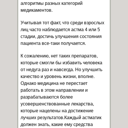
алгоритмы разных категорий
медикаментов.
Учитывая тот факт, что среди взрослых
лиц часто наблюдается астма 4 или 5
стадии, достичь улучшения состояния
пациента все-таки получается.
К сожалению, нет таких препаратов,
которые смогли бы избавить человека
от недуга раз и навсегда. Но улучшить
качество и уровень жизни, вполне.
Однако медицина не перестает
работать в этом направлении и
разрабатываются более
усовершенствованные лекарства,
которые нацелены на достижение
лучших результатов.Каждый астматик
должен знать, какие ему средства