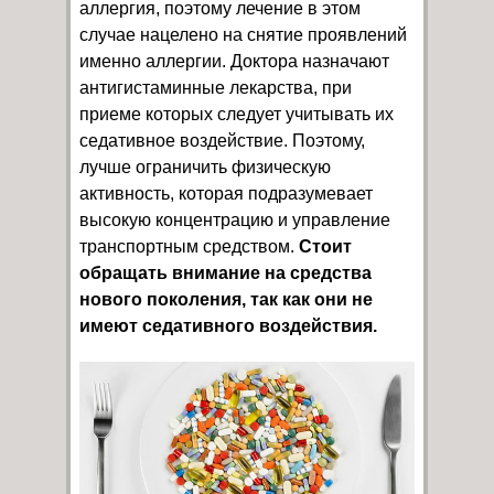
аллергия, поэтому лечение в этом
случае нацелено на снятие проявлений
именно аллергии. Доктора назначают
антигистаминные лекарства, при
приеме которых следует учитывать их
седативное воздействие. Поэтому,
лучше ограничить физическую
активность, которая подразумевает
высокую концентрацию и управление
транспортным средством.
Стоит
обращать внимание на средства
нового поколения, так как они не
имеют седативного воздействия.