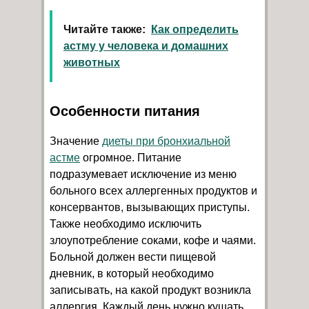
Читайте также:
Как определить
астму у человека и домашних
животных
Особенности питания
Значение
диеты при бронхиальной
астме
огромное. Питание
подразумевает исключение из меню
больного всех аллергенных продуктов и
консервантов, вызывающих приступы.
Также необходимо исключить
злоупотребление соками, кофе и чаями.
Больной должен вести пищевой
дневник, в который необходимо
записывать, на какой продукт возникла
аллергия. Каждый день нужно кушать