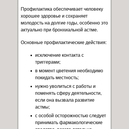
Профилактика обеспечивает человеку
хорошее здоровье и сохраняет
молодость на долгие годы, особенно это
актуально при бронхиальной астме.
Основные профилактические действия:
исключение контакта с
триггерами;
в момент цветения необходимо
покидать местность;
нужно уволиться с работы и
поменять сферу деятельности,
если она вызвала развитие
астмы;
с особой осторожностью следует
принимать фармакологические