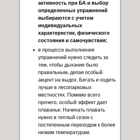
активность при БА и выбор
определенных упражнений
выбираются с учетом
индивидуальных
характеристик, физического
состояния и самочувствия;
в процессе выполнения
упражнений нужно следить за
тем, чтобы дыхание было
правильным, делая особый
акцент на выдох. Бегать и ходить
лучше в лесопарковых
местностях. Помимо всего
прочего, особый эффект дает
плаванье. Начинать плавать
нужно в теплый сезон с
постепенным переходом к более
низким температурам.