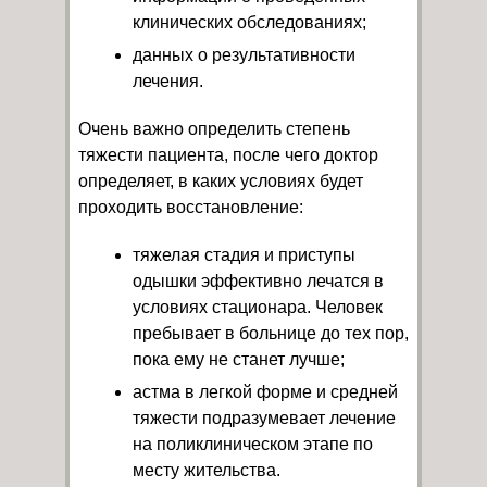
клинических обследованиях;
данных о результативности
лечения.
Очень важно определить степень
тяжести пациента, после чего доктор
определяет, в каких условиях будет
проходить восстановление:
тяжелая стадия и приступы
одышки эффективно лечатся в
условиях стационара. Человек
пребывает в больнице до тех пор,
пока ему не станет лучше;
астма в легкой форме и средней
тяжести подразумевает лечение
на поликлиническом этапе по
месту жительства.