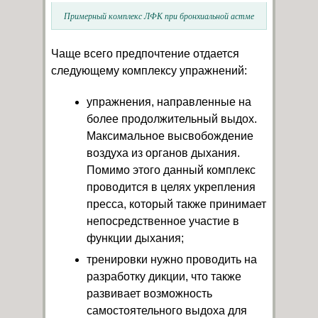
Примерный комплекс ЛФК при бронхиальной астме
Чаще всего предпочтение отдается
следующему комплексу упражнений:
упражнения, направленные на
более продолжительный выдох.
Максимальное высвобождение
воздуха из органов дыхания.
Помимо этого данный комплекс
проводится в целях укрепления
пресса, который также принимает
непосредственное участие в
функции дыхания;
тренировки нужно проводить на
разработку дикции, что также
развивает возможность
самостоятельного выдоха для