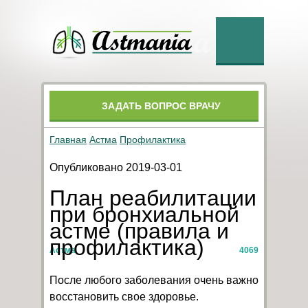
ЗАДАТЬ ВОПРОС ВРАЧУ
Главная
Астма
Профилактика
Опубликовано 2019-03-01
План реабилитации
при бронхиальной
астме (правила и
профилактика)
Астма
4069
После любого заболевания очень важно
восстановить свое здоровье.