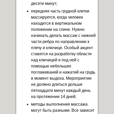
десяти минут;
передняя часть грудной клетки
массируется, когда человек
находится в вертикальном
положении на спине. Нужно
начинать делать массаж с нижней
части ребра по направлению к
плечу и ключице. Особый акцент
ставится на разработку области
над ключицей и под ней с
помощью небольших
поглаживаний и нажатий на грудь
в момент выдоха. Мероприятие
не должно длиться дольше
пятнадцати минут каждый день
на протяжении 14 дней;
методы выполнения массажа
могут быть разными. Все зависит