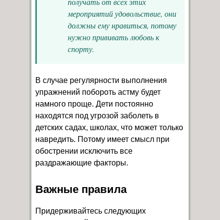
получать от всех этих
мероприятий удовольствие, они
должны ему нравиться, потому
нужно прививать любовь к
спорту.
В случае регулярности выполнения
упражнений побороть астму будет
намного проще. Дети постоянно
находятся под угрозой заболеть в
детских садах, школах, что может только
навредить. Потому имеет смысл при
обострении исключить все
раздражающие факторы.
Важные правила
Придерживайтесь следующих