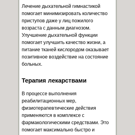
Лечение дыхательной гимнастикой
помогает минимизировать количество
приступов даже у лиц пожилого
возраста с данным диагнозом.
Улучшение дыхательной функции
помогает улучшить качество жизни, а
питание тканей кислородом оказывает
позитивное воздействие на состояние
больных.
Терапия лекарствами
В процессе выполнения
реабилитационных мер,
физиотерапевтические действия
применяются в комплексе с
фармакологическими средствами. Это
помогает максимально быстро и