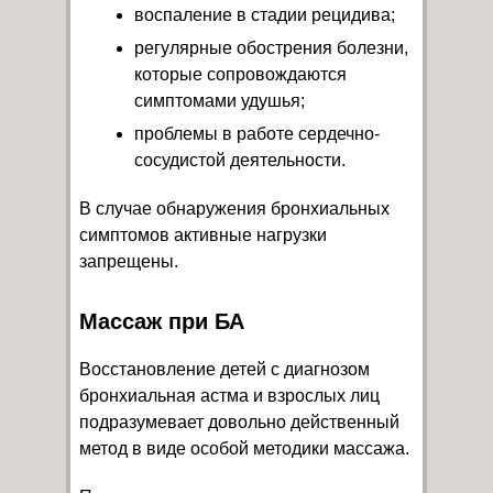
воспаление в стадии рецидива;
регулярные обострения болезни,
которые сопровождаются
симптомами удушья;
проблемы в работе сердечно-
сосудистой деятельности.
В случае обнаружения бронхиальных
симптомов активные нагрузки
запрещены.
Массаж при БА
Восстановление детей с диагнозом
бронхиальная астма и взрослых лиц
подразумевает довольно действенный
метод в виде особой методики массажа.