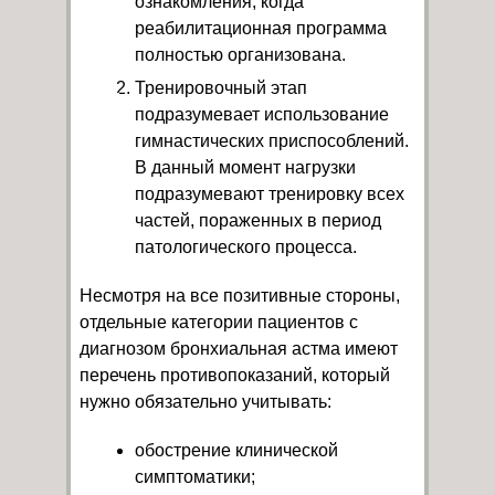
ознакомления, когда
реабилитационная программа
полностью организована.
Тренировочный этап
подразумевает использование
гимнастических приспособлений.
В данный момент нагрузки
подразумевают тренировку всех
частей, пораженных в период
патологического процесса.
Несмотря на все позитивные стороны,
отдельные категории пациентов с
диагнозом бронхиальная астма имеют
перечень противопоказаний, который
нужно обязательно учитывать:
обострение клинической
симптоматики;