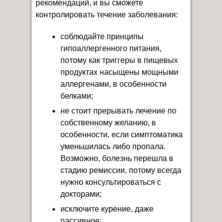
рекомендаций, и вы сможете
контролировать течение заболевания:
соблюдайте принципы
гипоаллергенного питания,
потому как триггеры в пищевых
продуктах насыщены мощными
аллергенами, в особенности
белками;
не стоит прерывать лечение по
собственному желанию, в
особенности, если симптоматика
уменьшилась либо пропала.
Возможно, болезнь перешла в
стадию ремиссии, потому всегда
нужно консультироваться с
докторами;
исключите курение, даже
пассивное;