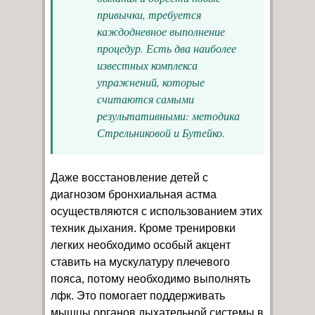
привычки, требуется
каждодневное выполнение
процедур. Есть два наиболее
известных комплекса
упражнений, которые
считаются самыми
результативными: методика
Стрельниковой и Бутейко.
Даже восстановление детей с
диагнозом бронхиальная астма
осуществляются с использованием этих
техник дыхания. Кроме тренировки
легких необходимо особый акцент
ставить на мускулатуру плечевого
пояса, потому необходимо выполнять
лфк. Это помогает поддерживать
мышцы органов дыхательной системы в