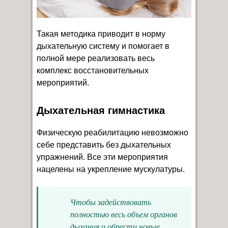
Такая методика приводит в норму
дыхательную систему и помогает в
полной мере реализовать весь
комплекс восстановительных
мероприятий.
Дыхательная гимнастика
Физическую реабилитацию невозможно
себе представить без дыхательных
упражнений. Все эти мероприятия
нацелены на укрепление мускулатуры.
Чтобы задействовать
полностью весь объем органов
дыхания и обрести новые