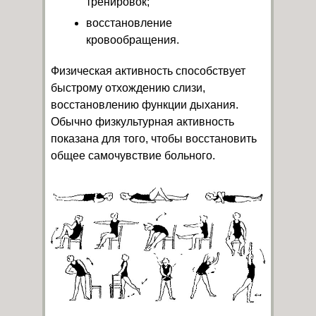
тренировок;
восстановление
кровообращения.
Физическая активность способствует
быстрому отхождению слизи,
восстановлению функции дыхания.
Обычно физкультурная активность
показана для того, чтобы восстановить
общее самочувствие больного.