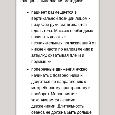
Принципы выполнения методики:
пациент размещается в
вертикальной позиции лицом к
низу. Обе руки вытягиваются
вдоль тела. Массаж необходимо
начинать делать с
незначительных поглаживаний от
нижней части по направлению к
затылку, охватывая плечи и
подмышки;
поперечные движения нужно
начинать с позвоночника и
двигаться по направлению к
межреберному пространству и
наоборот. Мероприятие
заканчивается легкими
движениями. Длительность
сеанса не должна быть дольше