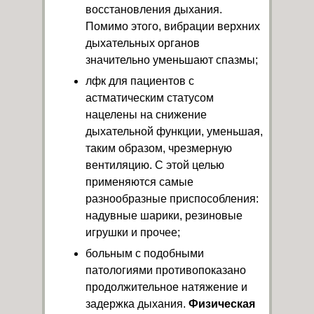
восстановления дыхания.
Помимо этого, вибрации верхних
дыхательных органов
значительно уменьшают спазмы;
лфк для пациентов с
астматическим статусом
нацелены на снижение
дыхательной функции, уменьшая,
таким образом, чрезмерную
вентиляцию. С этой целью
применяются самые
разнообразные приспособления:
надувные шарики, резиновые
игрушки и прочее;
больным с подобными
патологиями противопоказано
продолжительное натяжение и
задержка дыхания.
Физическая