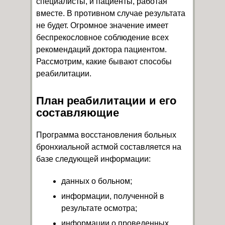
специалисты, и пациенты, работая
вместе. В противном случае результата
не будет. Огромное значение имеет
беспрекословное соблюдение всех
рекомендаций доктора пациентом.
Рассмотрим, какие бывают способы
реабилитации.
План реабилитации и его
составляющие
Программа восстановления больных
бронхиальной астмой составляется на
базе следующей информации:
данных о больном;
информации, полученной в
результате осмотра;
информации о проведенных