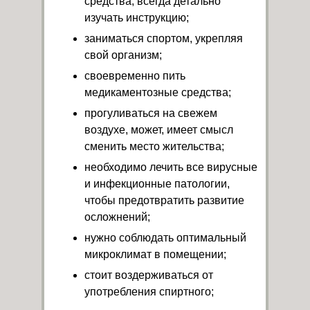
средства, всегда детально
изучать инструкцию;
заниматься спортом, укрепляя
свой организм;
своевременно пить
медикаментозные средства;
прогуливаться на свежем
воздухе, может, имеет смысл
сменить место жительства;
необходимо лечить все вирусные
и инфекционные патологии,
чтобы предотвратить развитие
осложнений;
нужно соблюдать оптимальный
микроклимат в помещении;
стоит воздерживаться от
употребления спиртного;