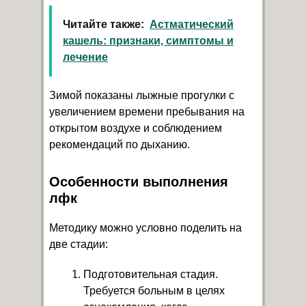
Читайте также:
Астматический
кашель: признаки, симптомы и
лечение
Зимой показаны лыжные прогулки с
увеличением времени пребывания на
открытом воздухе и соблюдением
рекомендаций по дыханию.
Особенности выполнения
лфк
Методику можно условно поделить на
две стадии:
Подготовительная стадия.
Требуется больным в целях