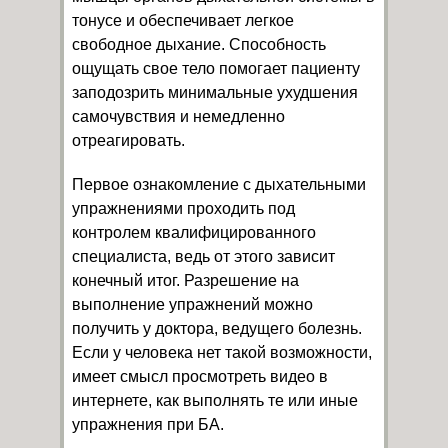
тонусе и обеспечивает легкое
свободное дыхание. Способность
ощущать свое тело помогает пациенту
заподозрить минимальные ухудшения
самочувствия и немедленно
отреагировать.
Первое ознакомление с дыхательными
упражнениями проходить под
контролем квалифицированного
специалиста, ведь от этого зависит
конечный итог. Разрешение на
выполнение упражнений можно
получить у доктора, ведущего болезнь.
Если у человека нет такой возможности,
имеет смысл просмотреть видео в
интернете, как выполнять те или иные
упражнения при БА.