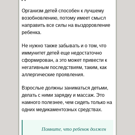
Организм детей способен к лучшему
возобновлению, потому имеет смысл
направить все силы на выздоровление
ребенка.
Не нужно также забывать и о том, что
иммунитет детей еще недостаточно
сформирован, а это может привести к
негативным последствиям, таким, как
аллергические проявления.
Взрослые должны заниматься детьми,
делать с ними зарядку и массаж. Это
намного полезнее, чем сидеть только на
одних медикаментозных средствах.
Помните, что ребенок должен