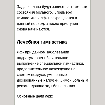
Задачи плана будут зависеть от тяжести
состояния больного. К примеру,
гимнастика и лфк прекращаются в
данный период, а после приступов
снова начинаются.
Лечебная гимнастика
Лфк при данном заболевании
подразумевает обязательное
выполнение специальной гимнастики,
продолжительное нахождение на
свежем воздухе, умеренные
дозированные нагрузки. Зимой больным
рекомендована ходьба на лыжах.
Основные цели лфк: