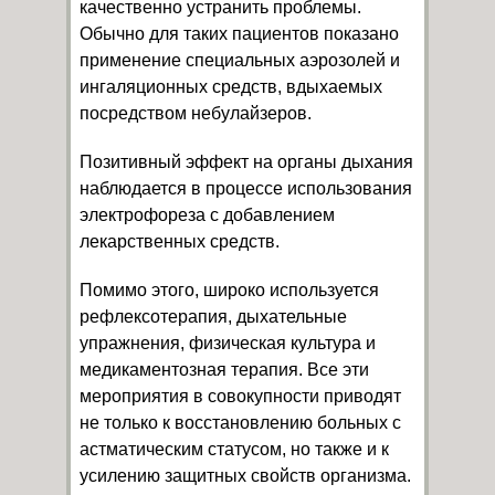
качественно устранить проблемы.
Обычно для таких пациентов показано
применение специальных аэрозолей и
ингаляционных средств, вдыхаемых
посредством небулайзеров.
Позитивный эффект на органы дыхания
наблюдается в процессе использования
электрофореза с добавлением
лекарственных средств.
Помимо этого, широко используется
рефлексотерапия, дыхательные
упражнения, физическая культура и
медикаментозная терапия. Все эти
мероприятия в совокупности приводят
не только к восстановлению больных с
астматическим статусом, но также и к
усилению защитных свойств организма.