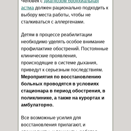
Человек с
диагнозом бронхиальная
астма
должен рационально подходить к
выбору места работы, чтобы не
сталкиваться с аллергенами.
Детям в процессе реабилитации
необходимо уделять особое внимание
профилактике обострений. Постоянные
клинические проявления,
происходящие в системе дыхания,
приведут к серьезным последствиям.
Мероприятия по восстановлению
больных проводятся в условиях
стационара в период обострения, в
поликлинике, а также на курортах и
амбулаторно.
Все возможные усилия для
восстановления прилагают, и