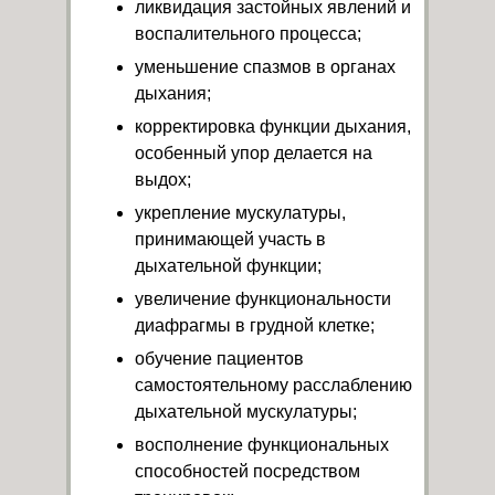
ликвидация застойных явлений и
воспалительного процесса;
уменьшение спазмов в органах
дыхания;
корректировка функции дыхания,
особенный упор делается на
выдох;
укрепление мускулатуры,
принимающей участь в
дыхательной функции;
увеличение функциональности
диафрагмы в грудной клетке;
обучение пациентов
самостоятельному расслаблению
дыхательной мускулатуры;
восполнение функциональных
способностей посредством