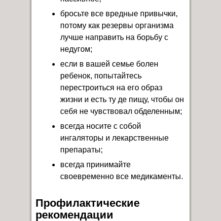
бросьте все вредные привычки,
потому как резервы организма
лучше направить на борьбу с
недугом;
если в вашей семье болен
ребенок, попытайтесь
перестроиться на его образ
жизни и есть ту де пищу, чтобы он
себя не чувствовал обделенным;
всегда носите с собой
ингаляторы и лекарственные
препараты;
всегда принимайте
своевременно все медикаменты.
Профилактические
рекомендации