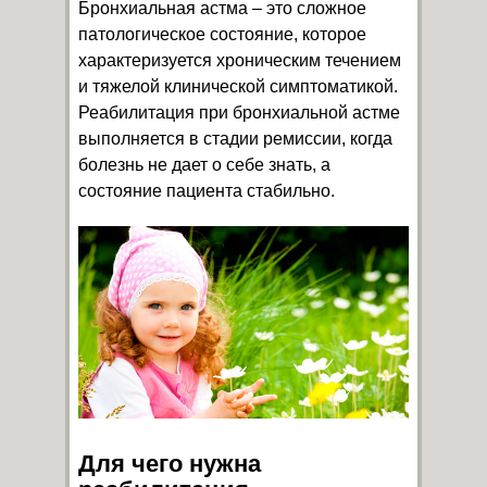
Бронхиальная астма – это сложное
патологическое состояние, которое
характеризуется хроническим течением
и тяжелой клинической симптоматикой.
Реабилитация при бронхиальной астме
выполняется в стадии ремиссии, когда
болезнь не дает о себе знать, а
состояние пациента стабильно.
Для чего нужна