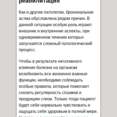
реабилитация
Как и другие патологии, бронхиальная
астма обусловлена рядом причин. В
данной ситуации особую роль играют
внешние и внутренние аспекты, при
одновременном течении которых
запускается сложный патологический
процесс.
Чтобы в результате негативного
влияния болезни на организм
возобновить все жизненно важные
функции, необходимо соблюдать
особые правила, которые помогают
снизить регулярность спазмов и
продукцию слизи. Только тогда пациент
будет себя нормально чувствовать и
ощущать себя здоровым в полной мере.