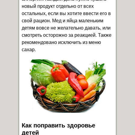
новый продукт отдельно от всех
остальных, если вы хотите ввести его в
свой рацион. Мед и яйца маленьким
детям вовсе не желательно давать, или
смотреть осторожно за реакцией. Также
рекомендовано исключить из меню
сахар.
Как поправить здоровье
детей