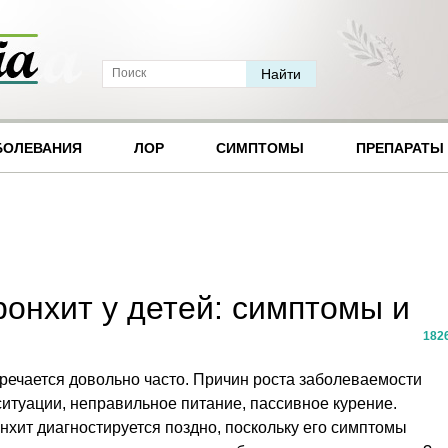
БОЛЕВАНИЯ
ЛОР
СИМПТОМЫ
ПРЕПАРАТЫ
онхит у детей: симптомы и
182
тречается довольно часто. Причин роста заболеваемости
ситуации, неправильное питание, пассивное курение.
нхит диагностируется поздно, поскольку его симптомы