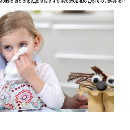
 можно его определить и что необходимо для его лечения?