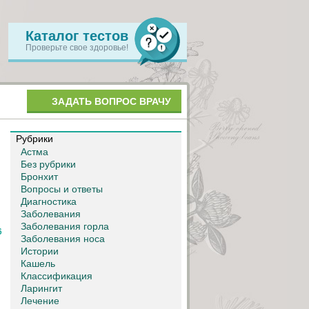
Каталог тестов
Проверьте свое здоровье!
ЗАДАТЬ ВОПРОС ВРАЧУ
Рубрики
Астма
Без рубрики
Бронхит
Вопросы и ответы
Диагностика
Заболевания
Заболевания горла
6
Заболевания носа
Истории
Кашель
Классификация
Ларингит
Лечение