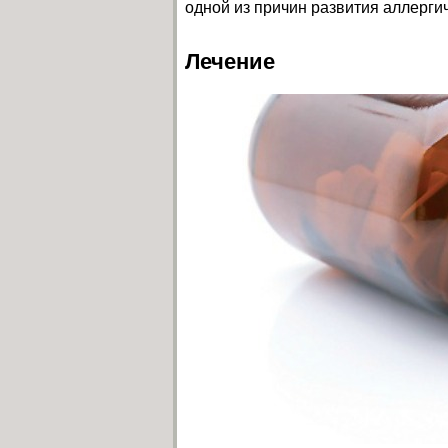
одной из причин развития аллерги
Лечение