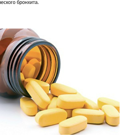
ческого бронхита.