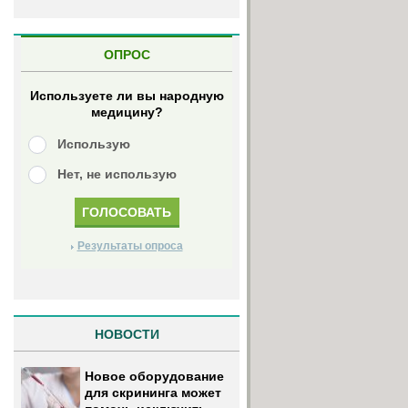
ОПРОС
Используете ли вы народную
медицину?
Использую
Нет, не использую
Результаты опроса
НОВОСТИ
Новое оборудование
для скрининга может