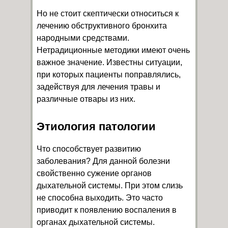
Но не стоит скептически относиться к
лечению обструктивного бронхита
народными средствами.
Нетрадиционные методики имеют очень
важное значение. Известны ситуации,
при которых пациенты поправлялись,
задействуя для лечения травы и
различные отвары из них.
Этиология патологии
Что способствует развитию
заболевания? Для данной болезни
свойственно сужение органов
дыхательной системы. При этом слизь
не способна выходить. Это часто
приводит к появлению воспаления в
органах дыхательной системы.