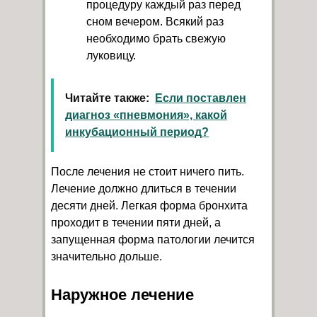
процедуру каждый раз перед
сном вечером. Всякий раз
необходимо брать свежую
луковицу.
Читайте также:
Если поставлен
диагноз «пневмония», какой
инкубационный период?
После лечения не стоит ничего пить.
Лечение должно длиться в течении
десяти дней. Легкая форма бронхита
проходит в течении пяти дней, а
запущенная форма патологии лечится
значительно дольше.
Наружное лечение