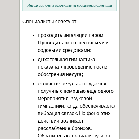
Ингаляции очень эффективны при лечении бронхита
Специалисты советуют:
проводить ингаляции паром.
Проводить их со щелочными и
содовыми средствами;
дыхательная гимнастика
показана к проведению после
обострения недуга;
отличные результаты удается
получить с помощью еще одного
мероприятия: звуковой
гимнастики, когда обеспечивается
вибрация связок. На фоне этих
действий возникает
расслабление бронхов.
Обратитесь к специалисту, и он