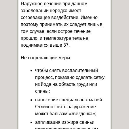
Наружное лечение при данном
заболевании нередко имеет
согревающее воздействие. Именно
поэтому принимать их следует лишь в
том случае, если острое течение
прошло, и температура тела не
поднимается выше 37.
Не согревающие меры:
чтобы снять воспалительный
процесс, показано сделать сетку
из йода на область груди или
спины;
нанесение специальных мазей.
Отлично снять раздражение
может бальзам «звездочка»;
аппликация из жира свиньи