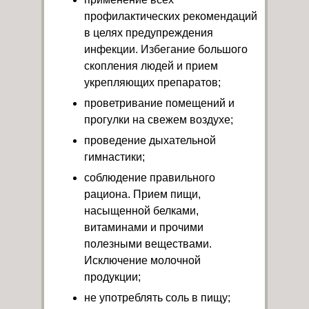
профилактических рекомендаций
в целях предупреждения
инфекции. Избегание большого
скопления людей и прием
укрепляющих препаратов;
проветривание помещений и
прогулки на свежем воздухе;
проведение дыхательной
гимнастики;
соблюдение правильного
рациона. Прием пищи,
насыщенной белками,
витаминами и прочими
полезными веществами.
Исключение молочной
продукции;
не употреблять соль в пищу;