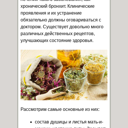
хронический бронхит. Клинические
проявления и их устранение
обязательно должны оговариваться с
доктором. Существует довольно много
различных действенных рецептов,
улучшающих состояние здоровья.
Рассмотрим самые основные из них:
состав душицы и листья мать-и-