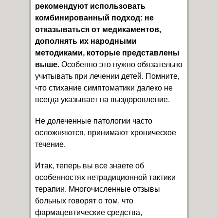
рекомендуют использовать
комбинированный подход: не
отказываться от медикаментов,
дополнять их народными
методиками, которые представлены
выше.
Особенно это нужно обязательно
учитывать при лечении детей. Помните,
что стихание симптоматики далеко не
всегда указывает на выздоровление.
Не долеченные патологии часто
осложняются, принимают хроническое
течение.
Итак, теперь вы все знаете об
особенностях нетрадиционной тактики
терапии. Многочисленные отзывы
больных говорят о том, что
фармацевтические средства,