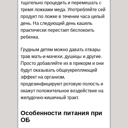
тщательно процедить и перемешать с
тремя ложками меда. Употребляйте сей
продукт по ложке в течении часа целый
день. На следующий день кашель
практически перестает беспокоить
ребенка.
Грудным детям можно давать отвары
трав мать-и-мачехи, душицы и другие.
Просто добавляйте их в прикорм и они
будут оказывать общеукрепляющий
эффект на организм,
продезинфицируют ротовую полость и
окажут положительное воздействие на
желудочно-кишечный тракт.
Особенности питания при
ОБ