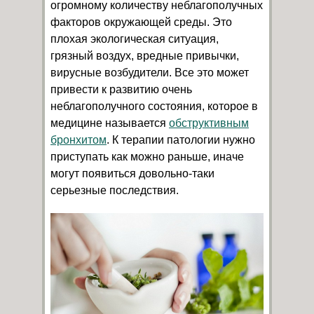
огромному количеству неблагополучных
факторов окружающей среды. Это
плохая экологическая ситуация,
грязный воздух, вредные привычки,
вирусные возбудители. Все это может
привести к развитию очень
неблагополучного состояния, которое в
медицине называется
обструктивным
бронхитом
. К терапии патологии нужно
приступать как можно раньше, иначе
могут появиться довольно-таки
серьезные последствия.