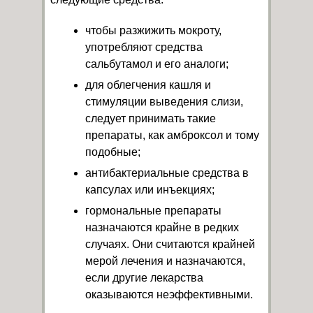
чтобы разжижить мокроту,
употребляют средства
сальбутамол и его аналоги;
для облегчения кашля и
стимуляции выведения слизи,
следует принимать такие
препараты, как амброксол и тому
подобные;
антибактериальные средства в
капсулах или инъекциях;
гормональные препараты
назначаются крайне в редких
случаях. Они считаются крайней
мерой лечения и назначаются,
если другие лекарства
оказываются неэффективными.