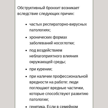
Обструктивный бронхит возникает
вследствие следующих причин:
частых респираторно-вирусных
патологиях;
хронических формах
заболеваний носоглотки;
под воздействием
неблагоприятного влияния
окружающей среды;
при курении;
при наличии профессиональной
вредности на работе: люди
поглощают вредные частички,
которые способствуют развитию
патологии;
генетика. Если в семейном