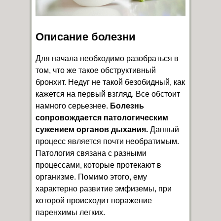
Описание болезни
Для начала необходимо разобраться в
том, что же такое обструктивный
бронхит. Недуг не такой безобидный, как
кажется на первый взгляд. Все обстоит
намного серьезнее.
Болезнь
сопровождается патологическим
сужением органов дыхания.
Данный
процесс является почти необратимым.
Патология связана с разными
процессами, которые протекают в
организме. Помимо этого, ему
характерно развитие эмфиземы, при
которой происходит поражение
паренхимы легких.