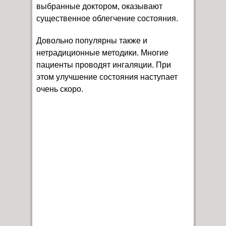
выбранные доктором, оказывают
существенное облегчение состояния.
Довольно популярны также и
нетрадиционные методики. Многие
пациенты проводят ингаляции. При
этом улучшение состояния наступает
очень скоро.