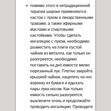
помимо этого в нетрадиционной
терапии широко применяются
настои с луком и лекарственными
травами, а также эфирными
маслами и спиртовыми
настойками. Чтобы сделать
ингаляцию с луком, необходимо
разместить на плите пустой
чайник из металла, как только он
разогреется, необходимо
поставить на дно емкости мелко
порезанный лук. Плотно закройте
крышкой чайник, нацепить на нос
воронку из бумаги и вдыхать
пары лука носом. Как только
емкость сильно разогреется,
выключите огонь и продолжайте
проводить ингаляцию. Проводите