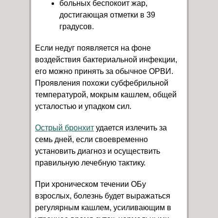
больных беспокоит жар,
достигающая отметки в 39
градусов.
Если недуг появляется на фоне
воздействия бактериальной инфекции,
его можно принять за обычное ОРВИ.
Проявления похожи субфебрильной
температурой, мокрым кашлем, общей
усталостью и упадком сил.
Острый бронхит
удается излечить за
семь дней, если своевременно
установить диагноз и осуществить
правильную лечебную тактику.
При хроническом течении ОБу
взрослых, болезнь будет выражаться
регулярным кашлем, усиливающим в