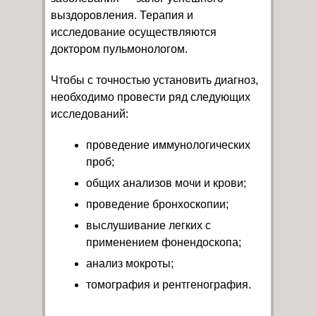
выздоровления. Терапия и
исследование осуществляются
доктором пульмонологом.
Чтобы с точностью установить диагноз,
необходимо провести ряд следующих
исследований:
проведение иммунологических
проб;
общих анализов мочи и крови;
проведение бронхоскопии;
выслушивание легких с
применением фонендоскопа;
анализ мокроты;
томография и рентгенография.