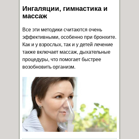
Ингаляции, гимнастика и
массаж
Все эти методики считаются очень
эффективными, особенно при бронхите.
Как и у взрослых, так и у детей лечение
также включает массаж, дыхательные
процедуры, что помогает быстрее
возобновить организм.