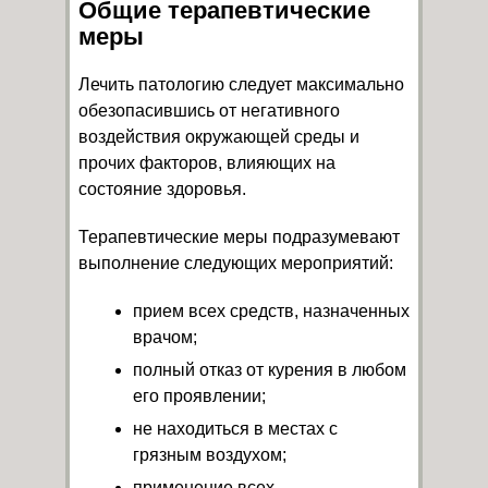
Общие терапевтические
меры
Лечить патологию следует максимально
обезопасившись от негативного
воздействия окружающей среды и
прочих факторов, влияющих на
состояние здоровья.
Терапевтические меры подразумевают
выполнение следующих мероприятий:
прием всех средств, назначенных
врачом;
полный отказ от курения в любом
его проявлении;
не находиться в местах с
грязным воздухом;
применение всех