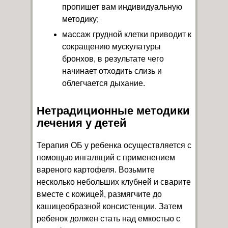
пропишет вам индивидуальную
методику;
массаж грудной клетки приводит к
сокращению мускулатуры
бронхов, в результате чего
начинает отходить слизь и
облегчается дыхание.
Нетрадиционные методики
лечения у детей
Терапия ОБ у ребенка осуществляется с
помощью ингаляций с применением
вареного картофеля. Возьмите
несколько небольших клубней и сварите
вместе с кожицей, размягчите до
кашицеобразной консистенции. Затем
ребенок должен стать над емкостью с