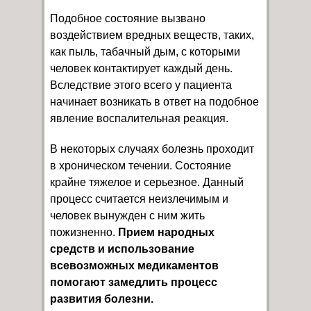
Подобное состояние вызвано
воздействием вредных веществ, таких,
как пыль, табачный дым, с которыми
человек контактирует каждый день.
Вследствие этого всего у пациента
начинает возникать в ответ на подобное
явление воспалительная реакция.
В некоторых случаях болезнь проходит
в хроническом течении. Состояние
крайне тяжелое и серьезное. Данный
процесс считается неизлечимым и
человек вынужден с ним жить
пожизненно.
Прием народных
средств и использование
всевозможных медикаментов
помогают замедлить процесс
развития болезни.