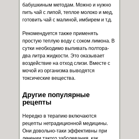
бабушкиным методам. Можно и нужно
пить чай с липой, теплое молоко и мед,
готовить чай с малиной, имбирем и т.д.
Рекомендуется также применять
простую теплую воду с соком лимона. В
сутки необходимо выпивать полтора-
два литра жидкости. Это оказывает
воздействие на отход слизи. Вместе с
мочой из организма выводятся
токсические вещества.
Другие популярные
рецепты
Нередко в терапию включаются
рецепты нетрадиционной медицины.
Они довольно-таки эффективны при
лечении такого заболевания, как