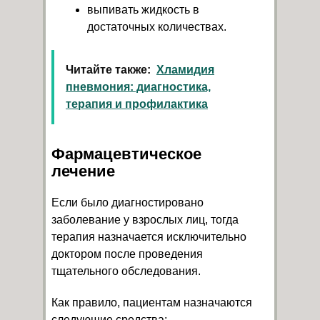
выпивать жидкость в
достаточных количествах.
Читайте также:
Хламидия
пневмония: диагностика,
терапия и профилактика
Фармацевтическое
лечение
Если было диагностировано
заболевание у взрослых лиц, тогда
терапия назначается исключительно
доктором после проведения
тщательного обследования.
Как правило, пациентам назначаются
следующие средства: