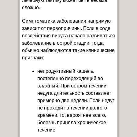
лечебную тактику может быть весьма
сложно.
Симптоматика заболевания напрямую
зависит от первопричины. Если в ходе
воздействия вируса начало развиваться
заболевание в острой стадии, тогда
обычно наблюдаются такие клинические
признаки:
непродуктивный кашель,
постепенно переходящий во
влажный. При остром течении
недуга длительность составляет
примерно две недели. Если недуг
не проходит в течении долгого
времени, то, вероятнее всего,
болезнь приняла хроническое
течение;