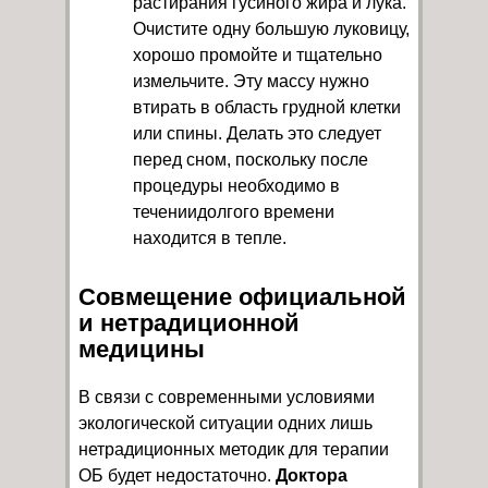
растирания гусиного жира и лука.
Очистите одну большую луковицу,
хорошо промойте и тщательно
измельчите. Эту массу нужно
втирать в область грудной клетки
или спины. Делать это следует
перед сном, поскольку после
процедуры необходимо в
течениидолгого времени
находится в тепле.
Совмещение официальной
и нетрадиционной
медицины
В связи с современными условиями
экологической ситуации одних лишь
нетрадиционных методик для терапии
ОБ будет недостаточно.
Доктора