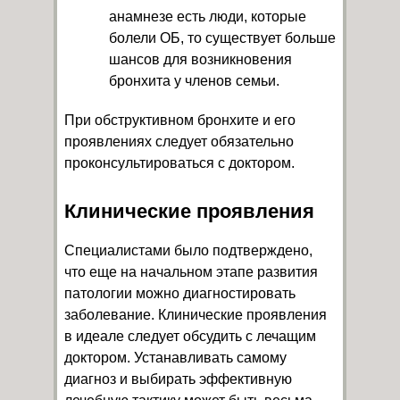
анамнезе есть люди, которые
болели ОБ, то существует больше
шансов для возникновения
бронхита у членов семьи.
При обструктивном бронхите и его
проявлениях следует обязательно
проконсультироваться с доктором.
Клинические проявления
Специалистами было подтверждено,
что еще на начальном этапе развития
патологии можно диагностировать
заболевание. Клинические проявления
в идеале следует обсудить с лечащим
доктором. Устанавливать самому
диагноз и выбирать эффективную