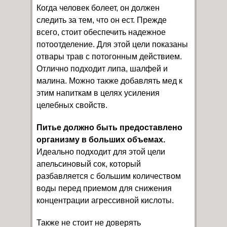
Когда человек болеет, он должен
следить за тем, что он ест. Прежде
всего, стоит обеспечить надежное
потоотделение. Для этой цели показаны
отвары трав с потогонным действием.
Отлично подходит липа, шалфей и
малина. Можно также добавлять мед к
этим напиткам в целях усиления
целебных свойств.
Питье должно быть предоставлено
организму в больших объемах.
Идеально подходит для этой цели
апельсиновый сок, который
разбавляется с большим количеством
воды перед приемом для снижения
концентрации агрессивной кислоты.
Также не стоит не доверять