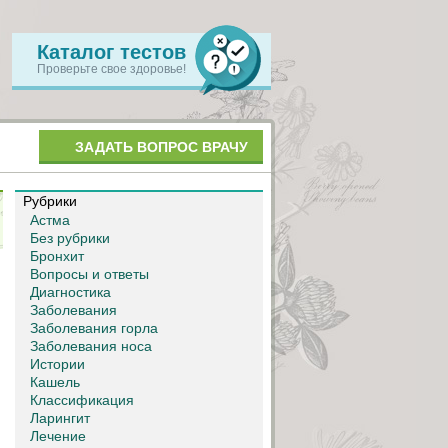
Каталог тестов
Проверьте свое здоровье!
ЗАДАТЬ ВОПРОС ВРАЧУ
Рубрики
Астма
Без рубрики
Бронхит
Вопросы и ответы
Диагностика
Заболевания
Заболевания горла
Заболевания носа
Истории
Кашель
Классификация
Ларингит
Лечение