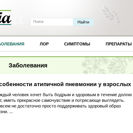
БОЛЕВАНИЯ
ЛОР
СИМПТОМЫ
ПРЕПАРАТЫ
Заболевания
собенности атипичной пневмонии у взрослых
ждый человек хочет быть бодрым и здоровым в течение долгих
т, иметь прекрасное самочувствие и потрясающе выглядеть.
всем не достаточно просто поддерживать здоровый образ
зни. ...