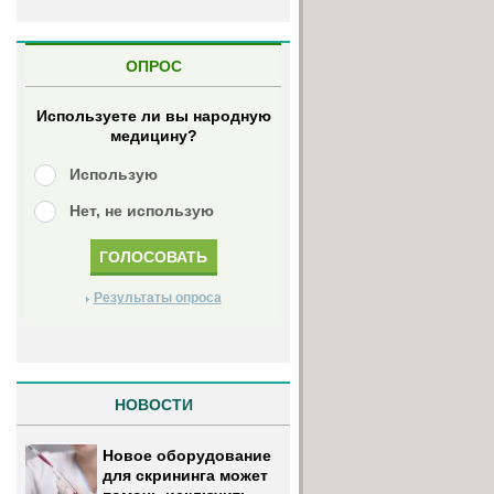
ОПРОС
Используете ли вы народную
медицину?
Использую
Нет, не использую
Результаты опроса
НОВОСТИ
Новое оборудование
для скрининга может