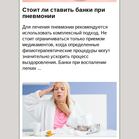
Стоит ли ставить банки при
пневмонии
Для лечения пневмонии рекомендуется
использовать комплексный подход. Не
стоит ограничиваться только приемом
медикаментов, когда определенные
физиотерапевтические процедуры могут
значительно ускорить процесс
выздоровления. Банки при воспалении
легких ...