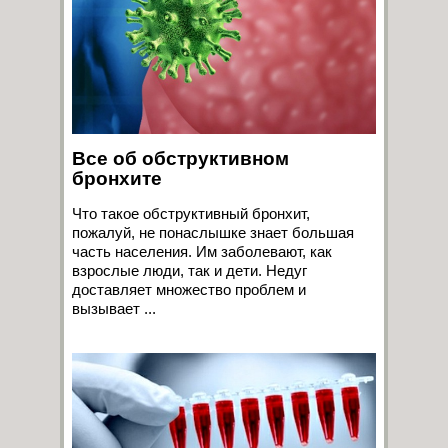
Все об обструктивном
бронхите
Что такое обструктивный бронхит,
пожалуй, не понаслышке знает большая
часть населения. Им заболевают, как
взрослые люди, так и дети. Недуг
доставляет множество проблем и
вызывает ...