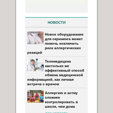
НОВОСТИ
Новое оборудование
для скрининга может
помочь исключить
риск аллергических
реакций
Телемедицина
настолько же
эффективный способ
обмена медицинской
информацией, как личная
встреча с врачом
Аллергию и астму
сложнее
контролировать в
школе, чем дома