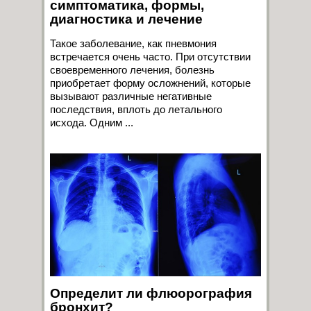
симптоматика, формы,
диагностика и лечение
Такое заболевание, как пневмония
встречается очень часто. При отсутствии
своевременного лечения, болезнь
приобретает форму осложнений, которые
вызывают различные негативные
последствия, вплоть до летального
исхода. Одним ...
Определит ли флюорография
бронхит?