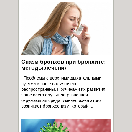
Спазм бронхов при бронхите:
методы лечения
Проблемы с верхними дыхательными
путями в наше время очень
распространены. Причинами их развития
чаще всего служит загрязненная
окружающая среда, именно из-за этого
возникает бронхоспазм, который ...