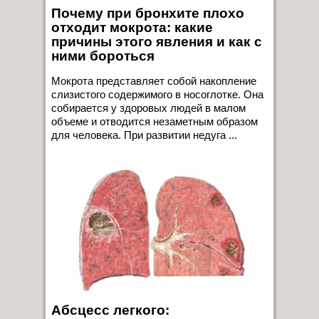
Почему при бронхите плохо
отходит мокрота: какие
причины этого явления и как с
ними бороться
Мокрота представляет собой накопление
слизистого содержимого в носоглотке. Она
собирается у здоровых людей в малом
объеме и отводится незаметным образом
для человека. При развитии недуга ...
Абсцесс легкого: