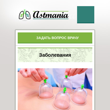
ЗАДАТЬ ВОПРОС ВРАЧУ
Заболевания