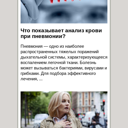
Что показывает анализ крови
при пневмонии?
Пневмония — одно из наиболее
распространенных тяжелых поражений
дыхательной системы, характеризующееся
воспалением легочной ткани. Болезнь
может вызываться бактериями, вирусами и
грибками. Для подбора эффективного
лечения, ...