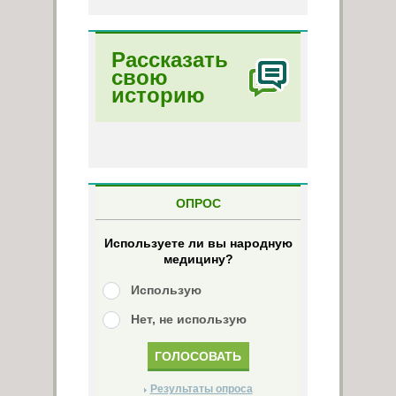
Рассказать
свою
историю
ОПРОС
Используете ли вы народную
медицину?
Использую
Нет, не использую
Результаты опроса