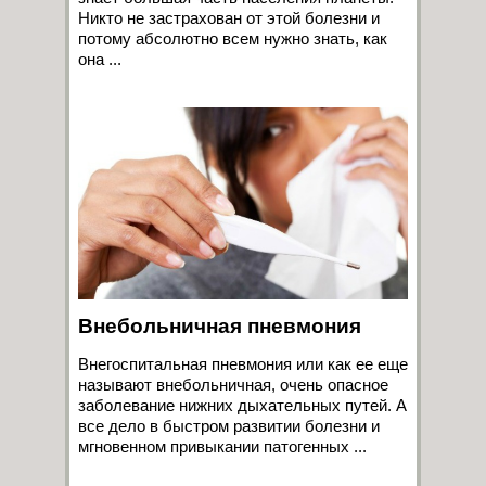
Никто не застрахован от этой болезни и
потому абсолютно всем нужно знать, как
она ...
Внебольничная пневмония
Внегоспитальная пневмония или как ее еще
называют внебольничная, очень опасное
заболевание нижних дыхательных путей. А
все дело в быстром развитии болезни и
мгновенном привыкании патогенных ...