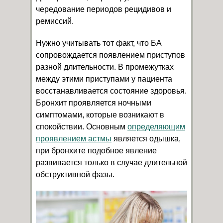
чередование периодов рецидивов и
ремиссий.
Нужно учитывать тот факт, что БА
сопровождается появлением приступов
разной длительности. В промежутках
между этими приступами у пациента
восстанавливается состояние здоровья.
Бронхит проявляется ночными
симптомами, которые возникают в
спокойствии. Основным
определяющим
проявлением астмы
является одышка,
при бронхите подобное явление
развивается только в случае длительной
обструктивной фазы.