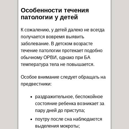
Особенности течения
патологии у детей
К сожалению, у детей далеко не всегда
получается вовремя выявить
заболевание. В детском возрасте
течение патологии протекает подобно
обычному ОРВИ, однако при БА
температура тела не повышается.
Особое внимание следует обращать на
предвестники:
раздражительное, беспокойное
состояние ребенка возникает за
пару дней до приступа;
поутру после сна наблюдаются
выделения мокроты;