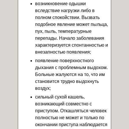
возникновение одышки
вследствие нагрузки либо в
полном спокойствии. Вызвать
подобное явление может пыльца,
пух, пыль, температурные
перепады. Начало заболевания
характеризуется спонтанностью и
внезапностью появления;
появление поверхностного
дыхания с проблемным выдохом.
Больные жалуются на то, что им
становится трудно выдохнуть
воздух;
сильный сухой кашель,
возникающий совместно с
приступом. Откашляться человек
полностью не может и только по
окончании приступа наблюдается