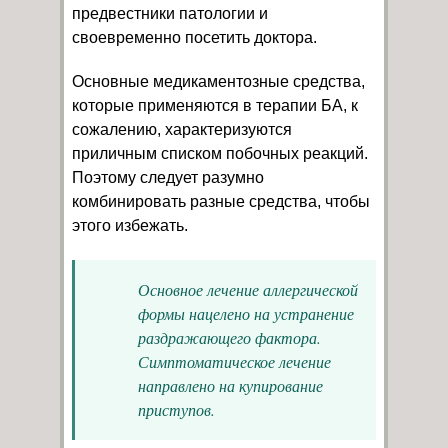
предвестники патологии и
своевременно посетить доктора.
Основные медикаментозные средства,
которые применяются в терапии БА, к
сожалению, характеризуются
приличным списком побочных реакций.
Поэтому следует разумно
комбинировать разные средства, чтобы
этого избежать.
Основное лечение аллергической
формы нацелено на устранение
раздражающего фактора.
Симптоматическое лечение
направлено на купирование
приступов.