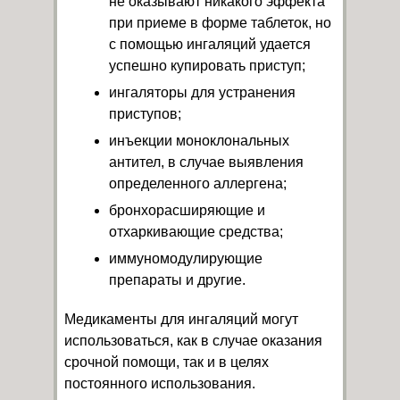
не оказывают никакого эффекта
при приеме в форме таблеток, но
с помощью ингаляций удается
успешно купировать приступ;
ингаляторы для устранения
приступов;
инъекции моноклональных
антител, в случае выявления
определенного аллергена;
бронхорасширяющие и
отхаркивающие средства;
иммуномодулирующие
препараты и другие.
Медикаменты для ингаляций могут
использоваться, как в случае оказания
срочной помощи, так и в целях
постоянного использования.