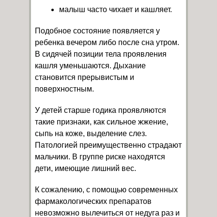
малыш часто чихает и кашляет.
Подобное состояние появляется у
ребенка вечером либо после сна утром.
В сидячей позиции тела проявления
кашля уменьшаются. Дыхание
становится прерывистым и
поверхностным.
У детей старше годика проявляются
такие признаки, как сильное жжение,
сыпь на коже, выделение слез.
Патологией преимущественно страдают
мальчики. В группе риске находятся
дети, имеющие лишний вес.
К сожалению, с помощью современных
фармакологических препаратов
невозможно вылечиться от недуга раз и