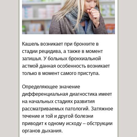
Кашель возникает при бронхите в
стадии рецидива, а также в момент
затишья. У больных бронхиальной
астмой данная особенность возникает
только в момент самого приступа.
Определяющее значение
дифференциальная диагностика имеет
на начальных стадиях развития
рассматриваемых патологий. Затяжное
течение и той и другой болезни
приводит к одному исходу – обструкции
органов дыхания.