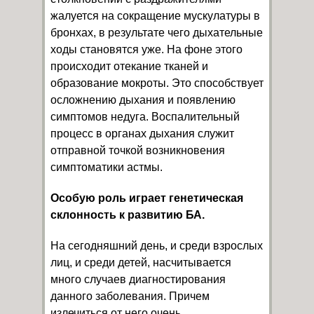
жалуется на сокращение мускулатуры в
бронхах, в результате чего дыхательные
ходы становятся уже. На фоне этого
происходит отекание тканей и
образование мокроты. Это способствует
осложнению дыхания и появлению
симптомов недуга. Воспалительный
процесс в органах дыхания служит
отправной точкой возникновения
симптоматики астмы.
Особую роль играет генетическая
склонность к развитию БА.
На сегодняшний день, и среди взрослых
лиц, и среди детей, насчитывается
много случаев диагностирования
данного заболевания. Причем
излечиться от него очень