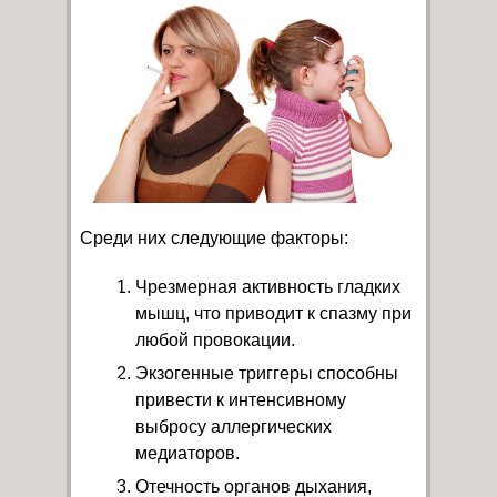
Среди них следующие факторы:
Чрезмерная активность гладких
мышц, что приводит к спазму при
любой провокации.
Экзогенные триггеры способны
привести к интенсивному
выбросу аллергических
медиаторов.
Отечность органов дыхания,