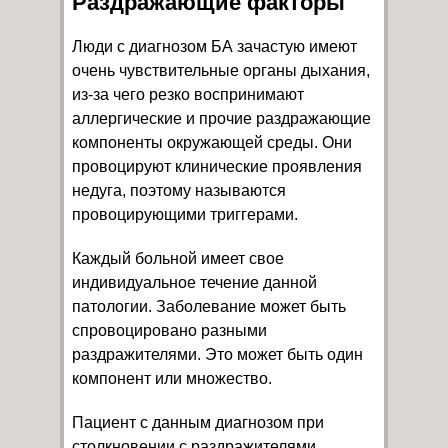
Раздражающие факторы
Люди с диагнозом БА зачастую имеют
очень чувствительные органы дыхания,
из-за чего резко воспринимают
аллергические и прочие раздражающие
компоненты окружающей среды. Они
провоцируют клинические проявления
недуга, поэтому называются
провоцирующими триггерами.
Каждый больной имеет свое
индивидуальное течение данной
патологии. Заболевание может быть
спровоцировано разными
раздражителями. Это может быть один
компонент или множество.
Пациент с данным диагнозом при
столкновении с раздражителями