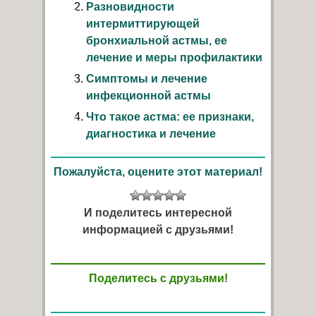
Разновидности
интермиттирующей
бронхиальной астмы, ее
лечение и меры профилактики
Симптомы и лечение
инфекционной астмы
Что такое астма: ее признаки,
диагностика и лечение
Пожалуйста, оцените этот материал!
И поделитесь интересной
информацией с друзьями!
Поделитесь с друзьями!