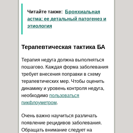
Читайте также:
Бронхиальная
астма: ее детальный патогенез и
этиология
Терапевтическая тактика БА
Терапия недуга должна выполняться
пошагово. Каждая форма заболевания
требует внесения поправки в схему
терапевтических мер. Чтобы оценить
динамику и уровень контроля недуга,
необходимо
пользоваться
пикфлоуметром
.
Очень важно научиться различать
появление рецидивов заболевания.
Обращать внимание следует на