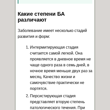
Какие степени БА
различают
Заболевание имеет несколько стадий
развития и форм:
Интермитирующая стадия
считается самой легкой. Она
проявляется в дневное время не
чаще одного раза в семь дней, в
ночное время меньше двух раз за
месяц. Качество жизни и
самочувствие практически не
портятся.
Персистирующая стадия
представляет вторую степень
патологического течения. При