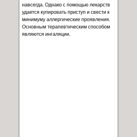
навсегда. Однако с помощью лекарств
удается купировать приступ и свести к
минимуму аллергические проявления.
Основным терапевтическим способом
являются ингаляции.