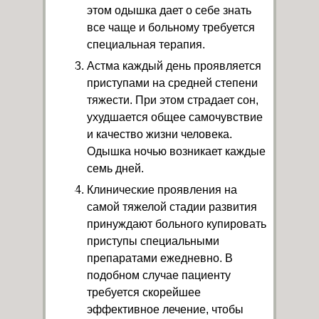
этом одышка дает о себе знать
все чаще и больному требуется
специальная терапия.
Астма каждый день проявляется
приступами на средней степени
тяжести. При этом страдает сон,
ухудшается общее самочувствие
и качество жизни человека.
Одышка ночью возникает каждые
семь дней.
Клинические проявления на
самой тяжелой стадии развития
принуждают больного купировать
приступы специальными
препаратами ежедневно. В
подобном случае пациенту
требуется скорейшее
эффективное лечение, чтобы