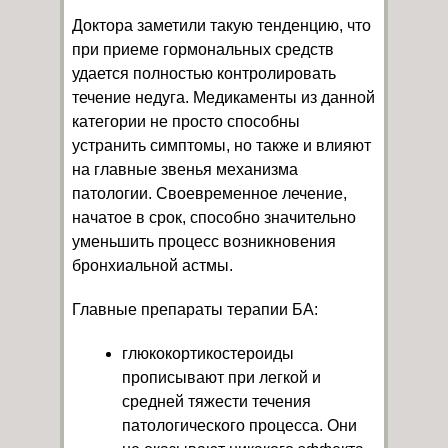
Доктора заметили такую тенденцию, что
при приеме гормональных средств
удается полностью контролировать
течение недуга. Медикаменты из данной
категории не просто способны
устранить симптомы, но также и влияют
на главные звенья механизма
патологии. Своевременное лечение,
начатое в срок, способно значительно
уменьшить процесс возникновения
бронхиальной астмы.
Главные препараты терапии БА:
глюкокортикостероиды
прописывают при легкой и
средней тяжести течения
патологического процесса. Они