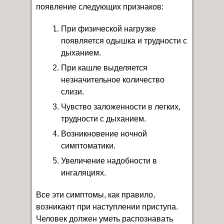
появление следующих признаков:
При физической нагрузке
появляется одышка и трудности с
дыханием.
При кашле выделяется
незначительное количество
слизи.
Чувство заложенности в легких,
трудности с дыханием.
Возникновение ночной
симптоматики.
Увеличение надобности в
ингаляциях.
Все эти симптомы, как правило,
возникают при наступлении приступа.
Человек должен уметь распознавать