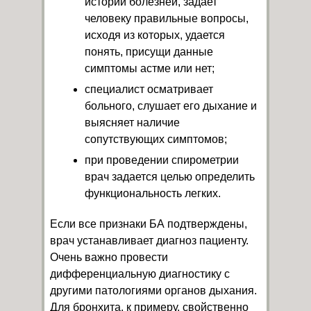
истории болезней, задает
человеку правильные вопросы,
исходя из которых, удается
понять, присущи данные
симптомы астме или нет;
специалист осматривает
больного, слушает его дыхание и
выясняет наличие
сопутствующих симптомов;
при проведении спирометрии
врач задается целью определить
функциональность легких.
Если все признаки БА подтверждены,
врач устанавливает диагноз пациенту.
Очень важно провести
дифференциальную диагностику с
другими патологиями органов дыхания.
Для бронхита, к примеру, свойственно