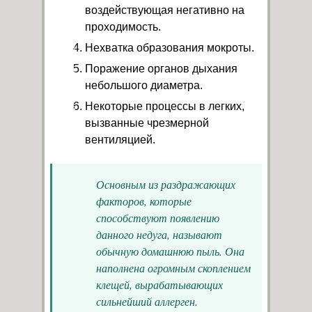
воздействующая негативно на
проходимость.
Нехватка образования мокроты.
Поражение органов дыхания
небольшого диаметра.
Некоторые процессы в легких,
вызванные чрезмерной
вентиляцией.
Основным из раздражающих
факторов, которые
способствуют появлению
данного недуга, называют
обычную домашнюю пыль. Она
наполнена огромным скоплением
клещей, вырабатывающих
сильнейший аллерген.