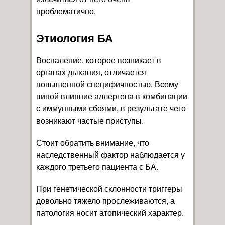
проблематично.
Этиология БА
Воспаление, которое возникает в
органах дыхания, отличается
повышенной специфичностью. Всему
виной влияние аллергена в комбинации
с иммунными сбоями, в результате чего
возникают частые приступы.
Стоит обратить внимание, что
наследственный фактор наблюдается у
каждого третьего пациента с БА.
При генетической склонности триггеры
довольно тяжело прослеживаются, а
патология носит атопический характер.