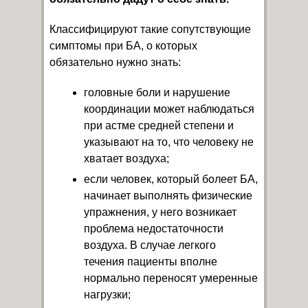
Классифицируют такие сопутствующие
симптомы при БА, о которых
обязательно нужно знать:
головные боли и нарушение
координации может наблюдаться
при астме средней степени и
указывают на то, что человеку не
хватает воздуха;
если человек, который болеет БА,
начинает выполнять физические
упражнения, у него возникает
проблема недостаточности
воздуха. В случае легкого
течения пациенты вполне
нормально переносят умеренные
нагрузки;