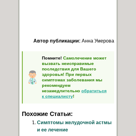
Автор публикации:
Анна Умерова
Помните!
Самолечение может
вызвать неисправимые
последствия для Вашего
здоровья! При первых
симптомах заболевания мы
рекомендуем
незамедлительно
обратиться
к специалисту
!
Похожие Статьи:
Симптомы желудочной астмы
и ее лечение