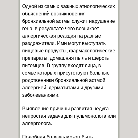
Одной из самых важных этиологических
объяснений возникновения
бронхиальной астмы служит нарушение
гена, в результате чего возникает
аллергическая реакция на разные
раздражители. Ими могут выступать
пищевые продукты, фармакологические
препараты, домашняя пыль и шерсть
питомцев. В группу входят лица, в
семье которых присутствуют больные
родственники бронхиальной астмой,
аллергией, дерматитами и другими
заболеваниями.
Выявление причины развития недуга
непростая задача для пульмонолога или
аллерголога.
Подобная болезнь может быть