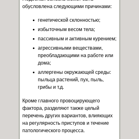
обусловлена следующими причинами:
генетической склонностью;
избыточным весом тела;
пассивным и активным курением;
агрессивными веществами,
преобладающими на работе или
дома;
аллергены окружающей среды:
пыльца растений, пух, пыль,
грибы и т.д.
Кроме главного провоцирующего
фактора, разделяют также целый
перечень других вариантов, влияющих
на регулярность приступов и течение
патологического процесса.