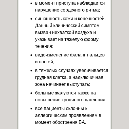
в момент приступа наблюдается
нарушение сердечного ритма;
синюшность кожи и конечностей.
Данный клинический симптом
вызван нехваткой воздуха и
указывает на тяжелую форму
течения;
видоизменение фаланг пальцев
и ногтей;
в тяжелых случаях увеличивается
грудная клетка, а надключичная
зона начинает выступать;
больные жалуются также на
повышение кровяного давления;
все пациенты склонны к
аллергическим проявлениям в
момент обострения БА.