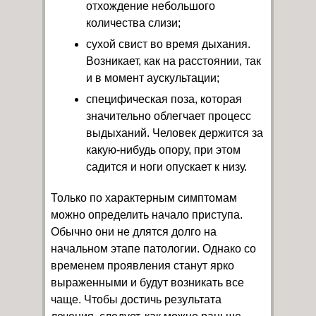
отхождение небольшого
количества слизи;
сухой свист во время дыхания.
Возникает, как на расстоянии, так
и в момент аускультации;
специфическая поза, которая
значительно облегчает процесс
выдыханий. Человек держится за
какую-нибудь опору, при этом
садится и ноги опускает к низу.
Только по характерным симптомам
можно определить начало приступа.
Обычно они не длятся долго на
начальном этапе патологии. Однако со
временем проявления станут ярко
выраженными и будут возникать все
чаще. Чтобы достичь результата