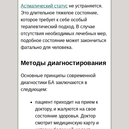
Астматический статус
не устраняется.
Это длительное тяжелое состояние,
которое требует к себе особый
терапевтический подход. В случае
отсутствия необходимых лечебных мер,
подобное состояние может закончиться
фатально для человека.
Методы диагностирования
Основные принципы современной
диагностики БА заключаются в
следующем:
пациент приходит на прием к
доктору, и жалуются на свое
состояние здоровья. Доктор
смотрит медицинскую карту и