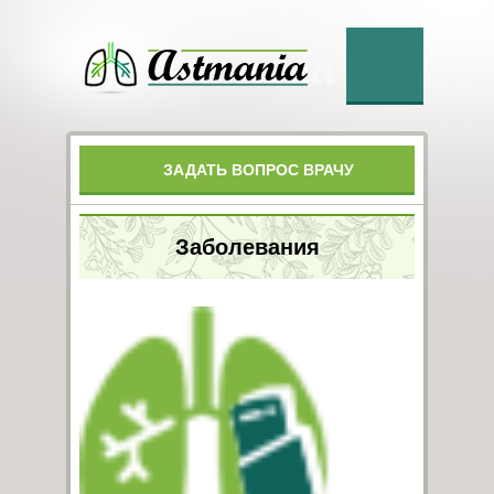
ЗАДАТЬ ВОПРОС ВРАЧУ
Заболевания