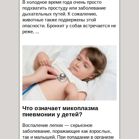
В холодное время года очень просто
подхватить простуду или заболевание
дыхательных путей. К сожалению,
животные также подвержены этой
опасности. Бронхит у собак встречается не
реже, ...
Что означает микоплазма
пневмонии у детей?
Воспаление легких — серьезное
заболевание, поражающее как взрослых,
так и малышей. При попадании в организм