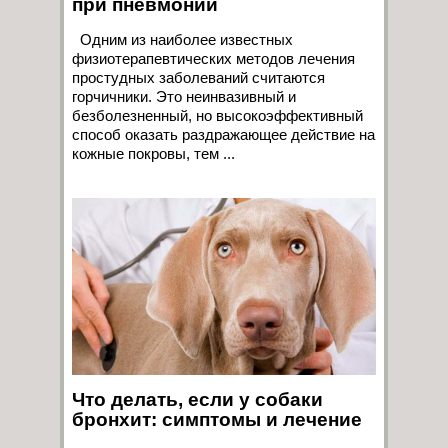
при пневмонии
Одним из наиболее известных
физиотерапевтических методов лечения
простудных заболеваний считаются
горчичники. Это неинвазивный и
безболезненный, но высокоэффективный
способ оказать раздражающее действие на
кожные покровы, тем ...
Что делать, если у собаки
бронхит: симптомы и лечение