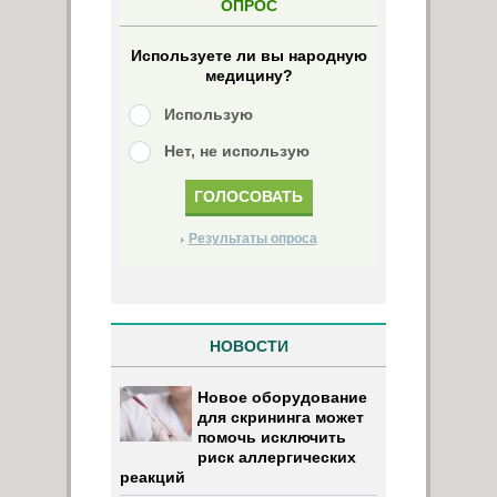
ОПРОС
Используете ли вы народную
медицину?
Использую
Нет, не использую
Результаты опроса
НОВОСТИ
Новое оборудование
для скрининга может
помочь исключить
риск аллергических
реакций