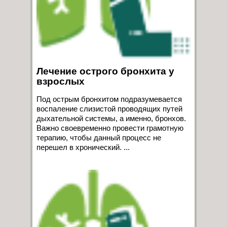
Лечение острого бронхита у
взрослых
Под острым бронхитом подразумевается
воспаление слизистой проводящих путей
дыхательной системы, а именно, бронхов.
Важно своевременно провести грамотную
терапию, чтобы данный процесс не
перешел в хронический. ...