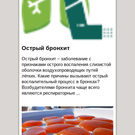
Острый бронхит
Острый бронхит – заболевание с
признаками острого воспаления слизистой
оболочки воздухопроводящих путей
лёгких. Какие причины вызывают острый
воспалительный процесс в бронхах?
Возбудителями бронхита чаще всего
являются респираторные ...