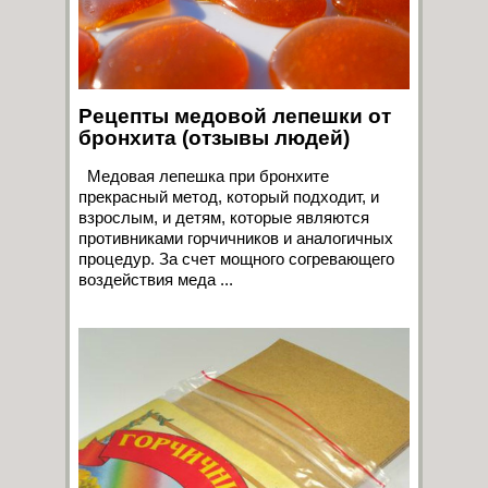
Рецепты медовой лепешки от
бронхита (отзывы людей)
Медовая лепешка при бронхите
прекрасный метод, который подходит, и
взрослым, и детям, которые являются
противниками горчичников и аналогичных
процедур. За счет мощного согревающего
воздействия меда ...