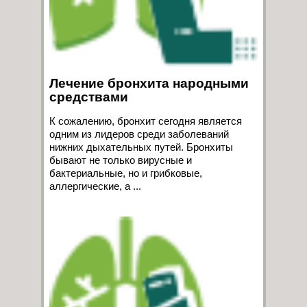
Лечение бронхита народными
средствами
К сожалению, бронхит сегодня является
одним из лидеров среди заболеваний
нижних дыхательных путей. Бронхиты
бывают не только вирусные и
бактериальные, но и грибковые,
аллергические, а ...