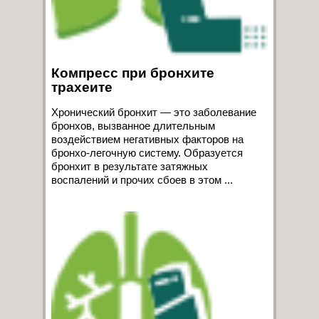
Компресс при бронхите
трахеите
Хронический бронхит — это заболевание
бронхов, вызванное длительным
воздействием негативных факторов на
бронхо-легочную систему. Образуется
бронхит в результате затяжных
воспалений и прочих сбоев в этом ...