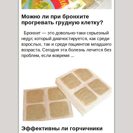
Можно ли при бронхите
прогревать грудную клетку?
Бронхит — это довольно-таки серьезный
недуг, который диагностируется, как среди
взрослых, так и среди пациентов младшего
возраста. Сегодня эта болезнь лечится без
проблем, если вовремя ...
Эффективны ли горчичники