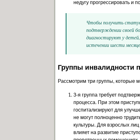
недугу прогрессировать и п
Чтобы получить статус 
подтверждении своей бол
диагностируют у детей
истечении шести месяце
Группы инвалидности 
Рассмотрим три группы, которые м
3-я группа требует подтвер
процесса. При этом приступ
госпитализируют для улучше
не могут полноценно трудит
культуры. Для взрослых лиц
влияет на развитие приступ
проветренных помещениях, 