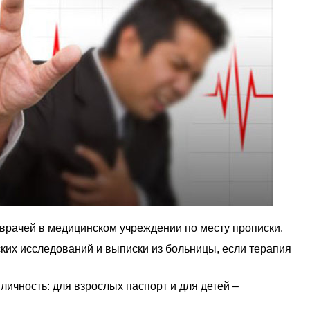
врачей в медицинском учреждении по месту прописки.
ких исследований и выписки из больницы, если терапия
ичность: для взрослых паспорт и для детей –