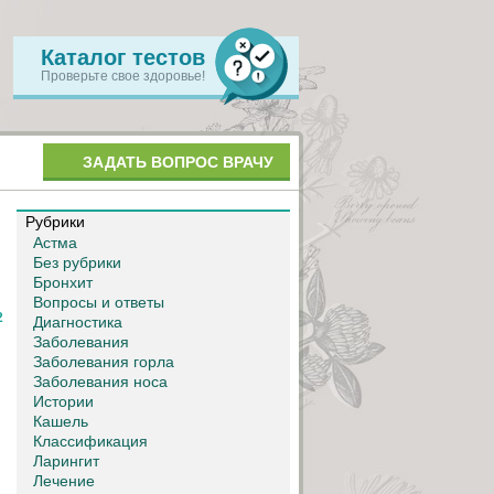
Каталог тестов
Проверьте свое здоровье!
ЗАДАТЬ ВОПРОС ВРАЧУ
Рубрики
Астма
Без рубрики
Бронхит
Вопросы и ответы
2
Диагностика
Заболевания
Заболевания горла
Заболевания носа
Истории
Кашель
Классификация
Ларингит
Лечение