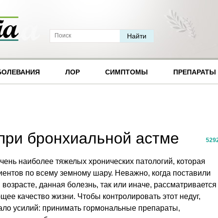
БОЛЕВАНИЯ
ЛОР
СИМПТОМЫ
ПРЕПАРАТЫ
 при бронхиальной астме
529
чень наиболее тяжелых хронических патологий, которая
ентов по всему земному шару. Неважно, когда поставили
м возрасте, данная болезнь, так или иначе, рассматривается
щее качество жизни. Чтобы контролировать этот недуг,
ло усилий: принимать гормональные препараты,