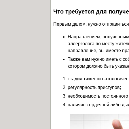
Что требуется для получ
Первым делом, нужно отправиться 
Направлением, полученным 
аллерголога по месту жител
направление, вы имеете пра
Также вам нужно иметь с с
котором должно быть указа
стадия тяжести патологичес
регулярность приступов;
необходимость постоянного
наличие сердечной либо ды