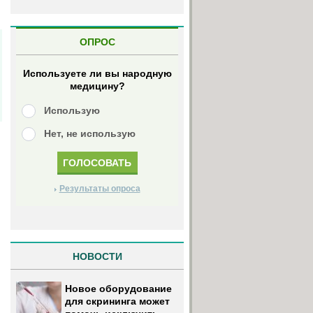
ОПРОС
Используете ли вы народную
медицину?
Использую
Нет, не использую
Результаты опроса
НОВОСТИ
Новое оборудование
для скрининга может