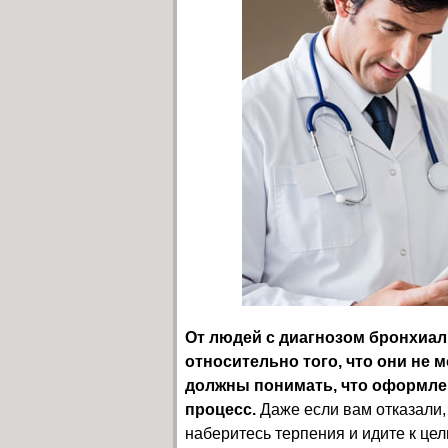
От людей с диагнозом бронхиа
относительно того, что они не 
должны понимать, что оформле
процесс.
Даже если вам отказали,
наберитесь терпения и идите к цел